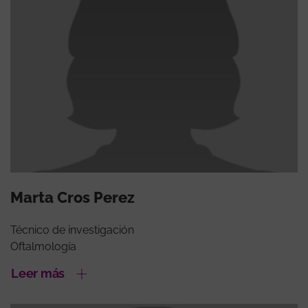
Marta Cros Perez
Técnico de investigación
Oftalmología
Leer más