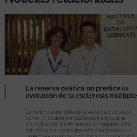
La reserva ovárica no predice la
evolución de la esclerosis múltiple
La hormona antimülleriana se había propuesto
como un posible marcador para anticipar el
pronóstico de la enfermedad en mujeres, pero
este trabajo muestra que esta asociación se
explica por la edad cronológica de las pacientes.