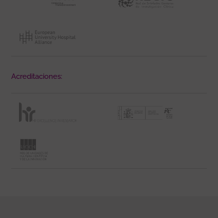
Acreditaciones: