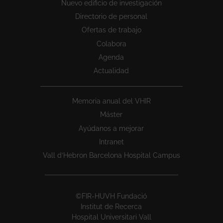
Nuevo edificio de investigación
Directorio de personal
Ofertas de trabajo
Colabora
Agenda
Actualidad
Memoria anual del VHIR
Máster
Ayúdanos a mejorar
Intranet
Vall d’Hebron Barcelona Hospital Campus
©FIR-HUVH Fundació
Institut de Recerca
Hospital Universitari Vall