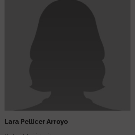
Lara Pellicer Arroyo