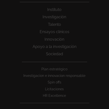
Instituto
Investigación
Talento
Ensayos clínicos
Innovación
Apoyo a la investigación
Sociedad
Peu
Plan estratégico
1
Investigacion e innovacion responsable
Spin offs
Licitaciones
HR Excellence