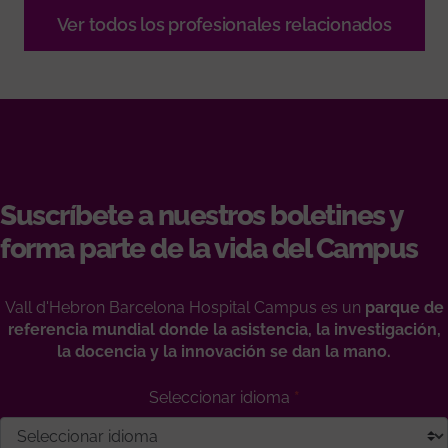
Ver todos los profesionales relacionados
Suscríbete a nuestros boletines y
forma parte de la vida del Campus
Vall d'Hebron Barcelona Hospital Campus es un
parque de
referencia mundial donde la asistencia, la investigación,
la docencia y la innovación se dan la mano.
Seleccionar idioma