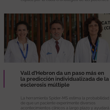
Vall d’Hebron da un paso más en
la predicción individualizada de la
esclerosis múltiple
La herramienta Spider-MS estima la probabilidad
de que un paciente experimente diversos
acontecimientos clínicos a largo plazo y ayudará