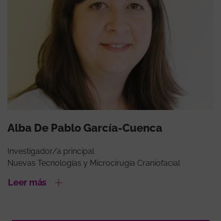
Alba De Pablo García-Cuenca
Investigador/a principal
Nuevas Tecnologías y Microcirugía Craniofacial
Leer más