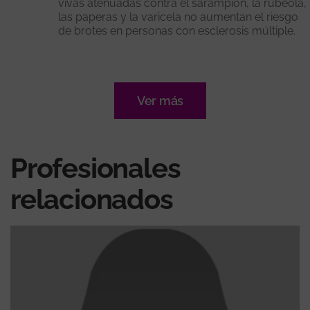
vivas atenuadas contra el sarampión, la rubéola,
las paperas y la varicela no aumentan el riesgo
de brotes en personas con esclerosis múltiple.
Ver más
Profesionales
relacionados