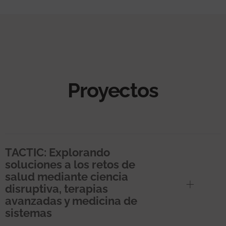
Proyectos
TACTIC: Explorando
soluciones a los retos de
salud mediante ciencia
disruptiva, terapias
avanzadas y medicina de
sistemas