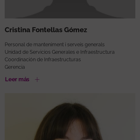
Cristina Fontellas Gómez
Personal de manteniment i serveis generals
Unidad de Servicios Generales e Infraestructura
Coordinación de Infraestructuras
Gerencia
Leer más