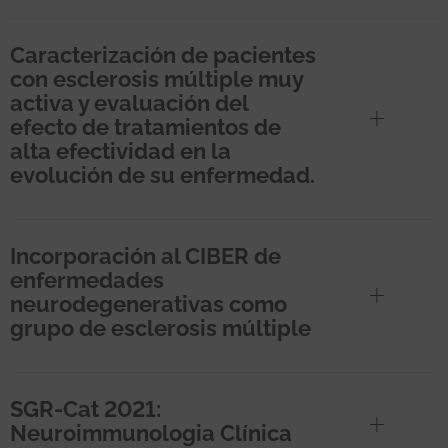
Caracterización de pacientes
con esclerosis múltiple muy
activa y evaluación del
efecto de tratamientos de
alta efectividad en la
evolución de su enfermedad.
Incorporación al CIBER de
enfermedades
neurodegenerativas como
grupo de esclerosis múltiple
SGR-Cat 2021:
Neuroimmunologia Clínica