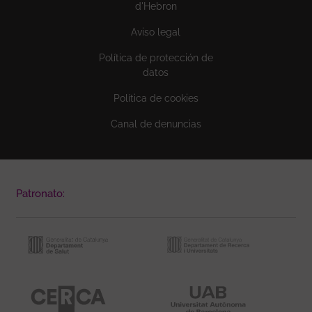
d'Hebron
Aviso legal
Política de protección de
datos
Política de cookies
Canal de denuncias
Patronato: