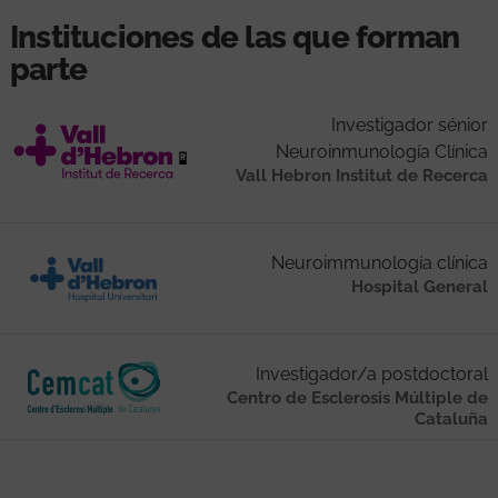
Instituciones de las que forman
parte
Investigador sénior
Neuroinmunología Clínica
Vall Hebron Institut de Recerca
Neuroimmunología clínica
Hospital General
Investigador/a postdoctoral
Centro de Esclerosis Múltiple de
Cataluña