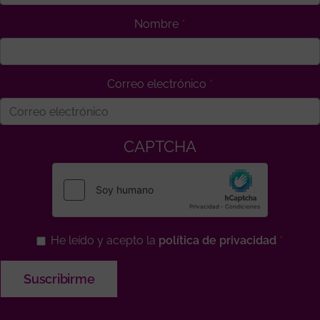
Nombre
Correo electrónico
CAPTCHA
He leído y acepto la
política de privacidad