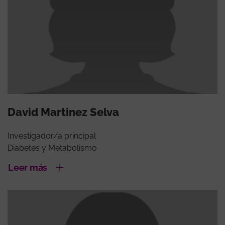
David Martinez Selva
Investigador/a principal
Diabetes y Metabolismo
Leer más