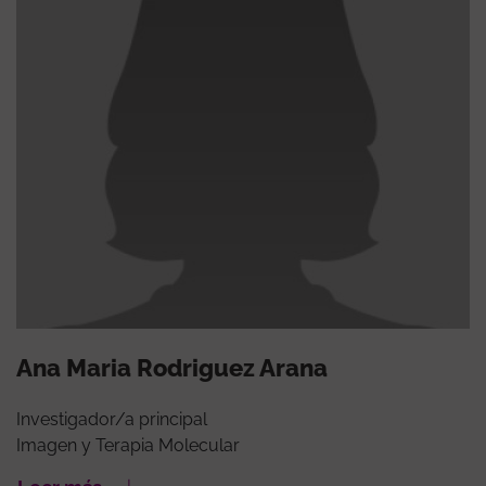
Ana Maria Rodriguez Arana
Investigador/a principal
Imagen y Terapia Molecular