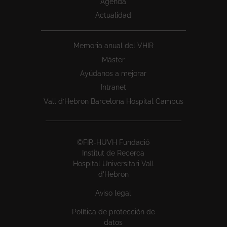
Agenda
Actualidad
Memoria anual del VHIR
Máster
Ayúdanos a mejorar
Intranet
Vall d’Hebron Barcelona Hospital Campus
©FIR-HUVH Fundació
Institut de Recerca
Hospital Universitari Vall
d'Hebron
Aviso legal
Política de protección de
datos