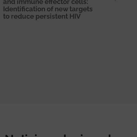
and immune effector cells:
Identification of new targets
to reduce persistent HIV