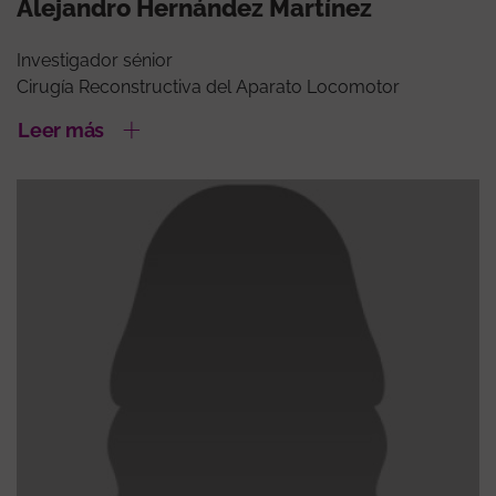
Alejandro Hernández Martínez
Investigador sénior
Cirugía Reconstructiva del Aparato Locomotor
Leer más