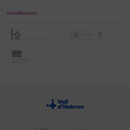
Acreditaciones: