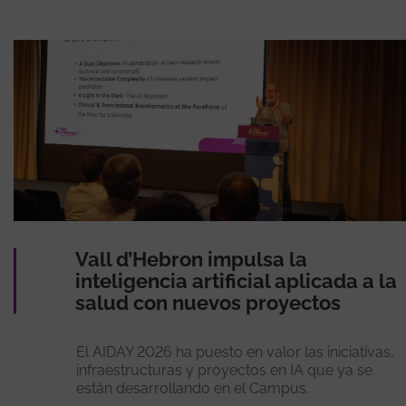
Vall d’Hebron impulsa la
inteligencia artificial aplicada a la
salud con nuevos proyectos
El AIDAY 2026 ha puesto en valor las iniciativas,
infraestructuras y proyectos en IA que ya se
están desarrollando en el Campus.