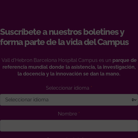
Suscríbete a nuestros boletines y
forma parte de la vida del Campus
Vall d'Hebron Barcelona Hospital Campus es un
parque de
referencia mundial donde la asistencia, la investigación,
la docencia y la innovación se dan la mano.
Seleccionar idioma
Nombre