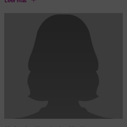
Leer más