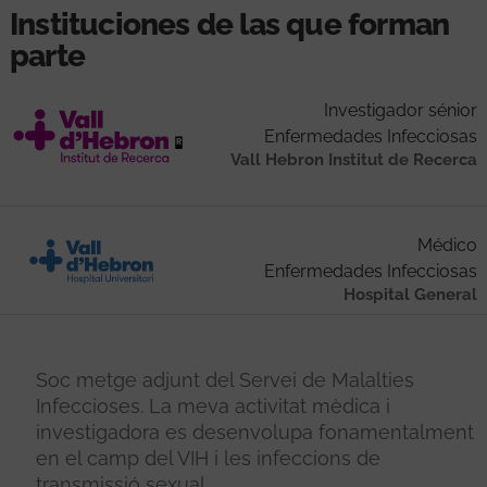
Instituciones de las que forman
parte
Investigador sénior
Enfermedades Infecciosas
Vall Hebron Institut de Recerca
Médico
Enfermedades Infecciosas
Hospital General
Soc metge adjunt del Servei de Malalties
Infeccioses. La meva activitat mèdica i
investigadora es desenvolupa fonamentalment
en el camp del VIH i les infeccions de
transmissió sexual.