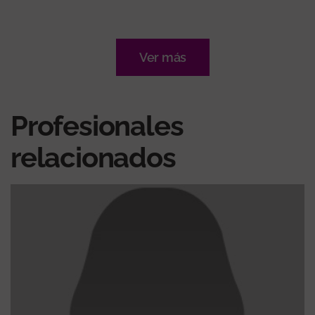
Ver más
Profesionales
relacionados