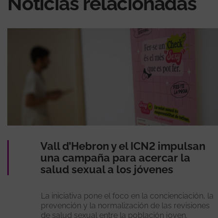
Noticias relacionadas
Vall d’Hebron y el ICN2 impulsan
una campaña para acercar la
salud sexual a los jóvenes
La iniciativa pone el foco en la concienciación, la
prevención y la normalización de las revisiones
de salud sexual entre la población joven.