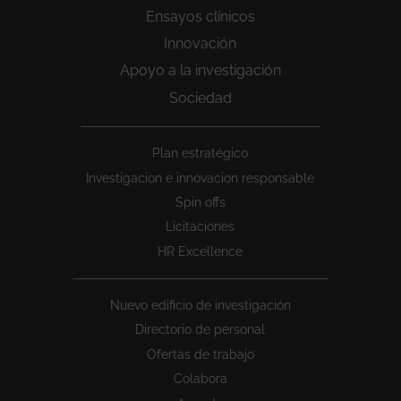
Ensayos clínicos
Innovación
Apoyo a la investigación
Sociedad
Peu
Plan estratégico
1
Investigacion e innovacion responsable
Spin offs
Licitaciones
HR Excellence
Nuevo edificio de investigación
Directorio de personal
Ofertas de trabajo
Colabora