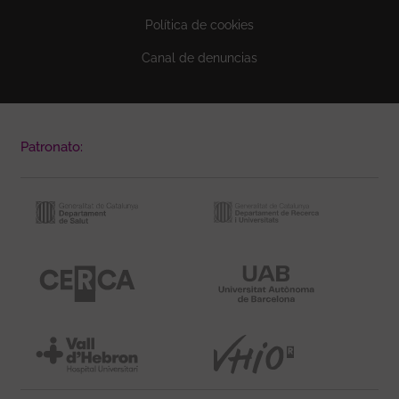
Política de cookies
Canal de denuncias
Patronato: