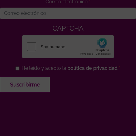
Correo electrónico
CAPTCHA
He leído y acepto la
política de privacidad