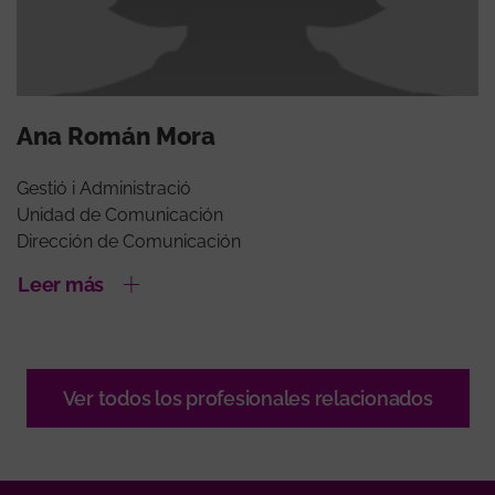
Ana Román Mora
Gestió i Administració
Unidad de Comunicación
Dirección de Comunicación
Leer más
Ver todos los profesionales relacionados