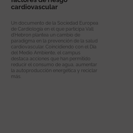
cardiovascular
Un documento de la Sociedad Europea
de Cardiología en el que participa Vall
d’Hebron plantea un cambio de
paradigma en la prevención de la salud
cardiovascular. Coincidiendo con el Día
del Medio Ambiente, el campus
destaca acciones que han permitido
reducir el consumo de agua, aumentar
la autoproducción energética y reciclar
más.