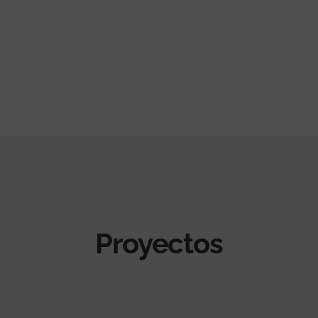
Proyectos