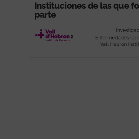
Instituciones de las que 
parte
Investigad
Enfermedades Car
Vall Hebron Insti