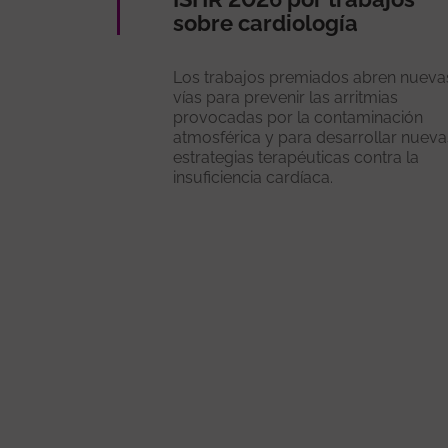
sobre cardiología
Los trabajos premiados abren nueva
vías para prevenir las arritmias
provocadas por la contaminación
atmosférica y para desarrollar nueva
estrategias terapéuticas contra la
insuficiencia cardíaca.