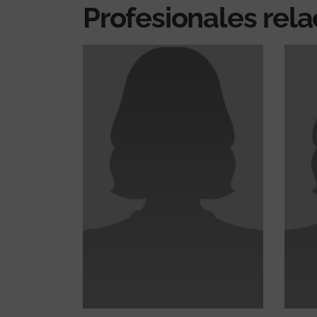
Profesionales rel