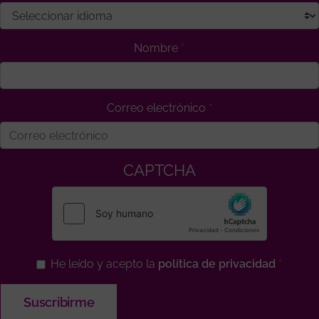
Nombre
Correo electrónico
CAPTCHA
He leído y acepto la
política de privacidad