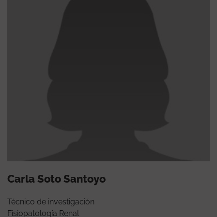
Carla Soto Santoyo
Técnico de investigación
Fisiopatología Renal