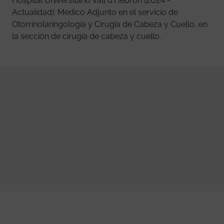
Hospital Universitario Vall d'Hebron (2024 -
Actualidad): Médico Adjunto en el servicio de
Otorrinolaringología y Cirugía de Cabeza y Cuello, en
la sección de cirugía de cabeza y cuello.