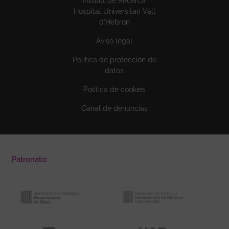
Institut de Recerca
Hospital Universitari Vall
d'Hebron
Aviso legal
Política de protección de
datos
Política de cookies
Canal de denuncias
Patronato: