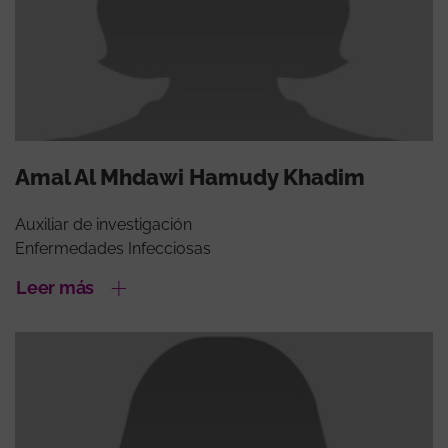
Amal Al Mhdawi Hamudy Khadim
Auxiliar de investigación
Enfermedades Infecciosas
Leer más