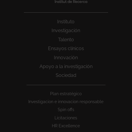
Instituto
Investigación
Talento
Ensayos clínicos
Innovación
Apoyo a la investigación
Sociedad
Peu
Plan estratégico
1
Investigacion e innovacion responsable
Spin offs
Licitaciones
HR Excellence