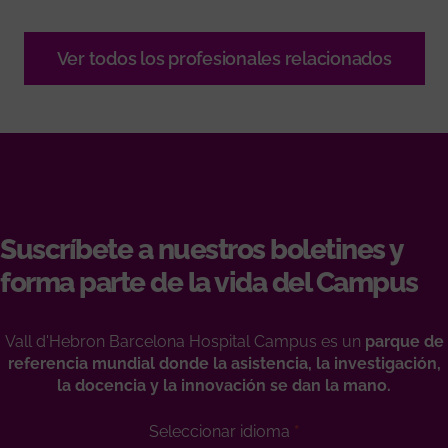
Ver todos los profesionales relacionados
Suscríbete a nuestros boletines y
forma parte de la vida del Campus
Vall d'Hebron Barcelona Hospital Campus es un
parque de
referencia mundial donde la asistencia, la investigación,
la docencia y la innovación se dan la mano.
Seleccionar idioma