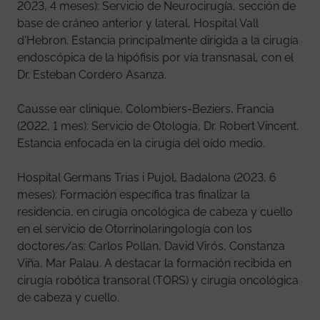
2023, 4 meses): Servicio de Neurocirugía, sección de
base de cráneo anterior y lateral, Hospital Vall
d'Hebron. Estancia principalmente dirigida a la cirugía
endoscópica de la hipófisis por vía transnasal, con el
Dr. Esteban Cordero Asanza.
Causse ear clinique, Colombiers-Beziers, Francia
(2022, 1 mes): Servicio de Otología, Dr. Robert Vincent.
Estancia enfocada en la cirugía del oído medio.
Hospital Germans Trias i Pujol, Badalona (2023, 6
meses): Formación específica tras finalizar la
residencia, en cirugía oncológica de cabeza y cuello
en el servicio de Otorrinolaringología con los
doctores/as: Carlos Pollan, David Virós, Constanza
Viña, Mar Palau. A destacar la formación recibida en
cirugía robótica transoral (TORS) y cirugía oncológica
de cabeza y cuello.