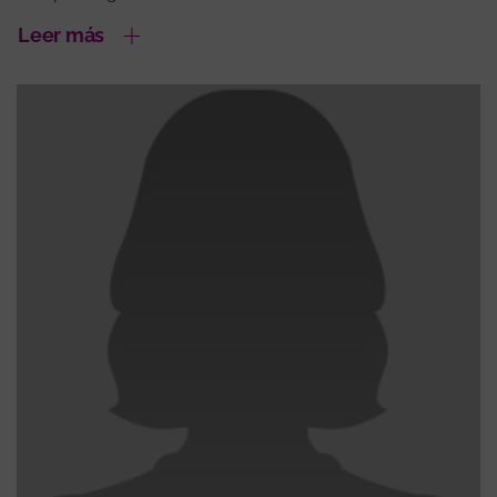
Leer más