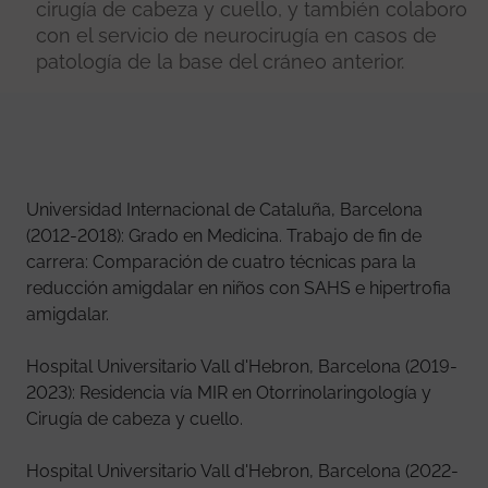
cirugía de cabeza y cuello, y también colaboro
con el servicio de neurocirugía en casos de
patología de la base del cráneo anterior.
Universidad Internacional de Cataluña, Barcelona
(2012-2018): Grado en Medicina. Trabajo de fin de
carrera: Comparación de cuatro técnicas para la
reducción amigdalar en niños con SAHS e hipertrofia
amigdalar.
Hospital Universitario Vall d'Hebron, Barcelona (2019-
2023): Residencia vía MIR en Otorrinolaringología y
Cirugía de cabeza y cuello.
Hospital Universitario Vall d'Hebron, Barcelona (2022-