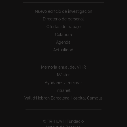
Nuevo edificio de investigación
Directorio de personal
Ofertas de trabajo
Colabora
Agenda
Actualidad
Memoria anual del VHIR
Máster
Ayúdanos a mejorar
Intranet
Vall d’Hebron Barcelona Hospital Campus
©FIR-HUVH Fundació