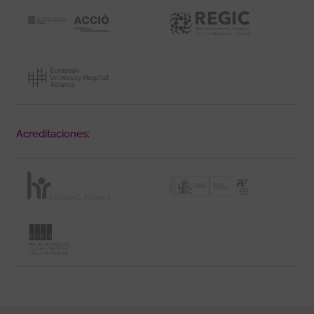
Acreditaciones: