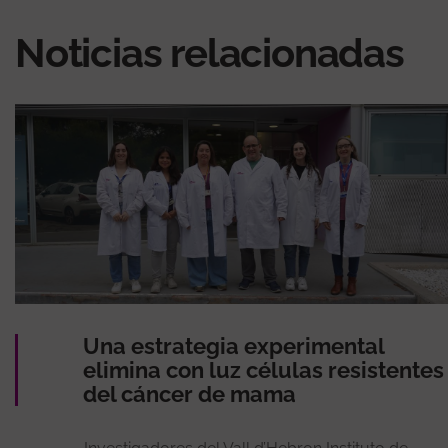
Noticias relacionadas
Una estrategia experimental
elimina con luz células resistentes
del cáncer de mama