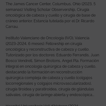
The James Cancer Center, Columbus, Ohio (2023, 5
semanas): Visiting Scholar Observership, Cirugía
oncológica de cabeza y cuello y cirugía de base de
cráneo anterior. Estancia tutelada por el Dr. Ricardo
Carrau.
Instituto Valenciano de Oncología (IVO), Valencia
(2023-2024, 6 meses): Fellowship en cirugía
oncológica y reconstructiva de cabeza y cuello.
Tutorizado por los doctores: Eduardo Ferrandis, Juan
Bosco Vendrell, Simon Brotons, Angel Pla. Formación
integral en oncología quirúrgica de cabeza y cuello,
destacando la formación en reconstrucción
quirúrgica compleja de cabeza y cuello (colgajos
locorregionales y colgajos microvascularizados),
cirugía tiroidea y paratiroidea, cirugía de glándulas
salivales, cirugía de laringe abierta y endoscópica...