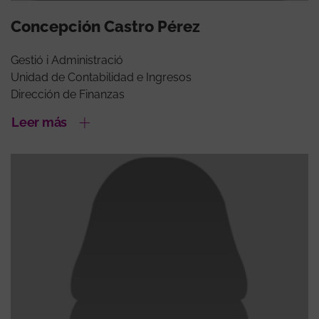
Concepción Castro Pérez
Gestió i Administració
Unidad de Contabilidad e Ingresos
Dirección de Finanzas
Leer más