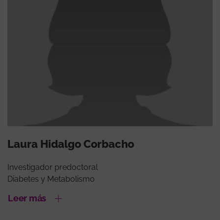
Laura Hidalgo Corbacho
Investigador predoctoral
Diabetes y Metabolismo
Leer más