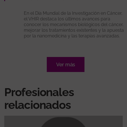
En el Día Mundial de la Investigación en Cáncer,
el VHIR destaca los últimos avances para
conocer los mecanismos biológicos del cáncer,
mejorar los tratamientos existentes y la apuesta
por la nanomedicina y las terapias avanzadas.
Ver más
Profesionales
relacionados