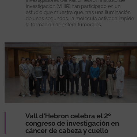
Investigadores del Vall d’Hebron Instituto de
Investigación (VHIR) han participado en un
estudio que muestra que, tras una iluminación
de unos segundos, la molécula activada impide
la formación de esfera tumorales.
Vall d'Hebron celebra el 2º
congreso de investigación en
cáncer de cabeza y cuello