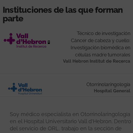
Instituciones de las que forman
parte
Técnico de investigación
Cáncer de cabeza y cuello:
Investigación biomédica en
células madre tumorales
Vall Hebron Institut de Recerca
Otorrinolaringología
Hospital General
Soy médico especialista en Otorrinolaringología
en el Hospital Universitario Vall d'Hebron. Dentro
del servicio de ORL, trabajo en la sección de