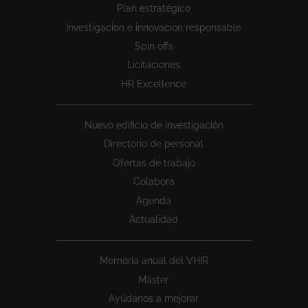
Plan estratégico
1
Investigacion e innovacion responsable
Spin offs
Licitaciones
HR Excellence
Nuevo edificio de investigación
Directorio de personal
Ofertas de trabajo
Colabora
Agenda
Actualidad
Memoria anual del VHIR
Máster
Ayúdanos a mejorar