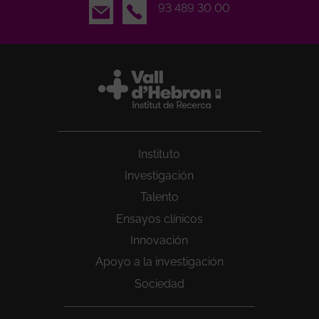
Email
93 489 30 00
Instituto
Investigación
Talento
Ensayos clínicos
Innovación
Apoyo a la investigación
Sociedad
Peu