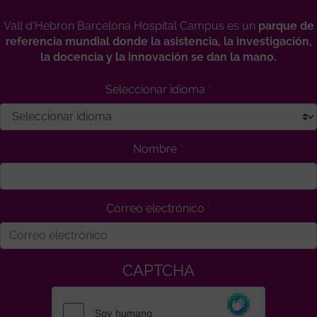
Vall d'Hebron Barcelona Hospital Campus es un
parque de
referencia mundial donde la asistencia, la investigación,
la docencia y la innovación se dan la mano.
Seleccionar idioma
Nombre
Correo electrónico
CAPTCHA