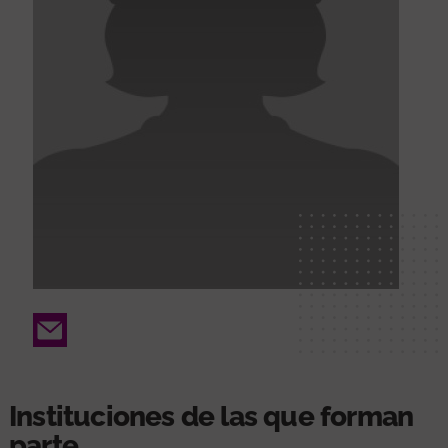
Email
Instituciones de las que forman
parte