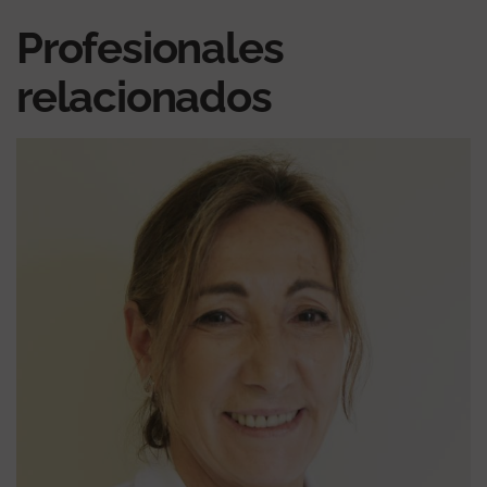
Profesionales
relacionados