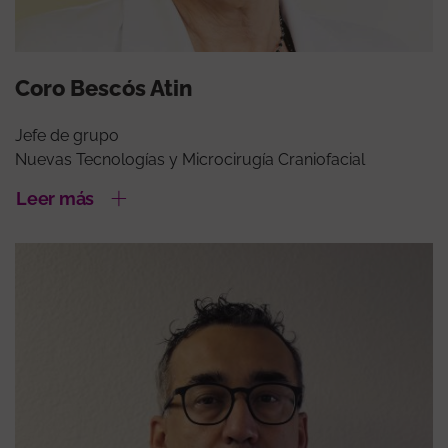
Coro Bescós Atin
Jefe de grupo
Nuevas Tecnologías y Microcirugía Craniofacial
Leer más