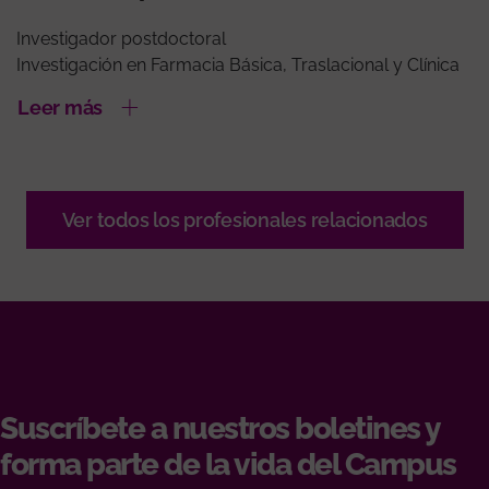
Investigador postdoctoral
Investigación en Farmacia Básica, Traslacional y Clínica
Leer más
Ver todos los profesionales relacionados
Suscríbete a nuestros boletines y
forma parte de la vida del Campus