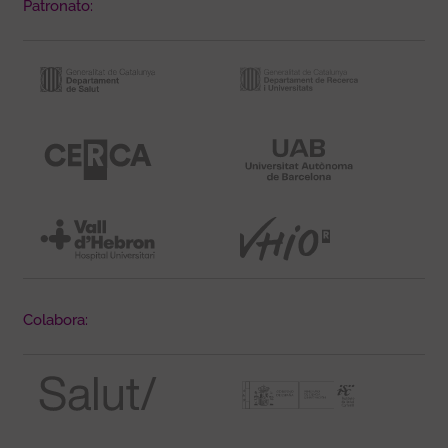
Patronato:
Colabora: