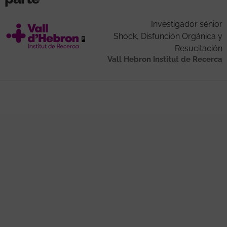
Investigador sénior
Shock, Disfunción Orgánica y
Resucitación
Vall Hebron Institut de Recerca