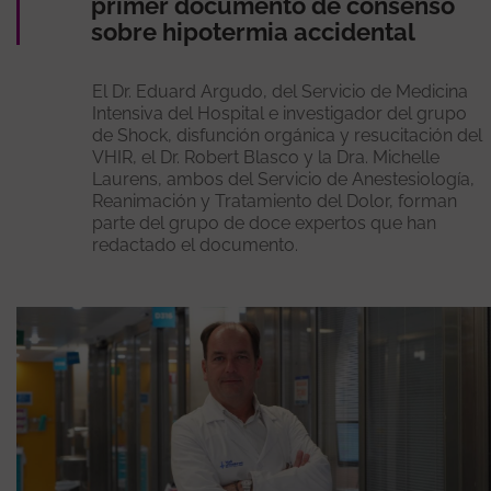
primer documento de consenso
sobre hipotermia accidental
El Dr. Eduard Argudo, del Servicio de Medicina
Intensiva del Hospital e investigador del grupo
de Shock, disfunción orgánica y resucitación del
VHIR, el Dr. Robert Blasco y la Dra. Michelle
Laurens, ambos del Servicio de Anestesiología,
Reanimación y Tratamiento del Dolor, forman
parte del grupo de doce expertos que han
redactado el documento.