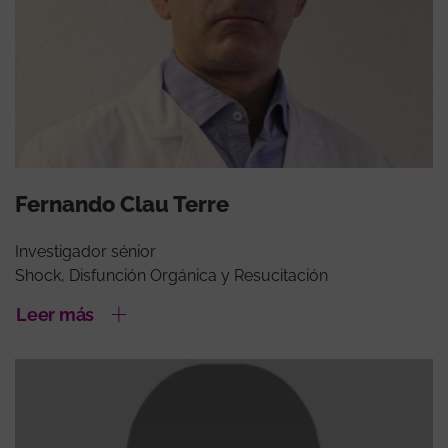
Fernando Clau Terre
Investigador sénior
Shock, Disfunción Orgánica y Resucitación
Leer más