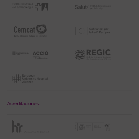
Acreditaciones: