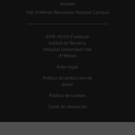
Intranet
Vall d’Hebron Barcelona Hospital Campus
©FIR-HUVH Fundació
Institut de Recerca
Hospital Universitari Vall
d'Hebron
Aviso legal
Política de protección de
datos
Política de cookies
Canal de denuncias