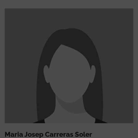
Maria Josep Carreras Soler