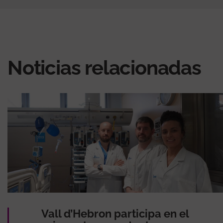
Noticias relacionadas
Vall d’Hebron participa en el