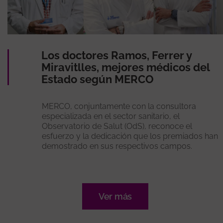
Los doctores Ramos, Ferrer y
Miravitlles, mejores médicos del
Estado según MERCO
MERCO, conjuntamente con la consultora
especializada en el sector sanitario, el
Observatorio de Salut (OdS), reconoce el
esfuerzo y la dedicación que los premiados han
demostrado en sus respectivos campos.
Ver más