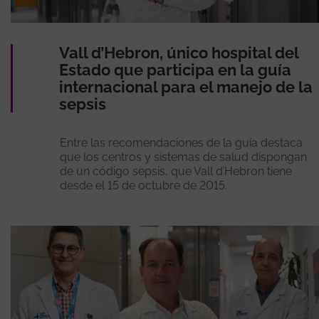
Vall d’Hebron, único hospital del
Estado que participa en la guía
internacional para el manejo de la
sepsis
Entre las recomendaciones de la guía destaca
que los centros y sistemas de salud dispongan
de un código sepsis, que Vall d’Hebron tiene
desde el 15 de octubre de 2015.