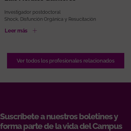
Investigador postdoctoral
Shock, Disfunción Orgánica y Resucitación
Leer más
Ver todos los profesionales relacionados
Suscríbete a nuestros boletines y
forma parte de la vida del Campus