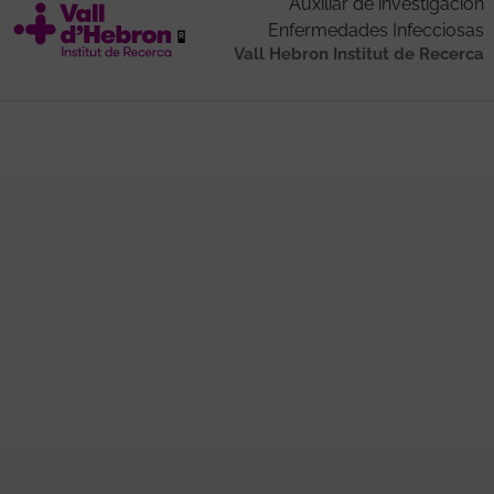
Auxiliar de investigación
Enfermedades Infecciosas
Vall Hebron Institut de Recerca