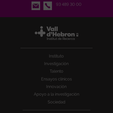
Email
93 489 30 00
Instituto
Investigación
Talento
Ensayos clínicos
Innovación
Apoyo a la investigación
Sociedad