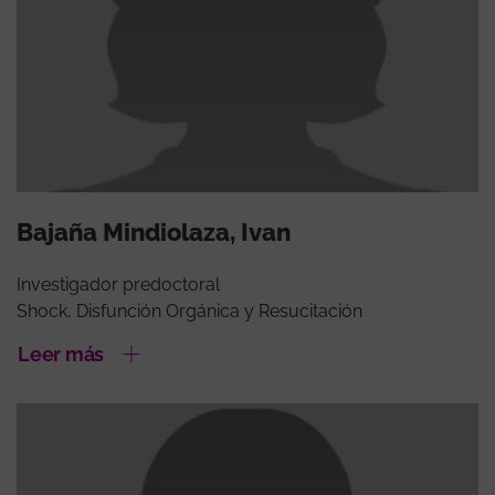
Bajaña Mindiolaza, Ivan
Investigador predoctoral
Shock, Disfunción Orgánica y Resucitación
Leer más