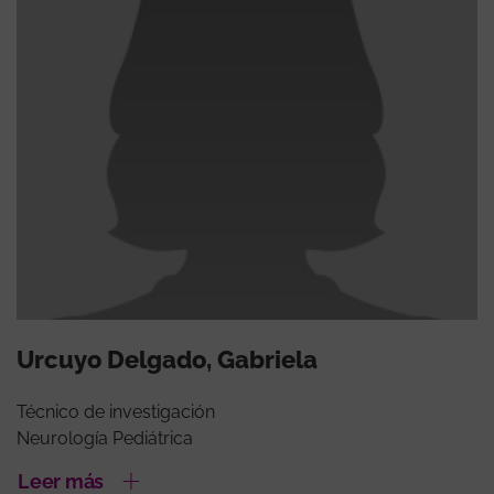
Urcuyo Delgado, Gabriela
Técnico de investigación
Neurología Pediátrica
Leer más