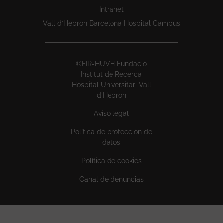
Intranet
Vall d’Hebron Barcelona Hospital Campus
©FIR-HUVH Fundació
Institut de Recerca
Hospital Universitari Vall
d'Hebron
Aviso legal
Política de protección de
datos
Política de cookies
Canal de denuncias