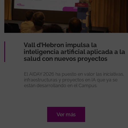
Vall d’Hebron impulsa la
inteligencia artificial aplicada a la
salud con nuevos proyectos
El AIDAY 2026 ha puesto en valor las iniciativas,
infraestructuras y proyectos en IA que ya se
están desarrollando en el Campus.
Ver más