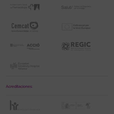
Acreditaciones: