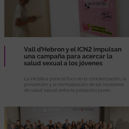
Vall d’Hebron y el ICN2 impulsan
una campaña para acercar la
salud sexual a los jóvenes
La iniciativa pone el foco en la concienciación, la
prevención y la normalización de las revisiones
de salud sexual entre la población joven.