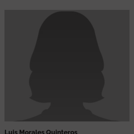
Luis Morales Quinteros