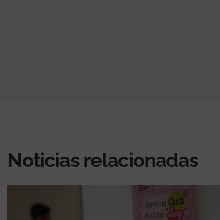
Noticias relacionadas