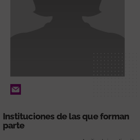
Email
Instituciones de las que forman
parte