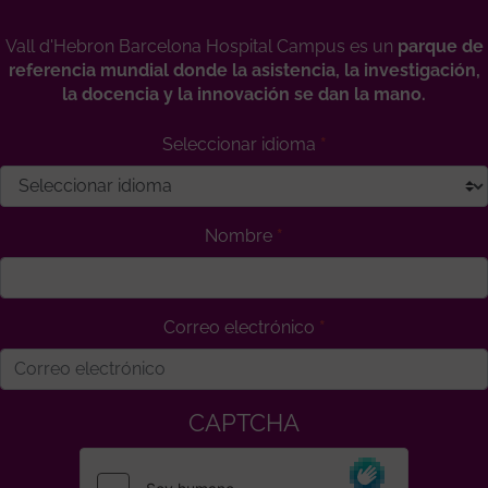
Vall d'Hebron Barcelona Hospital Campus es un
parque de
referencia mundial donde la asistencia, la investigación,
la docencia y la innovación se dan la mano.
Seleccionar idioma
Nombre
Correo electrónico
CAPTCHA