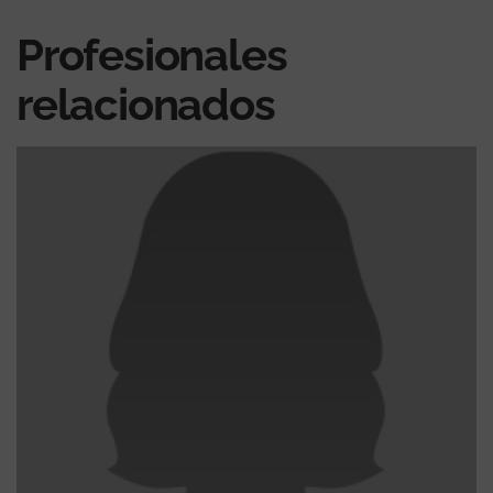
Profesionales
relacionados