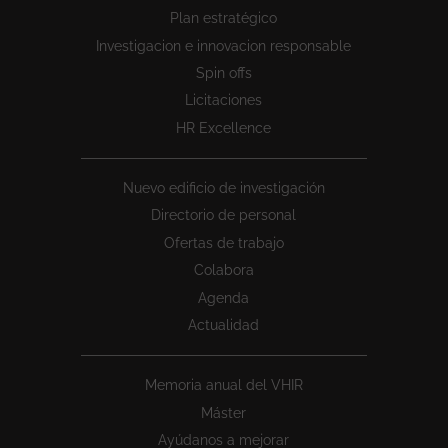
Peu
Plan estratégico
1
Investigacion e innovacion responsable
Spin offs
Licitaciones
HR Excellence
Nuevo edificio de investigación
Directorio de personal
Ofertas de trabajo
Colabora
Agenda
Actualidad
Memoria anual del VHIR
Máster
Ayúdanos a mejorar