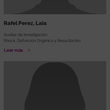
Rafel Perez, Laia
Auxiliar de investigación
Shock, Disfunción Orgánica y Resucitación
Leer más