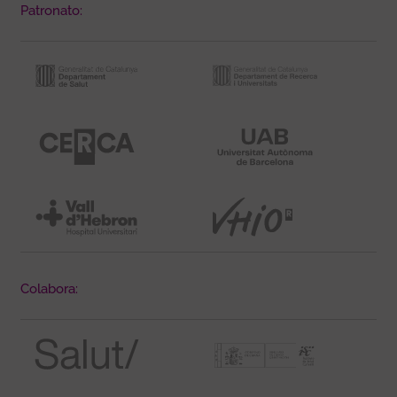
Patronato:
Colabora: