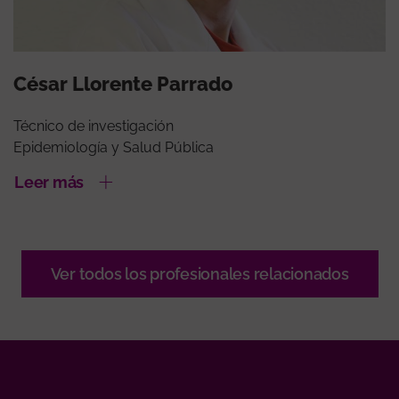
César Llorente Parrado
Técnico de investigación
Epidemiología y Salud Pública
Leer más
Ver todos los profesionales relacionados