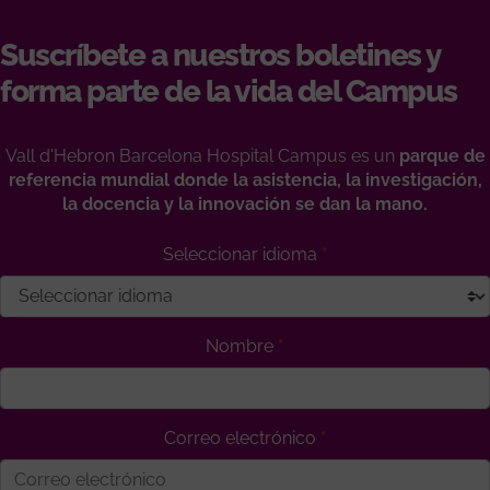
Suscríbete a nuestros boletines y
forma parte de la vida del Campus
Vall d'Hebron Barcelona Hospital Campus es un
parque de
referencia mundial donde la asistencia, la investigación,
la docencia y la innovación se dan la mano.
Seleccionar idioma
Nombre
Correo electrónico