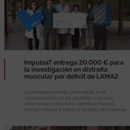
ImpulsaT entrega 20.000 € para
la investigación en distrofia
muscular por déficit de LAMA2
La donación permite profundizar en la
caracterización de los pacientes con esta
enfermedad minoritaria, identificar nuevos
biomarcadores y explorar terapias innovadoras.