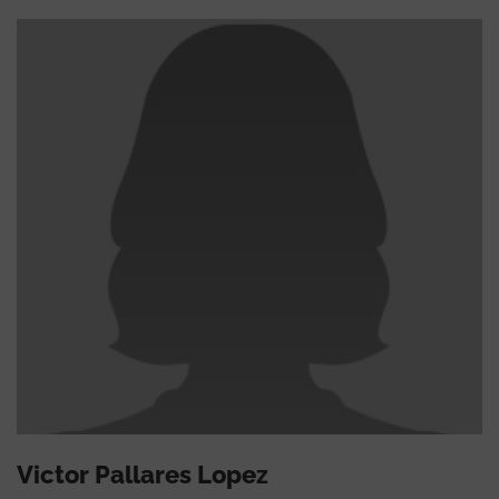
Victor Pallares Lopez