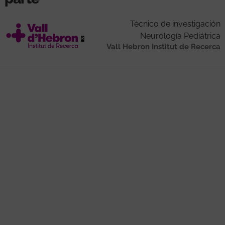
Técnico de investigación
Neurología Pediátrica
Vall Hebron Institut de Recerca