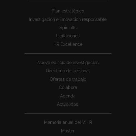
Peu
Plan estratégico
1
Investigacion e innovacion responsable
Spin offs
Licitaciones
HR Excellence
Nuevo edificio de investigación
Directorio de personal
Ofertas de trabajo
Colabora
Agenda
Actualidad
Memoria anual del VHIR
Máster