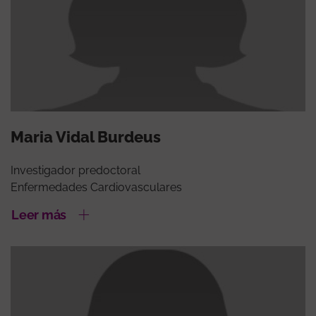
Maria Vidal Burdeus
Investigador predoctoral
Enfermedades Cardiovasculares
Leer más