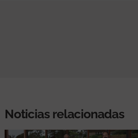
Noticias relacionadas