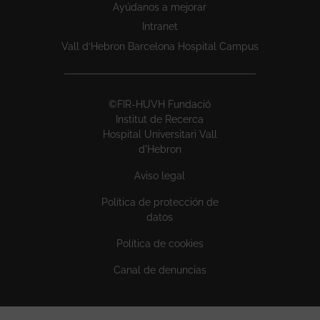
Ayúdanos a mejorar
Intranet
Vall d’Hebron Barcelona Hospital Campus
©FIR-HUVH Fundació
Institut de Recerca
Hospital Universitari Vall
d'Hebron
Aviso legal
Política de protección de
datos
Política de cookies
Canal de denuncias