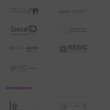
Acreditaciones: