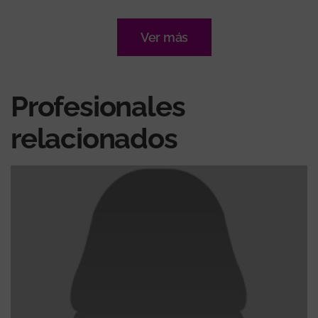
Ver más
Profesionales
relacionados