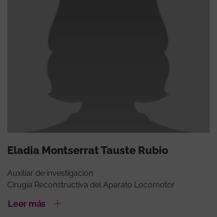
Eladia Montserrat Tauste Rubio
Auxiliar de investigación
Cirugía Reconstructiva del Aparato Locomotor
Leer más