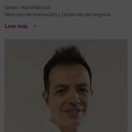
Gestió i Administració
Dirección de Innovación y Desarrollo de Negocio
Leer más