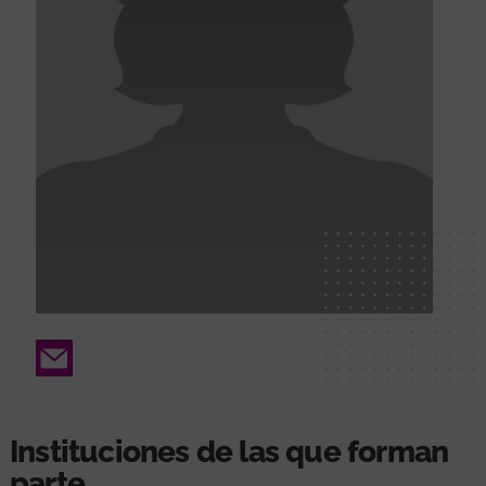
Email
Instituciones de las que forman
parte