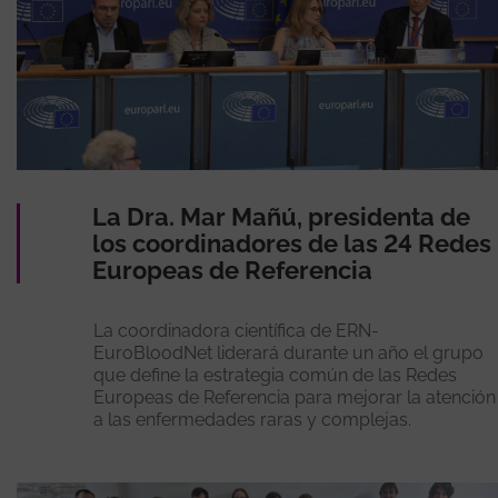
La Dra. Mar Mañú, presidenta de
los coordinadores de las 24 Redes
Europeas de Referencia
La coordinadora científica de ERN-
EuroBloodNet liderará durante un año el grupo
que define la estrategia común de las Redes
Europeas de Referencia para mejorar la atención
a las enfermedades raras y complejas.