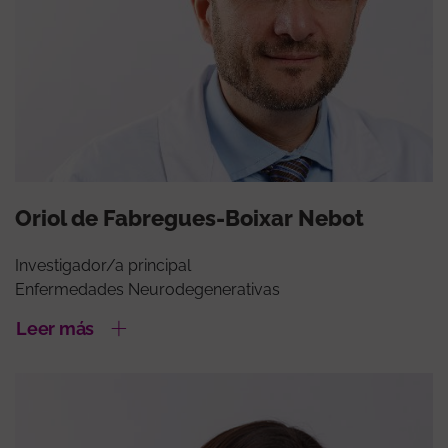
Oriol de Fabregues-Boixar Nebot
Investigador/a principal
Enfermedades Neurodegenerativas
Leer más