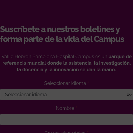
Suscríbete a nuestros boletines y
forma parte de la vida del Campus
Vall d'Hebron Barcelona Hospital Campus es un
parque de
referencia mundial donde la asistencia, la investigación,
la docencia y la innovación se dan la mano.
Seleccionar idioma
Nombre