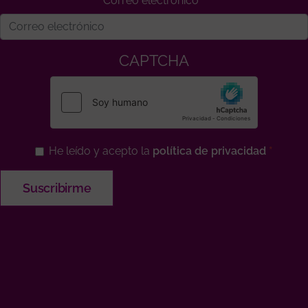
Correo electrónico
CAPTCHA
He leído y acepto la
política de privacidad