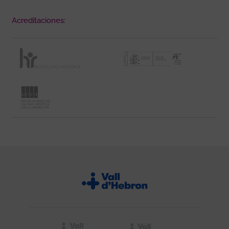
Acreditaciones: