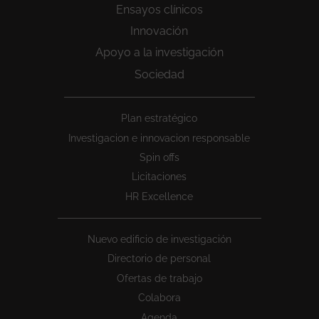
Ensayos clínicos
Innovación
Apoyo a la investigación
Sociedad
Peu
Plan estratégico
1
Investigacion e innovacion responsable
Spin offs
Licitaciones
HR Excellence
Nuevo edificio de investigación
Directorio de personal
Ofertas de trabajo
Colabora
Agenda