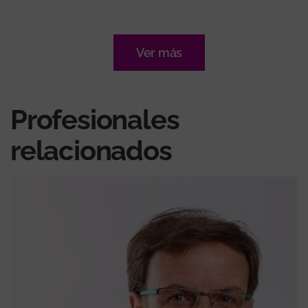
Ver más
Profesionales
relacionados