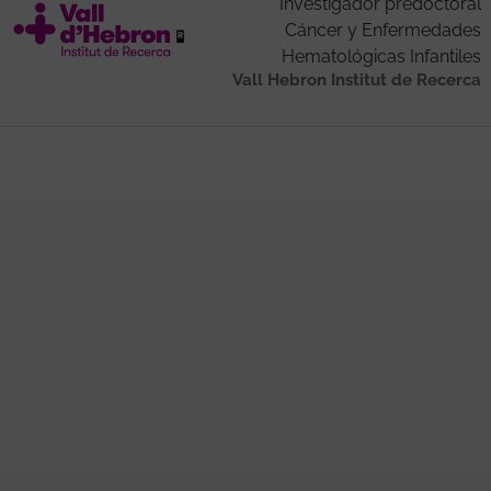
Investigador predoctoral
Cáncer y Enfermedades
Hematológicas Infantiles
Vall Hebron Institut de Recerca