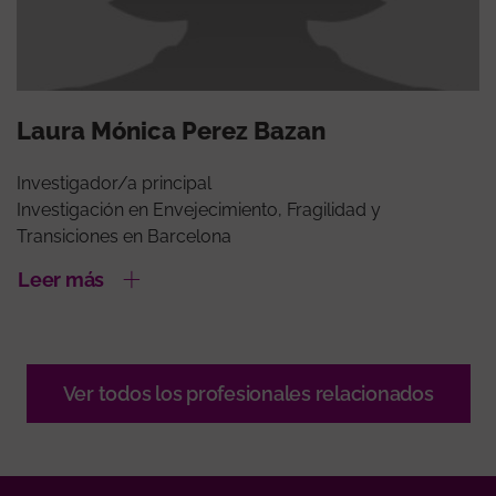
Laura Mónica Perez Bazan
Investigador/a principal
Investigación en Envejecimiento, Fragilidad y
Transiciones en Barcelona
Leer más
Ver todos los profesionales relacionados