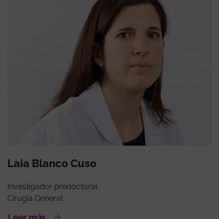
Laia Blanco Cuso
Investigador predoctoral
Cirugía General
Leer más