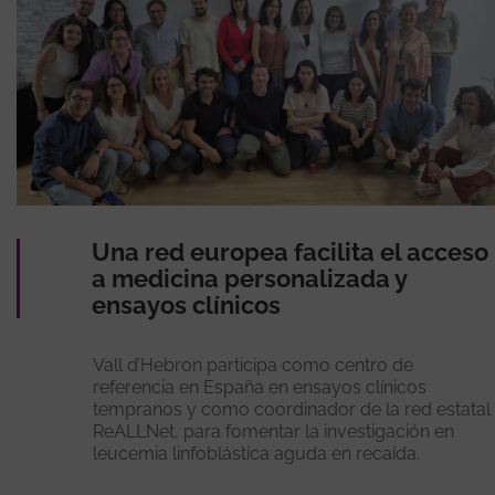
Una red europea facilita el acceso
a medicina personalizada y
ensayos clínicos
Vall d’Hebron participa como centro de
referencia en España en ensayos clínicos
tempranos y como coordinador de la red estatal
ReALLNet, para fomentar la investigación en
leucemia linfoblástica aguda en recaída.