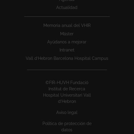
Actualidad
Memoria anual del VHIR
Máster
Ayúdanos a mejorar
Intranet
Vall d’Hebron Barcelona Hospital Campus
©FIR-HUVH Fundació
Institut de Recerca
Hospital Universitari Vall
d'Hebron
Aviso legal
Política de protección de
datos