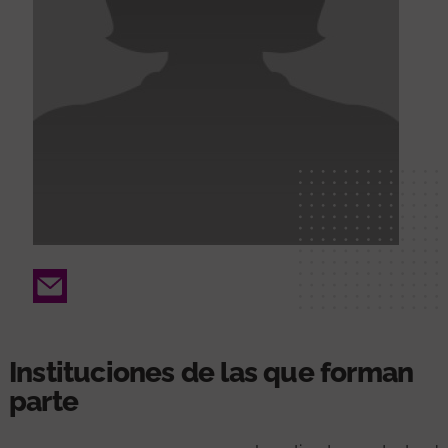
Email
Instituciones de las que forman
parte