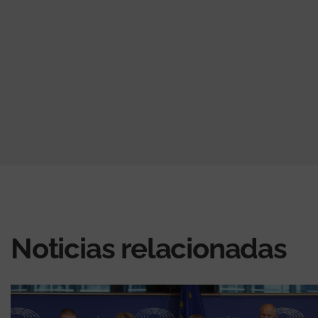
Noticias relacionadas