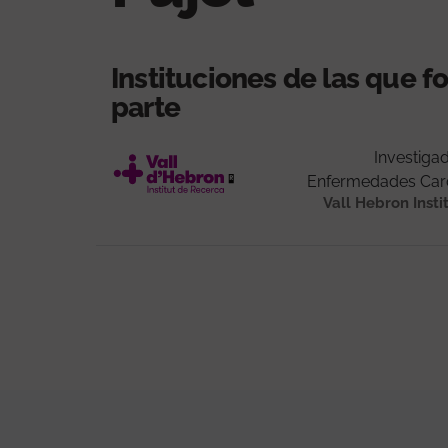
Instituciones de las que 
parte
Investigad
Enfermedades Car
Vall Hebron Insti