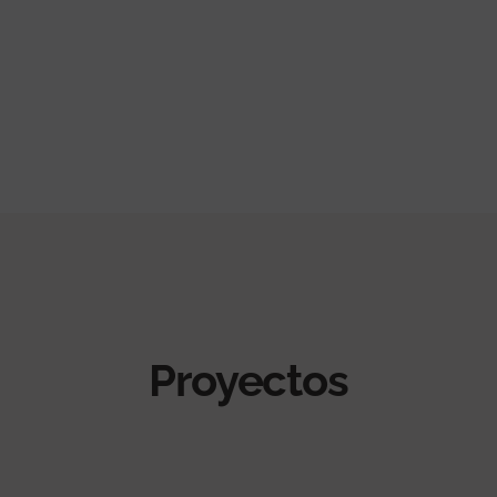
Proyectos