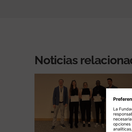
Noticias relacion