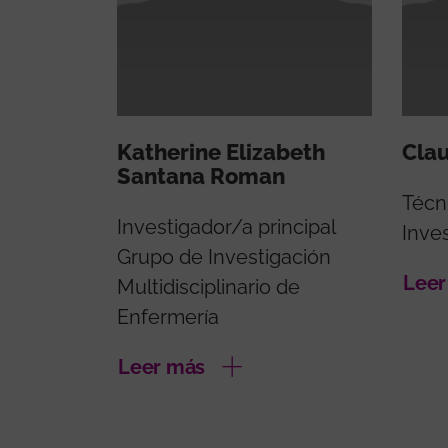
Katherine Elizabeth
Cla
Santana Roman
Técn
Investigador/a principal
Inves
Grupo de Investigación
Leer
Multidisciplinario de
Enfermería
Leer más