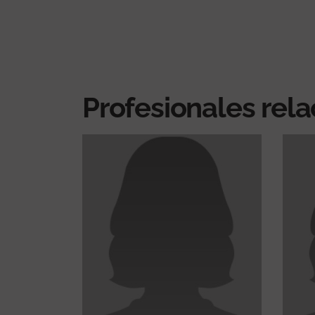
Profesionales rel