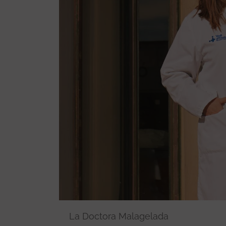
La Doctora Malagelada