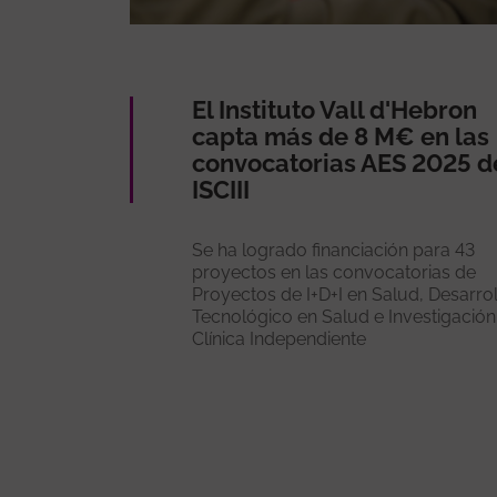
El Instituto Vall d'Hebron
capta más de 8 M€ en las
convocatorias AES 2025 d
ISCIII
Se ha logrado financiación para 43
proyectos en las convocatorias de
Proyectos de I+D+I en Salud, Desarro
Tecnológico en Salud e Investigación
Clínica Independiente