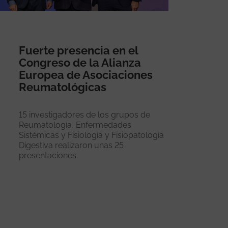
Fuerte presencia en el
Congreso de la Alianza
Europea de Asociaciones
Reumatológicas
15 investigadores de los grupos de
Reumatología, Enfermedades
Sistémicas y Fisiología y Fisiopatología
Digestiva realizaron unas 25
presentaciones.