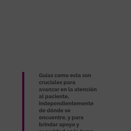
Guías como esta son
cruciales para
avanzar en la atención
al paciente,
independientemente
de dónde se
encuentre, y para
brindar apoyo y