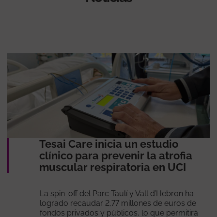
Tesai Care inicia un estudio
clínico para prevenir la atrofia
muscular respiratoria en UCI
La spin-off del Parc Taulí y Vall d’Hebron ha
logrado recaudar 2,77 millones de euros de
fondos privados y públicos, lo que permitirá