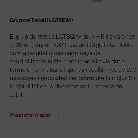
Grup de Treball LGTBQIA+
El grup de treball LGTBQIA+ del VHIR es va crear
el 28 de juny de 2023, dia de l'Orgull LGTBQIA+,
com a resultat d'una campanya de
sensibilització institucional que s'havia dut a
terme un any abans i que va recollir més de 100
missatges i propostes per promoure la inclusió i
la visibilitat de la diversitat en la recerca en
salut.
Més informació