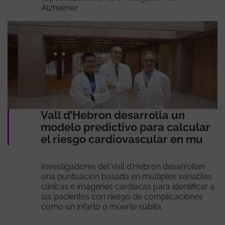
Alzheimer
Vall d’Hebron desarrolla un
modelo predictivo para calcular
el riesgo cardiovascular en mu
Investigadores del Vall d’Hebron desarrollan
una puntuación basada en múltiples variables
clínicas e imágenes cardíacas para identificar a
las pacientes con riesgo de complicaciones
como un infarto o múerte súbita