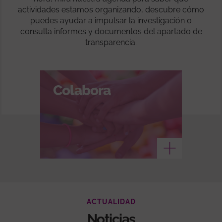
actividades estamos organizando, descubre cómo
puedes ayudar a impulsar la investigación o
consulta informes y documentos del apartado de
transparencia.
Colabora
Ver más
ACTUALIDAD
Noticias