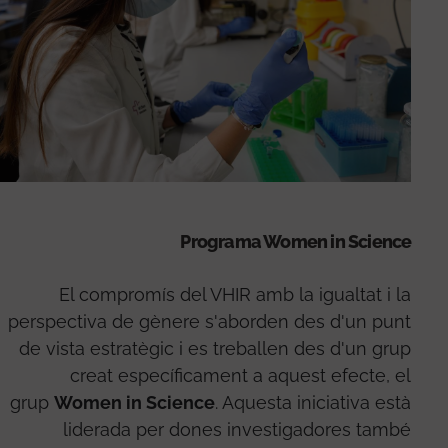
Programa Women in Science
El compromís del VHIR amb la igualtat i la
perspectiva de gènere s'aborden des d'un punt
de vista estratègic i es treballen des d'un grup
creat específicament a aquest efecte, el
grup
Women in Science
. Aquesta iniciativa està
liderada per dones investigadores també