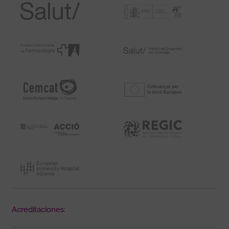
Acreditaciones: