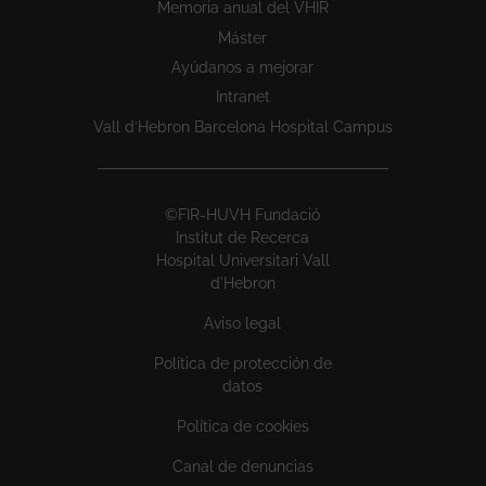
Memoria anual del VHIR
Máster
Ayúdanos a mejorar
Intranet
Vall d’Hebron Barcelona Hospital Campus
©FIR-HUVH Fundació
Institut de Recerca
Hospital Universitari Vall
d'Hebron
Aviso legal
Política de protección de
datos
Política de cookies
Canal de denuncias