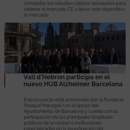
completar los estudios clínicos necesarios para
obtener el marcado CE y llevar este dispositivo
al mercado.
Vall d'Hebron participa en el
nuevo HUB Alzheimer Barcelona
Este proyecto está promovido por la Fundació
Pasqual Maragall con el apoyo del
Ayuntamiento de Barcelona y cuenta con la
participación de los principales hospitales
públicos de la ciudad e instituciones
especializadas en la investigación del