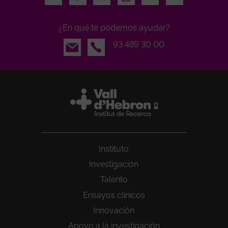
¿En qué te podemos ayudar?
Email
93 489 30 00
Instituto
Investigación
Talento
Ensayos clínicos
Innovación
Apoyo a la investigación