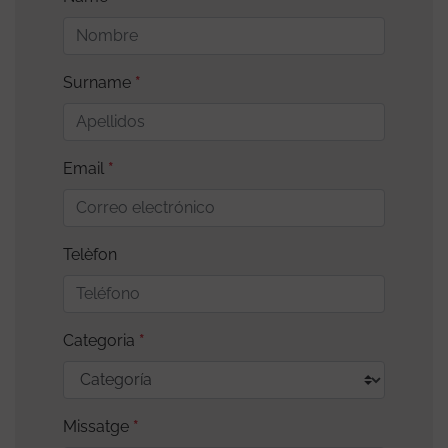
Surname
Email
Telèfon
Categoria
Missatge