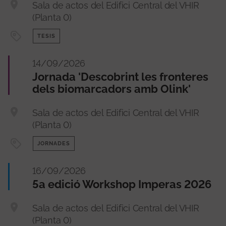
Sala de actos del Edifici Central del VHIR
(Planta 0)
TESIS
14/09/2026
Jornada 'Descobrint les fronteres
dels biomarcadors amb Olink'
Sala de actos del Edifici Central del VHIR
(Planta 0)
JORNADES
16/09/2026
5a edició Workshop Imperas 2026
Sala de actos del Edifici Central del VHIR
(Planta 0)