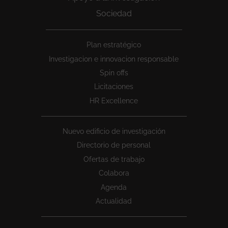
Sociedad
Peu
Plan estratégico
1
Investigacion e innovacion responsable
Spin offs
Licitaciones
HR Excellence
Nuevo edificio de investigación
Directorio de personal
Ofertas de trabajo
Colabora
Agenda
Actualidad