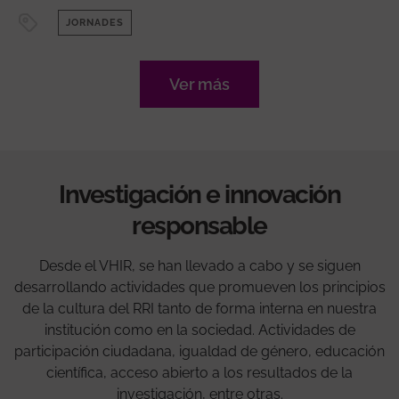
JORNADES
Ver más
Investigación e innovación
responsable
Desde el VHIR, se han llevado a cabo y se siguen
desarrollando actividades que promueven los principios
de la cultura del RRI tanto de forma interna en nuestra
institución como en la sociedad. Actividades de
participación ciudadana, igualdad de género, educación
científica, acceso abierto a los resultados de la
investigación, entre otras.