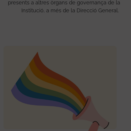
presents a altres òrgans de governança de la
Institució, a més de la Direcció General.