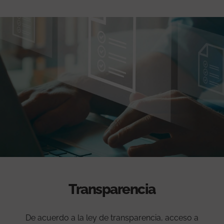
Transparencia
De acuerdo a la ley de transparencia, acceso a