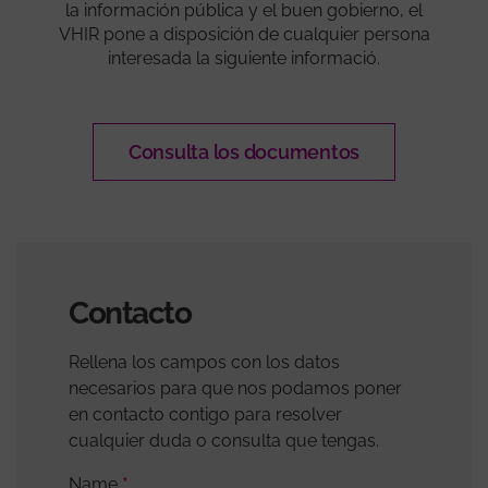
la información pública y el buen gobierno, el
VHIR pone a disposición de cualquier persona
interesada la siguiente informació.
Consulta los documentos
Contacto
Rellena los campos con los datos
necesarios para que nos podamos poner
en contacto contigo para resolver
cualquier duda o consulta que tengas.
Name