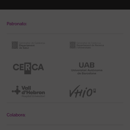
Patronato:
Colabora: