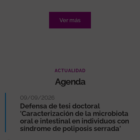
Ver más
ACTUALIDAD
Agenda
09/09/2026
Defensa de tesi doctoral
'Caracterización de la microbiota
oral e intestinal en individuos con
síndrome de poliposis serrada'