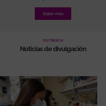
Saber más
OUTREACH
Noticias de divulgación