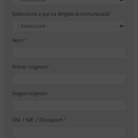
Selecciona a qui va dirigida la comunicació
Nom
Primer cognom
Segon cognom
DNI / NIE / Passaport