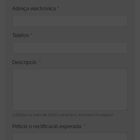
Adreça electrònica
Telèfon
Descripció
(Utilitza no més de 1000 caràcters, incloent-hi espais)
Petició o rectificació esperada