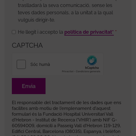
traslladarà la seva comunicació, sense les
teves dades personals, a la unitat a la qual
vulguis dirigir-te.
He llegit i accepto la
política de privacitat*
CAPTCHA
El responsable del tractament de les dades que ens
facilites amb motiu de l'emplenament d'aquest
formulari és la Fundació Hospital Universitari Vall
d'Hebron - Institut de Recerca ('VHIR') amb NIF G-
60594009, domicili a Passeig Vall d'Hebron 119-129,
Edifici Central, Barcelona (08035), Espanya, i telèfon