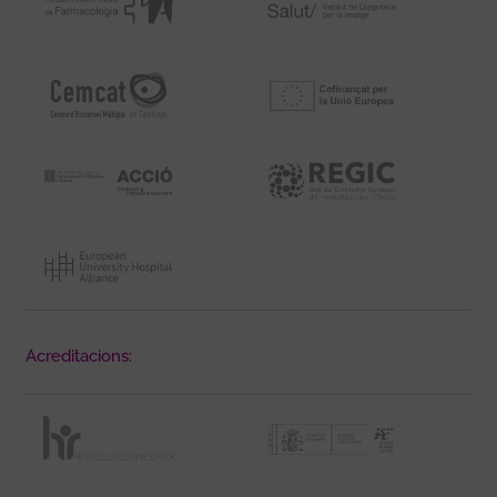
Acreditacions: