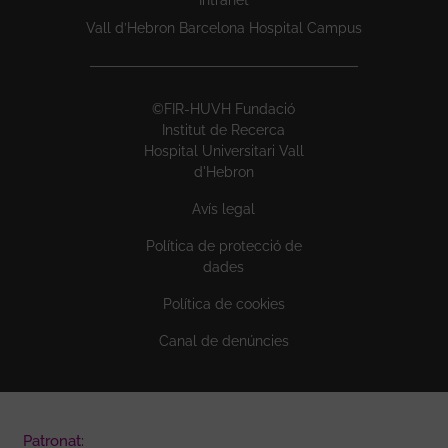
Intranet
Vall d’Hebron Barcelona Hospital Campus
©FIR-HUVH Fundació
Institut de Recerca
Hospital Universitari Vall
d'Hebron
Avís legal
Política de protecció de
dades
Política de cookies
Canal de denúncies
Patronat: