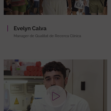
Evelyn Calva
Manager de Qualitat de Recerca Clínica