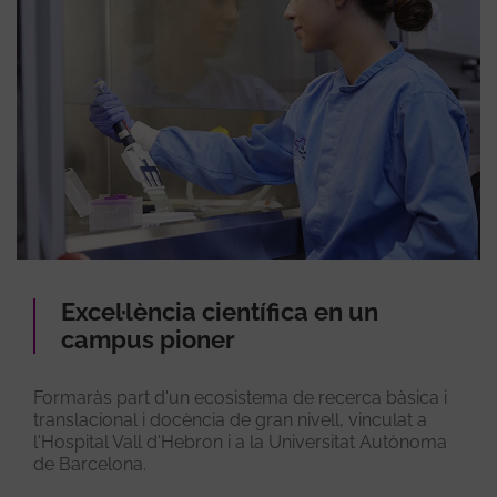
Excel·lència científica en un
campus pioner
Formaràs part d'un ecosistema de recerca bàsica i
translacional i docència de gran nivell, vinculat a
l'Hospital Vall d'Hebron i a la Universitat Autònoma
de Barcelona.