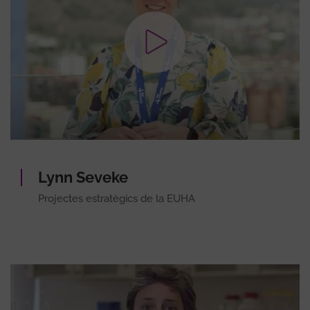
Lynn Seveke
Projectes estratègics de la EUHA