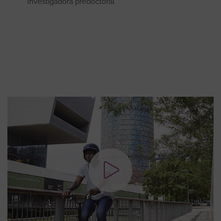
Investigadora predoctoral