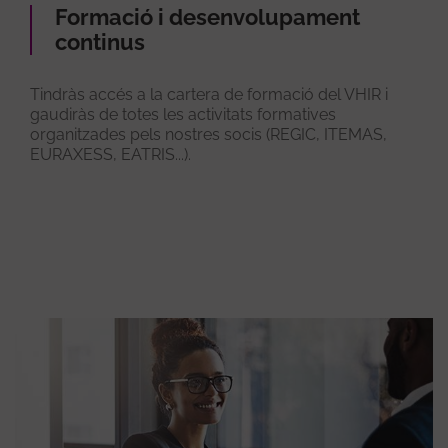
Formació i desenvolupament
continus
Tindràs accés a la cartera de formació del VHIR i
gaudiràs de totes les activitats formatives
organitzades pels nostres socis (REGIC, ITEMAS,
EURAXESS, EATRIS...).