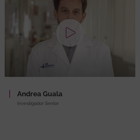
Andrea Guala
Investigador Senior