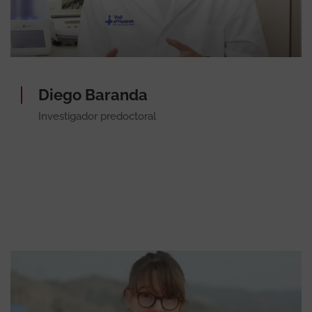
Diego Baranda
Investigador predoctoral