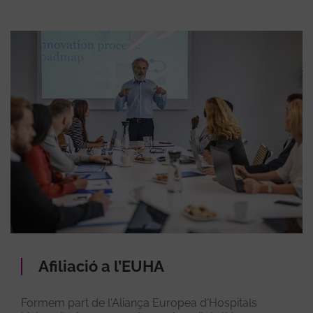
Afiliació a l’EUHA
Formem part de l'Aliança Europea d'Hospitals