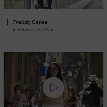
Freddy Ganse
Investigador predoctoral