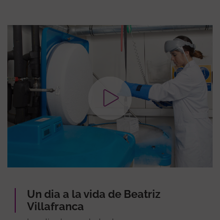
Un dia a la vida de Beatriz
Villafranca