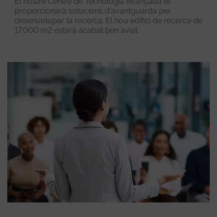
El nostre Centre de Tecnologia Avançada et
proporcionarà solucions d'avantguarda per
desenvolupar la recerca. El nou edifici de recerca de
17.000 m2 estarà acabat ben aviat.