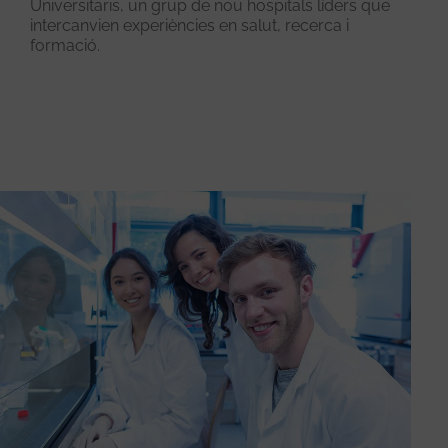
Universitaris, un grup de nou hospitals líders que
intercanvien experiències en salut, recerca i
formació.