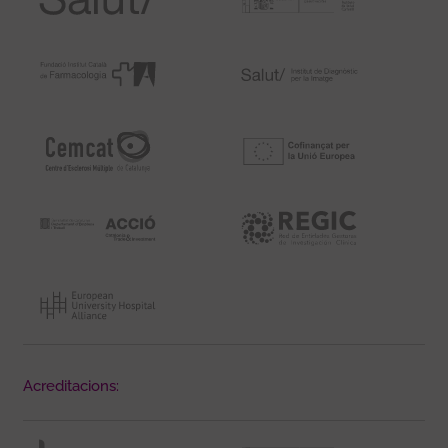
Acreditacions: