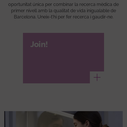
oportunitat única per combinar la recerca mèdica de
primer nivell amb la qualitat de vida inigualable de
Barcelona. Uneix-t'hi per fer recerca i gaudir-ne.
Join!
Veure més