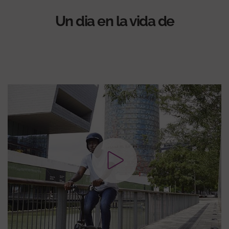
Un dia en la vida de