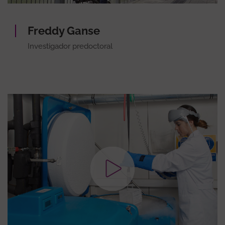
Freddy Ganse
Investigador predoctoral