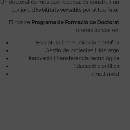
Un doctorat és més que recerca; és construir un
conjunt d’
habilitats versàtils
per al teu futur.
El nostre
Programa de Formació de Doctorat
ofereix cursos en:
Escriptura i comunicació científica
Gestió de projectes i lideratge
Innovació i transferència tecnològica
Educació científica
... i molt més!