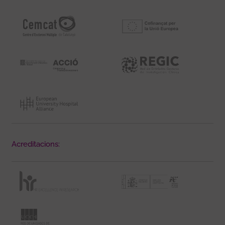
Acreditacions: