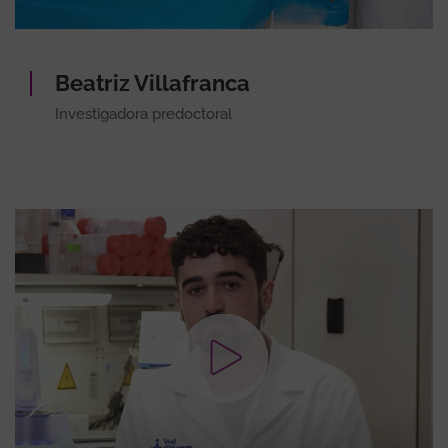
Beatriz Villafranca
Investigadora predoctoral