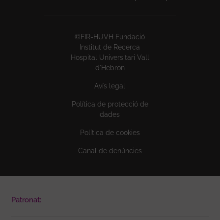
©FIR-HUVH Fundació
Institut de Recerca
Hospital Universitari Vall
d'Hebron
Avís legal
Política de protecció de
dades
Política de cookies
Canal de denúncies
Patronat: