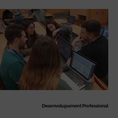
<
>
Desenvolupament Professional