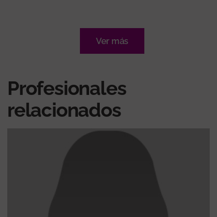
Ver más
Profesionales
relacionados