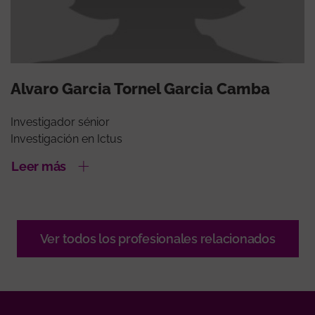
Alvaro Garcia Tornel Garcia Camba
Investigador sénior
Investigación en Ictus
Leer más
Ver todos los profesionales relacionados