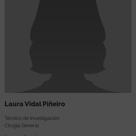
Laura Vidal Piñeiro
Técnico de investigación
Cirugía General