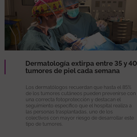
Dermatología extirpa entre 35 y 40
tumores de piel cada semana
Los dermatólogos recuerdan que hasta el 85%
de los tumores cutáneos pueden prevenirse con
una correcta fotoprotección y destacan el
seguimiento específico que el hospital realiza a
las personas trasplantadas, uno de los
colectivos con mayor riesgo de desarrollar este
tipo de tumores.