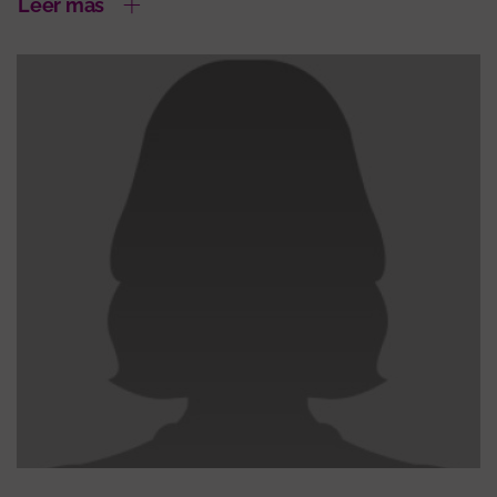
Leer más