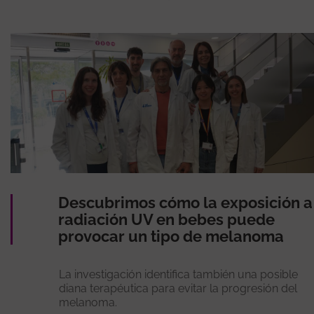
Descubrimos cómo la exposición a
radiación UV en bebes puede
provocar un tipo de melanoma
La investigación identifica también una posible
diana terapéutica para evitar la progresión del
melanoma.