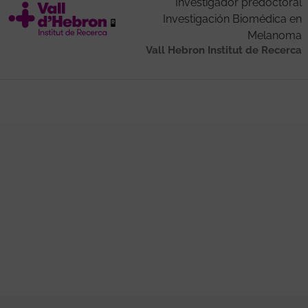
Investigador predoctoral
Investigación Biomédica en
Melanoma
Vall Hebron Institut de Recerca