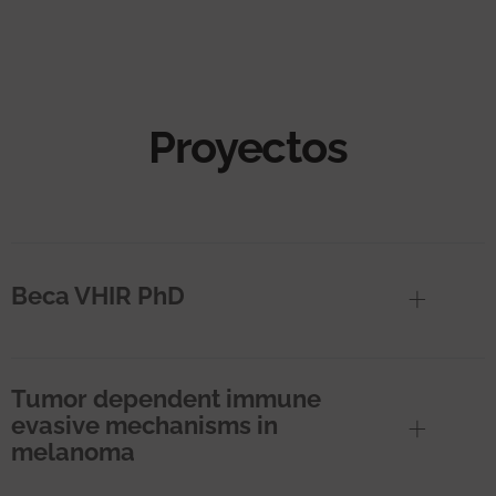
Proyectos
Beca VHIR PhD
Tumor dependent immune
evasive mechanisms in
melanoma