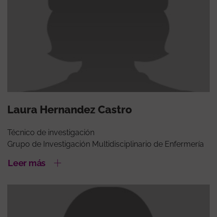
Laura Hernandez Castro
Técnico de investigación
Grupo de Investigación Multidisciplinario de Enfermería
Leer más