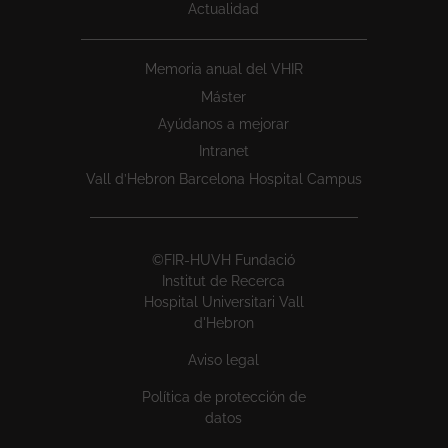
Actualidad
Memoria anual del VHIR
Máster
Ayúdanos a mejorar
Intranet
Vall d’Hebron Barcelona Hospital Campus
©FIR-HUVH Fundació
Institut de Recerca
Hospital Universitari Vall
d'Hebron
Aviso legal
Política de protección de
datos