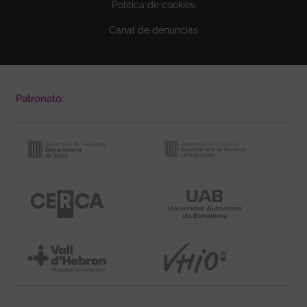
Política de cookies
Canal de denuncias
Patronato: