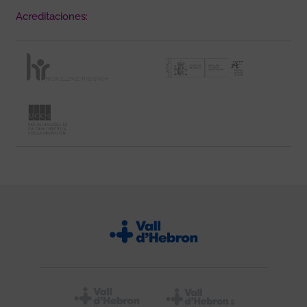
Acreditaciones: