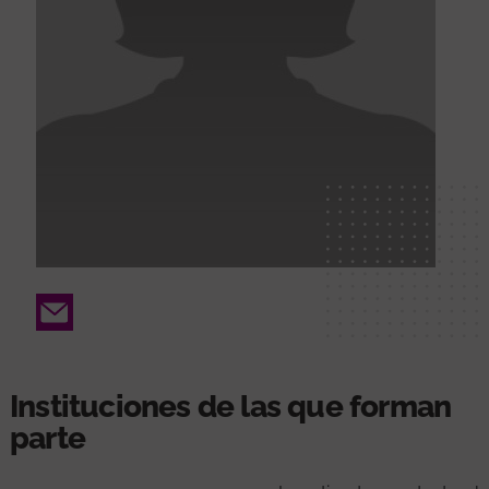
Email
Instituciones de las que forman
parte