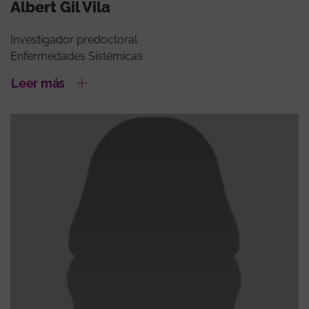
Albert Gil Vila
Investigador predoctoral
Enfermedades Sistémicas
Leer más