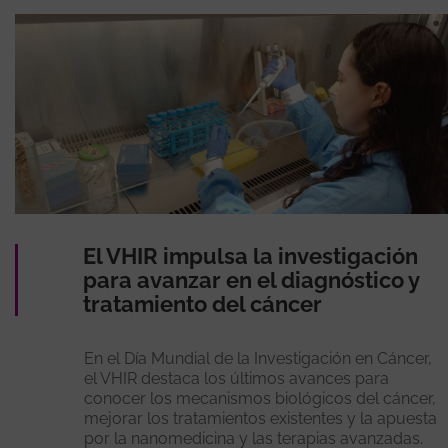
El VHIR impulsa la investigación
para avanzar en el diagnóstico y
tratamiento del cáncer
En el Día Mundial de la Investigación en Cáncer,
el VHIR destaca los últimos avances para
conocer los mecanismos biológicos del cáncer,
mejorar los tratamientos existentes y la apuesta
por la nanomedicina y las terapias avanzadas.