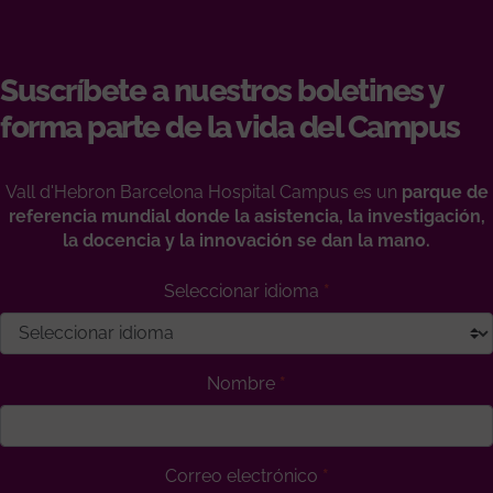
Suscríbete a nuestros boletines y
forma parte de la vida del Campus
Vall d'Hebron Barcelona Hospital Campus es un
parque de
referencia mundial donde la asistencia, la investigación,
la docencia y la innovación se dan la mano.
Seleccionar idioma
Nombre
Correo electrónico