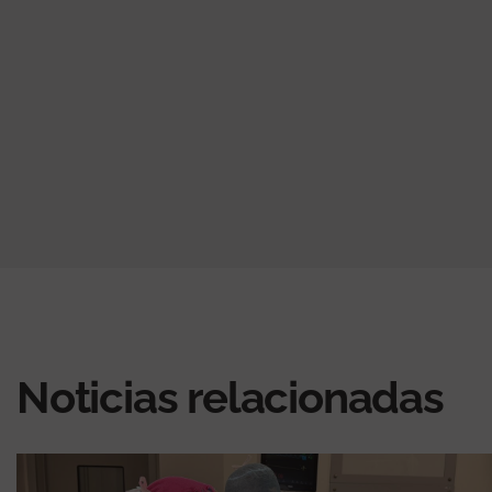
Noticias relacionadas