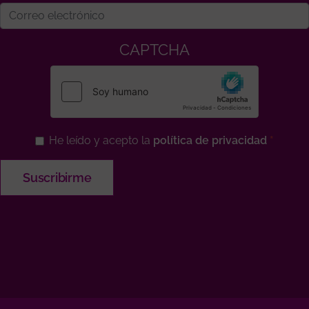
CAPTCHA
He leído y acepto la
política de privacidad