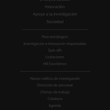
Innovación
Apoyo a la investigación
Sociedad
Peu
Plan estratégico
1
Investigacion e innovacion responsable
Spin offs
Licitaciones
HR Excellence
Nuevo edificio de investigación
Directorio de personal
Ofertas de trabajo
Colabora
Agenda