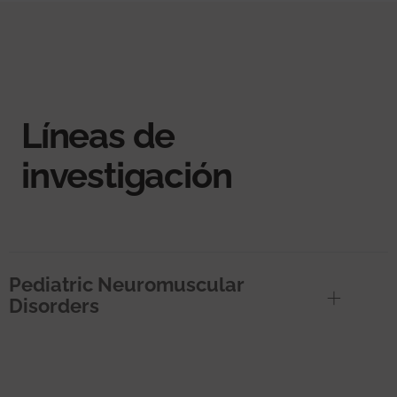
Líneas de
investigación
Pediatric Neuromuscular
Disorders