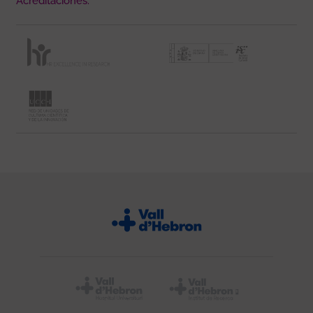
Acreditaciones: