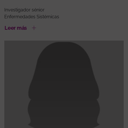
Investigador sénior
Enfermedades Sistémicas
Leer más