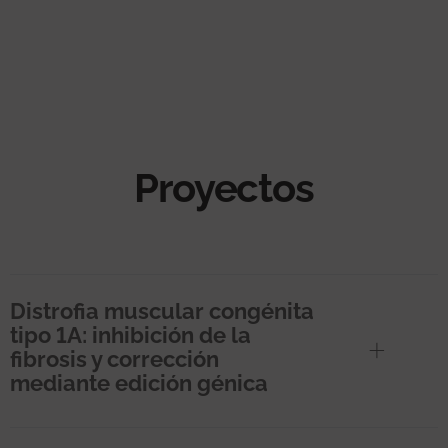
Proyectos
Distrofia muscular congénita
tipo 1A: inhibición de la
fibrosis y corrección
mediante edición génica