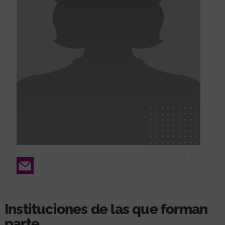
Email
Instituciones de las que forman
parte