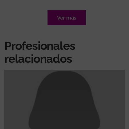
Ver más
Profesionales
relacionados