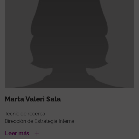
Marta Valeri Sala
Tècnic de recerca
Dirección de Estrategia Interna
Leer más