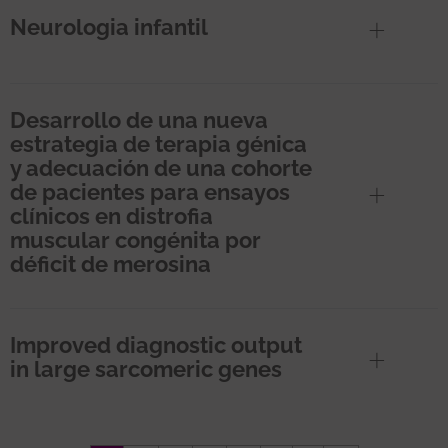
Neurologia infantil
Desarrollo de una nueva
estrategia de terapia génica
y adecuación de una cohorte
de pacientes para ensayos
clínicos en distrofia
muscular congénita por
déficit de merosina
Improved diagnostic output
in large sarcomeric genes