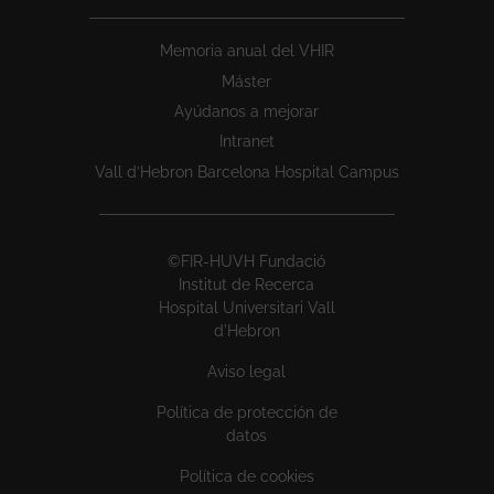
Memoria anual del VHIR
Máster
Ayúdanos a mejorar
Intranet
Vall d’Hebron Barcelona Hospital Campus
©FIR-HUVH Fundació
Institut de Recerca
Hospital Universitari Vall
d'Hebron
Aviso legal
Política de protección de
datos
Política de cookies