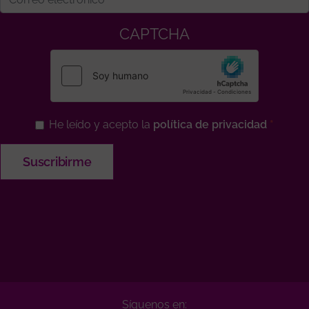
CAPTCHA
He leído y acepto la
política de privacidad
Síguenos en: