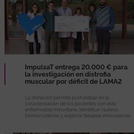
ImpulsaT entrega 20.000 € para
la investigación en distrofia
muscular por déficit de LAMA2
La donación permite profundizar en la
caracterización de los pacientes con esta
enfermedad minoritaria, identificar nuevos
biomarcadores y explorar terapias innovadoras.