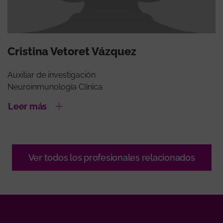
Cristina Vetoret Vázquez
Auxiliar de investigación
Neuroinmunología Clínica
Leer más
Ver todos los profesionales relacionados