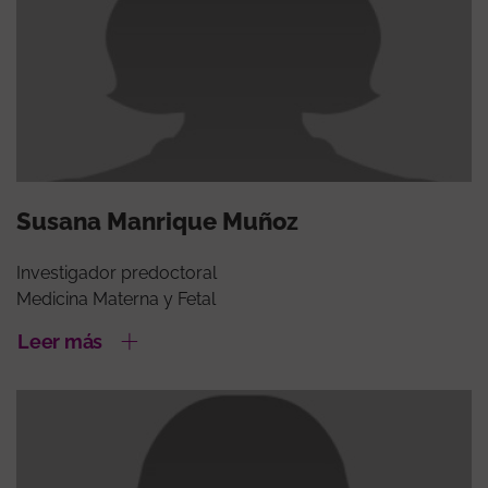
Susana Manrique Muñoz
Investigador predoctoral
Medicina Materna y Fetal
Leer más