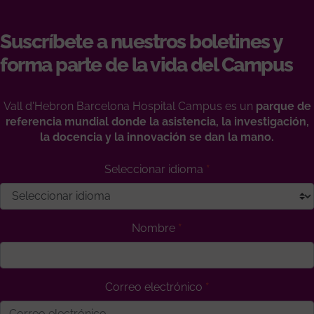
Suscríbete a nuestros boletines y
forma parte de la vida del Campus
Vall d'Hebron Barcelona Hospital Campus es un
parque de
referencia mundial donde la asistencia, la investigación,
la docencia y la innovación se dan la mano.
Seleccionar idioma
Nombre
Correo electrónico