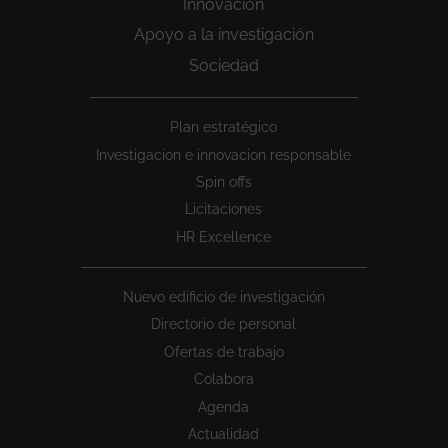
Innovación
Apoyo a la investigación
Sociedad
Peu
Plan estratégico
1
Investigacion e innovacion responsable
Spin offs
Licitaciones
HR Excellence
Nuevo edificio de investigación
Directorio de personal
Ofertas de trabajo
Colabora
Agenda
Actualidad