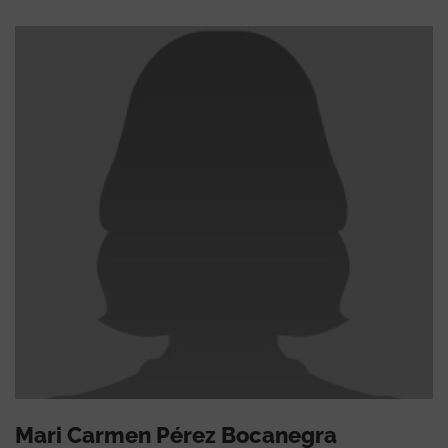
Mari Carmen Pérez Bocanegra