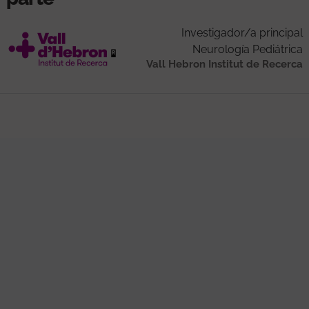
Investigador/a principal
Neurología Pediátrica
Vall Hebron Institut de Recerca