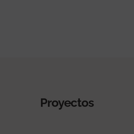
Proyectos