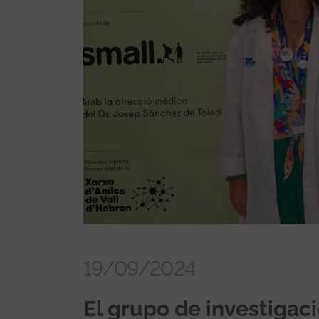
19/09/2024
El grupo de investigac