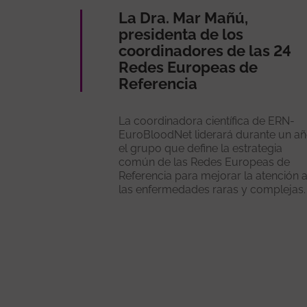
La Dra. Mar Mañú,
presidenta de los
coordinadores de las 24
Redes Europeas de
Referencia
La coordinadora científica de ERN-
EuroBloodNet liderará durante un a
el grupo que define la estrategia
común de las Redes Europeas de
Referencia para mejorar la atención 
las enfermedades raras y complejas.