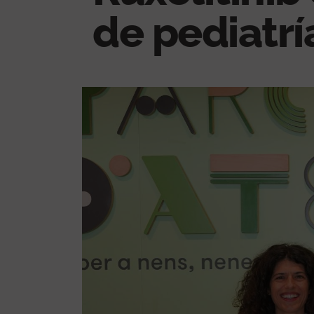
de pediatrí