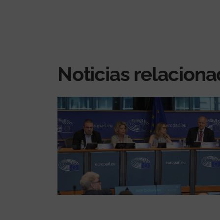
Noticias relacion