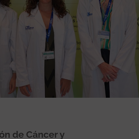
ión de Cáncer y