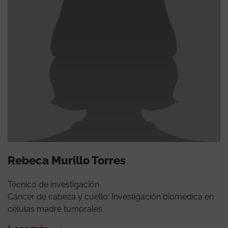
Rebeca Murillo Torres
Técnico de investigación
Cáncer de cabeza y cuello: Investigación biomédica en
células madre tumorales