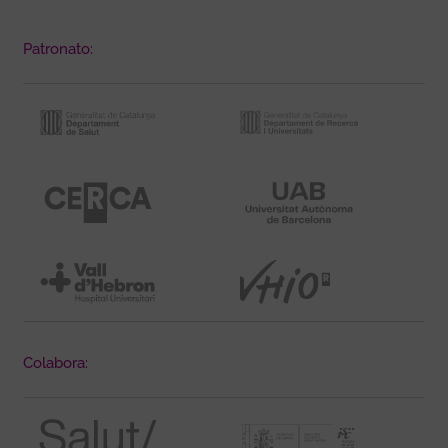
Patronato:
Colabora: