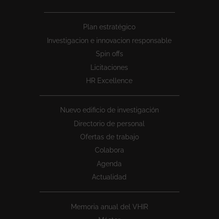
Peu
Plan estratégico
1
Investigacion e innovacion responsable
Spin offs
Licitaciones
HR Excellence
Nuevo edificio de investigación
Directorio de personal
Ofertas de trabajo
Colabora
Agenda
Actualidad
Memoria anual del VHIR