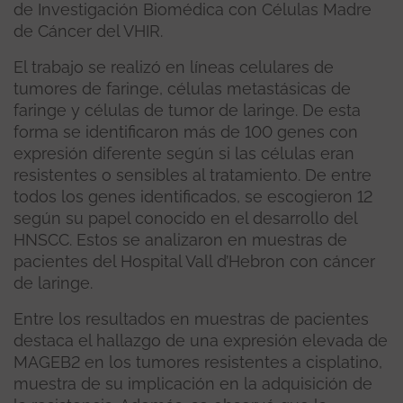
de Investigación Biomédica con Células Madre
de Cáncer del VHIR.
El trabajo se realizó en líneas celulares de
tumores de faringe, células metastásicas de
faringe y células de tumor de laringe. De esta
forma se identificaron más de 100 genes con
expresión diferente según si las células eran
resistentes o sensibles al tratamiento. De entre
todos los genes identificados, se escogieron 12
según su papel conocido en el desarrollo del
HNSCC. Estos se analizaron en muestras de
pacientes del Hospital Vall d’Hebron con cáncer
de laringe.
Entre los resultados en muestras de pacientes
destaca el hallazgo de una expresión elevada de
MAGEB2 en los tumores resistentes a cisplatino,
muestra de su implicación en la adquisición de