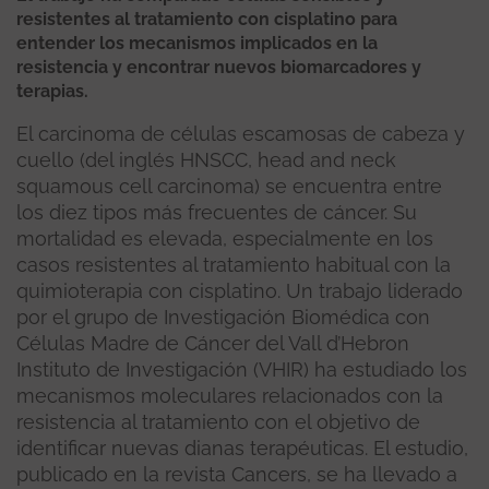
resistentes al tratamiento con cisplatino para
entender los mecanismos implicados en la
resistencia y encontrar nuevos biomarcadores y
terapias.
El carcinoma de células escamosas de cabeza y
cuello (del inglés HNSCC, head and neck
squamous cell carcinoma) se encuentra entre
los diez tipos más frecuentes de cáncer. Su
mortalidad es elevada, especialmente en los
casos resistentes al tratamiento habitual con la
quimioterapia con cisplatino. Un trabajo liderado
por el grupo de Investigación Biomédica con
Células Madre de Cáncer del Vall d’Hebron
Instituto de Investigación (VHIR) ha estudiado los
mecanismos moleculares relacionados con la
resistencia al tratamiento con el objetivo de
identificar nuevas dianas terapéuticas. El estudio,
publicado en la revista Cancers, se ha llevado a