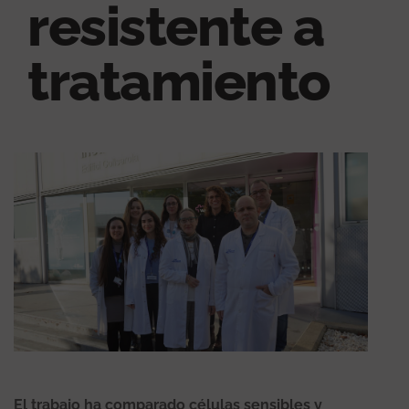
resistente a
tratamiento
El trabajo ha comparado células sensibles y