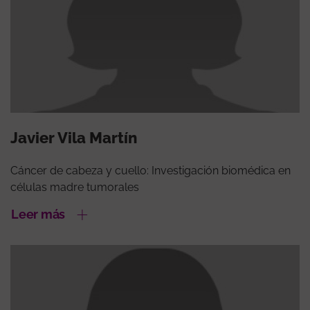
Javier Vila Martín
Cáncer de cabeza y cuello: Investigación biomédica en
células madre tumorales
Leer más