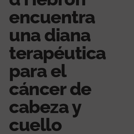
encuentra
una diana
terapéutica
para el
cáncer de
cabeza y
cuello