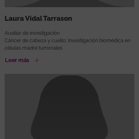
Laura Vidal Tarrason
Auxiliar de investigación
Cáncer de cabeza y cuello: Investigación biomédica en
células madre tumorales
Leer más