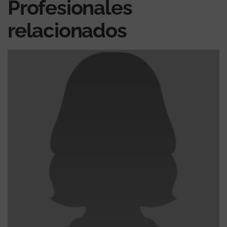
Profesionales
relacionados