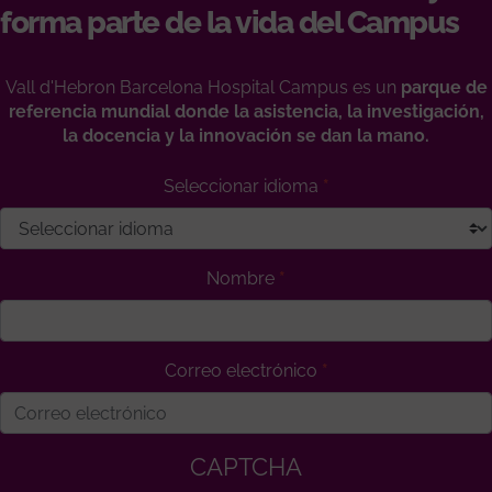
forma parte de la vida del Campus
Vall d'Hebron Barcelona Hospital Campus es un
parque de
referencia mundial donde la asistencia, la investigación,
la docencia y la innovación se dan la mano.
Seleccionar idioma
Nombre
Correo electrónico
CAPTCHA