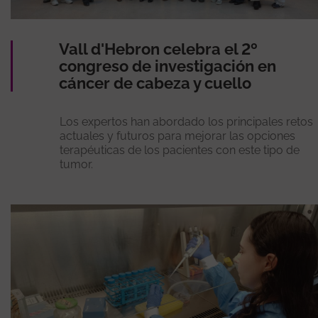
Vall d'Hebron celebra el 2º
congreso de investigación en
cáncer de cabeza y cuello
Los expertos han abordado los principales retos
actuales y futuros para mejorar las opciones
terapéuticas de los pacientes con este tipo de
tumor.