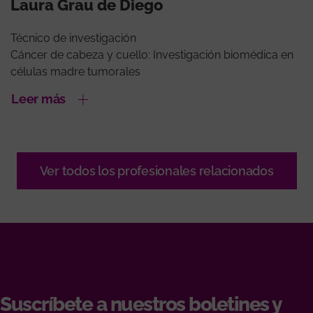
Laura Grau de Diego
Técnico de investigación
Cáncer de cabeza y cuello: Investigación biomédica en
células madre tumorales
Leer más
Ver todos los profesionales relacionados
Suscríbete a nuestros boletines y