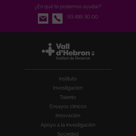
¿En qué te podemos ayudar?
Email
93 489 30 00
Instituto
Investigación
Talento
Ensayos clínicos
Innovación
Apoyo a la investigación
Sociedad