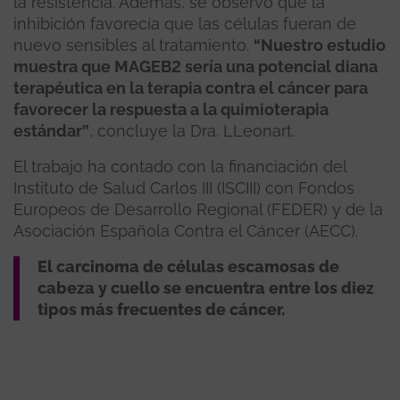
la resistencia. Además, se observó que la
inhibición favorecía que las células fueran de
nuevo sensibles al tratamiento.
“Nuestro estudio
muestra que MAGEB2 sería una potencial diana
terapéutica en la terapia contra el cáncer para
favorecer la respuesta a la quimioterapia
estándar”
, concluye la Dra. LLeonart.
El trabajo ha contado con la financiación del
Instituto de Salud Carlos III (ISCIII) con Fondos
Europeos de Desarrollo Regional (FEDER) y de la
Asociación Española Contra el Cáncer (AECC).
El carcinoma de células escamosas de
cabeza y cuello se encuentra entre los diez
tipos más frecuentes de cáncer.