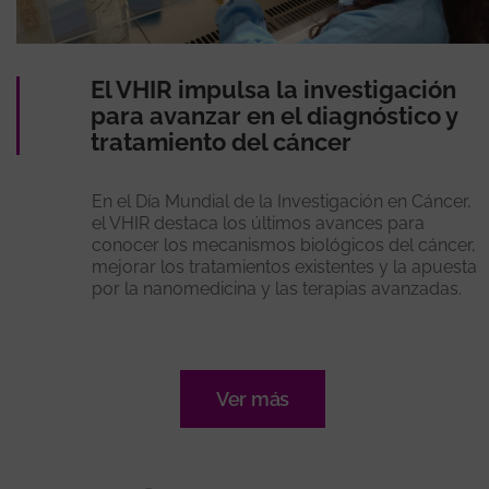
El VHIR impulsa la investigación
para avanzar en el diagnóstico y
tratamiento del cáncer
En el Día Mundial de la Investigación en Cáncer,
el VHIR destaca los últimos avances para
conocer los mecanismos biológicos del cáncer,
mejorar los tratamientos existentes y la apuesta
por la nanomedicina y las terapias avanzadas.
Ver más