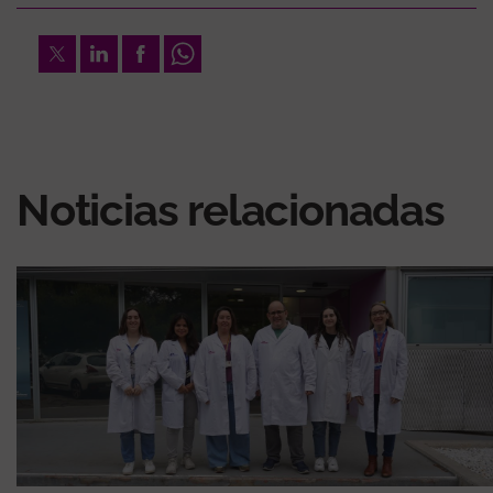
Twitter
LinkedIn
Facebook
Whatsapp
Noticias relacionadas