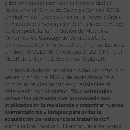
cabo en colaboración con la Universidad de
Barcelona, el Centro de Ciencias Ómicas (COS)
Unidad mixta Eurecat-Universitat Rovira i Virgili,
el Instituto de Investigación Sanitaria de Santiago
de Compostela, la Fundación de Medicina
Genómica de Santiago de Compostela, la
Universidad Commonwealth de Virginia (Estados
Unidos), el CIBER de Oncología (CIBERONC) y el
CIBER de Enfermedades Raras (CIBERER).
Los investigadores llevaron a cabo un estudio de
secuenciación de RNA y de proteómica para
comparar células sensibles y resistentes al
tratamiento con cisplatino.
“Son estrategias
relevantes para entender los mecanismos
implicados en la resistencia y encontrar nuevos
biomarcadores y terapias para evitar la
adquisición de resistencia al tratamiento”
,
afirma la Dra. Matilde E. LLeonart, jefa del grupo