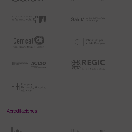
Acreditaciones: