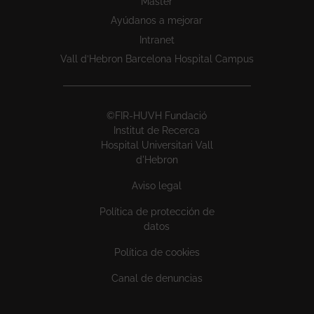
Máster
Ayúdanos a mejorar
Intranet
Vall d’Hebron Barcelona Hospital Campus
©FIR-HUVH Fundació
Institut de Recerca
Hospital Universitari Vall
d'Hebron
Aviso legal
Política de protección de
datos
Política de cookies
Canal de denuncias