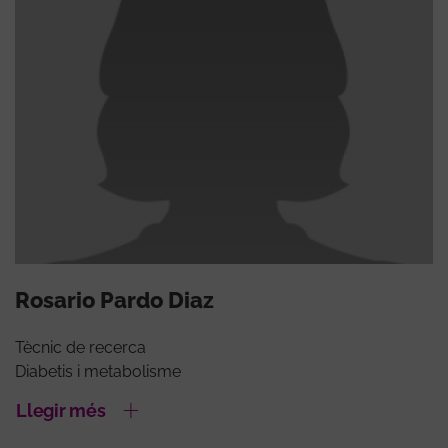
Rosario Pardo Diaz
Tècnic de recerca
Diabetis i metabolisme
Llegir més