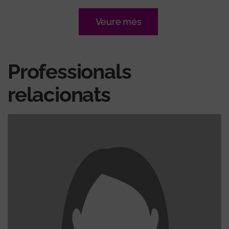
Veure més
Professionals
relacionats