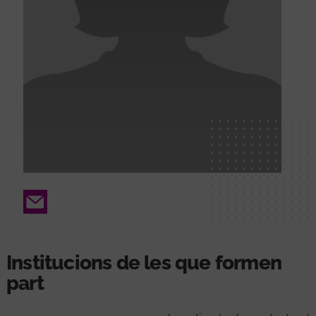
Email
Institucions de les que formen
part