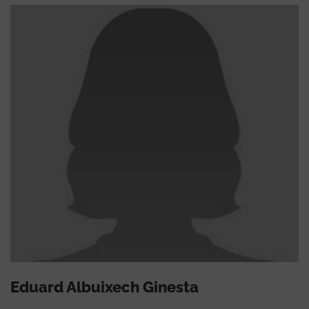
Eduard Albuixech Ginesta