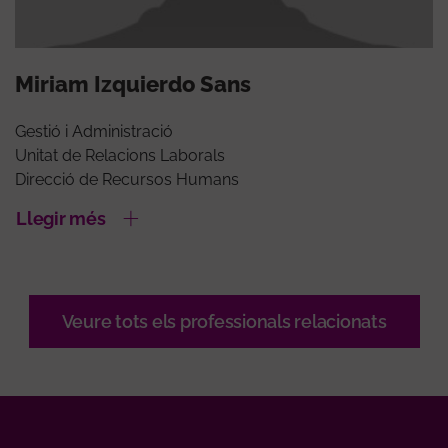
Miriam Izquierdo Sans
Gestió i Administració
Unitat de Relacions Laborals
Direcció de Recursos Humans
Llegir més
Veure tots els professionals relacionats