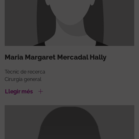
Maria Margaret Mercadal Hally
Tècnic de recerca
Cirurgia general
Llegir més