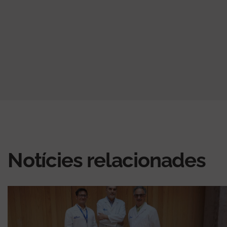
Notícies relacionades