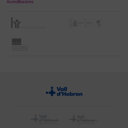
Acreditacions: