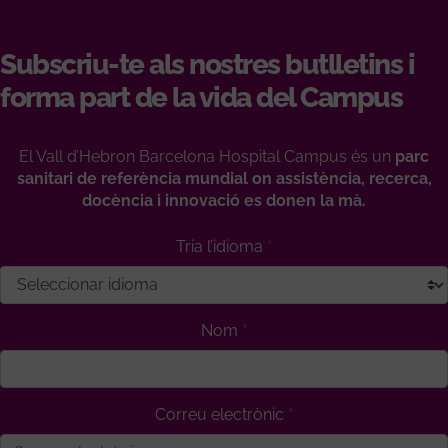
Subscriu-te als nostres butlletins i
forma part de la vida del Campus
El Vall d’Hebron Barcelona Hospital Campus és un
parc
sanitari de referència mundial on assistència, recerca,
docència i innovació es donen la mà.
Tria l’idioma
Nom
Correu electrònic