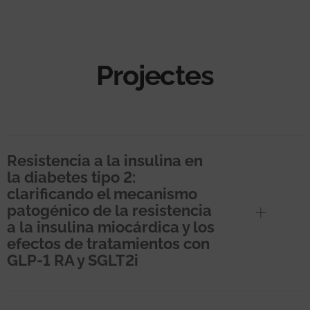
Projectes
Resistencia a la insulina en
la diabetes tipo 2:
clarificando el mecanismo
patogénico de la resistencia
a la insulina miocárdica y los
efectos de tratamientos con
GLP-1 RA y SGLT2i