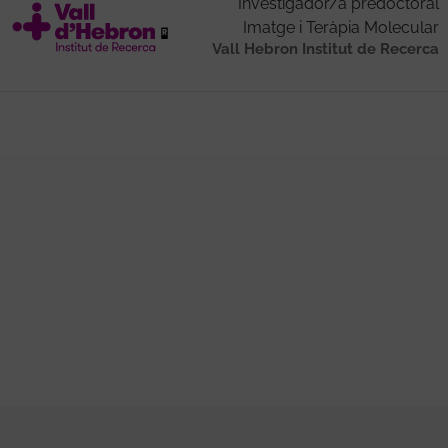
Investigador/a predoctoral
Imatge i Teràpia Molecular
Vall Hebron Institut de Recerca