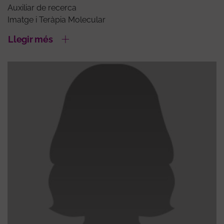
Auxiliar de recerca
Imatge i Teràpia Molecular
Llegir més