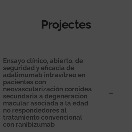
Projectes
Ensayo clínico, abierto, de
seguridad y eficacia de
adalimumab intravítreo en
pacientes con
neovascularización coroidea
secundaria a degeneración
macular asociada a la edad
no respondedores al
tratamiento convencional
con ranibizumab