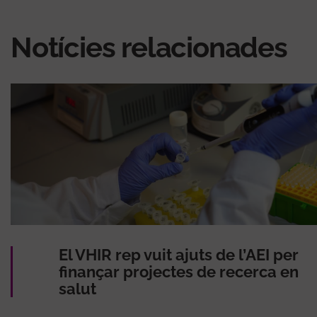
Notícies relacionades
El VHIR rep vuit ajuts de l’AEI per
finançar projectes de recerca en
salut