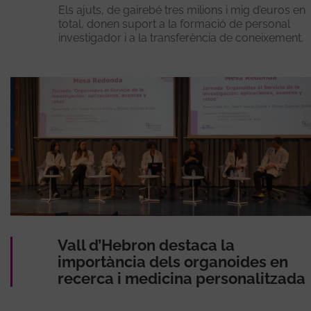
Els ajuts, de gairebé tres milions i mig d’euros en
total, donen suport a la formació de personal
investigador i a la transferència de coneixement.
Vall d’Hebron destaca la
importància dels organoides en
recerca i medicina personalitzada