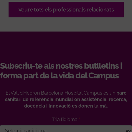
Veure tots els professionals relacionats
Subscriu-te als nostres butlletins i
forma part de la vida del Campus
El Vall d’Hebron Barcelona Hospital Campus és un
parc
sanitari de referència mundial on assistència, recerca,
docència i innovació es donen la mà.
Tria l’idioma