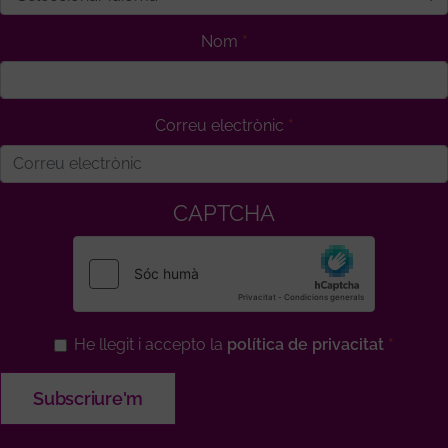
Nom
Correu electrònic
CAPTCHA
He llegit i accepto la
política de privacitat