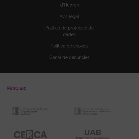
d'Hebron
Avís legal
Política de protecció de
dades
Política de cookies
Canal de denúncies
Patronat: