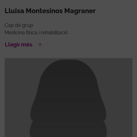
Lluisa Montesinos Magraner
Cap de grup
Medicina física i rehabilitació
Llegir més