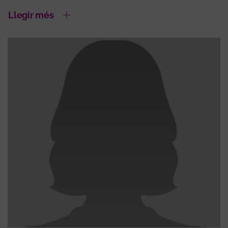
Llegir més