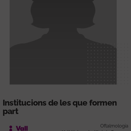
Institucions de les que formen
part
Oftalmologia