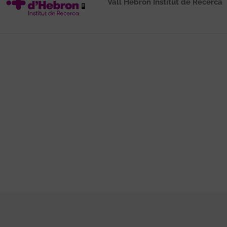
Vall Hebron Institut de Recerca