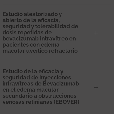
Estudio aleatorizado y
abierto de la eficacia,
seguridad y tolerabilidad de
dosis repetidas de
bevacizumab intravítreo en
pacientes con edema
macular uveítico refractario
Estudio de la eficacia y
seguridad de inyecciones
intravítreas de Bevacizumab
en el edema macular
secundario a obstrucciones
venosas retinianas (EBOVER)