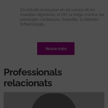
Els estudis avançaran en els camps de les
malalties digestives, el VIH, la fatiga crònica, les
patologies cardíaques, l’hepatitis, la diabetis i
l’oftalmologia.
Veure més
Professionals
relacionats