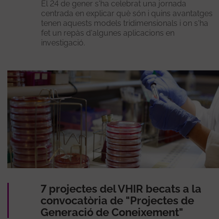
El 24 de gener s'ha celebrat una jornada
centrada en explicar què són i quins avantatges
tenen aquests models tridimensionals i on s'ha
fet un repàs d'algunes aplicacions en
investigació.
7 projectes del VHIR becats a la
convocatòria de "Projectes de
Generació de Coneixement"