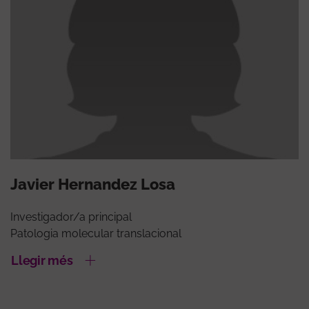
Javier Hernandez Losa
Investigador/a principal
Patologia molecular translacional
Llegir més