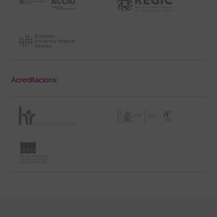
Acreditacions: