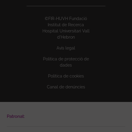
©FIR-HUVH Fundació
Institut de Recerca
Hospital Universitari Vall
d'Hebron
Avís legal
Política de protecció de
dades
Política de cookies
Canal de denúncies
Patronat: