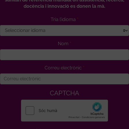
docència i innovació es donen la mà.
Tria l’idioma
Nom
Correu electrònic
CAPTCHA