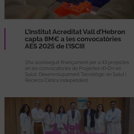
L’Institut Acreditat Vall d’Hebron
capta 8M€ a les convocatòries
AES 2025 de l’ISCIII
S’ha aconseguit finançament per a 43 projectes
en les convocatòries de Projectes d’I+D+I en
Salut, Desenvolupament Tecnològic en Salut i
Recerca Clínica Independent