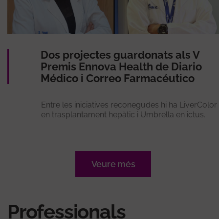
Dos projectes guardonats als V
Premis Ennova Health de Diario
Médico i Correo Farmacéutico
Entre les iniciatives reconegudes hi ha LiverColor
en trasplantament hepàtic i Umbrella en ictus.
Veure més
Professionals