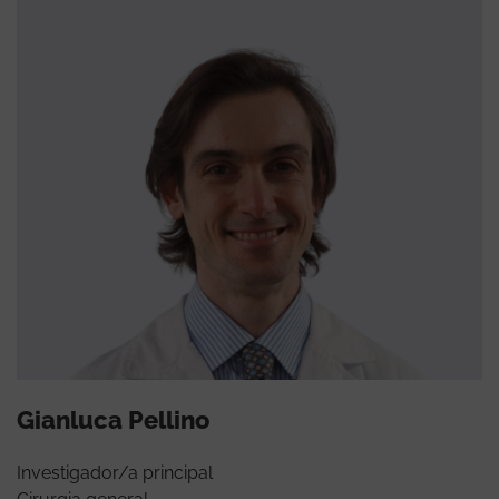
Gianluca Pellino
Investigador/a principal