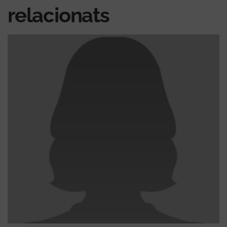
relacionats