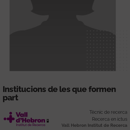
Institucions de les que formen
part
Tècnic de recerca
Recerca en ictus
Vall Hebron Institut de Recerca