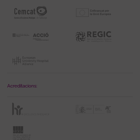
Acreditacions: