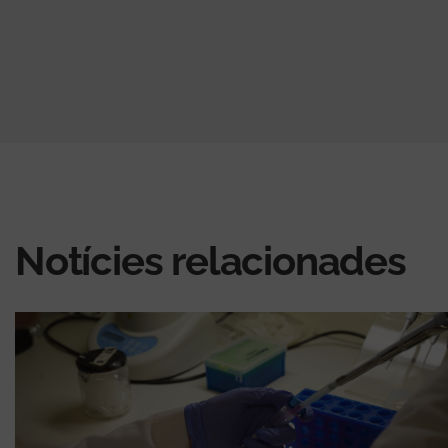
Notícies relacionades