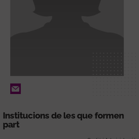
Email
Institucions de les que formen
part