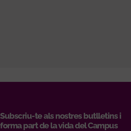
Subscriu-te als nostres butlletins i
forma part de la vida del Campus