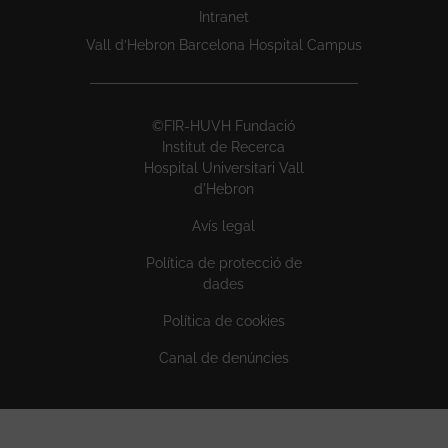
Intranet
Vall d’Hebron Barcelona Hospital Campus
©FIR-HUVH Fundació
Institut de Recerca
Hospital Universitari Vall
d'Hebron
Avís legal
Política de protecció de
dades
Política de cookies
Canal de denúncies