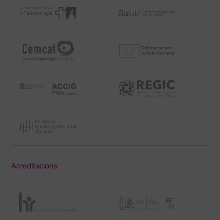
Acreditacions: