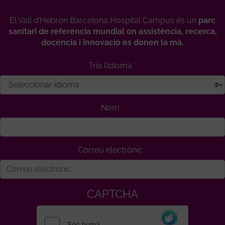
El Vall d’Hebron Barcelona Hospital Campus és un
parc
sanitari de referència mundial on assistència, recerca,
docència i innovació es donen la mà.
Tria l’idioma
Nom
Correu electrònic
CAPTCHA