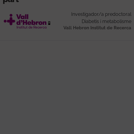
Investigador/a predoctoral
Diabetis i metabolisme
Vall Hebron Institut de Recerca