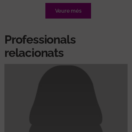
Veure més
Professionals
relacionats