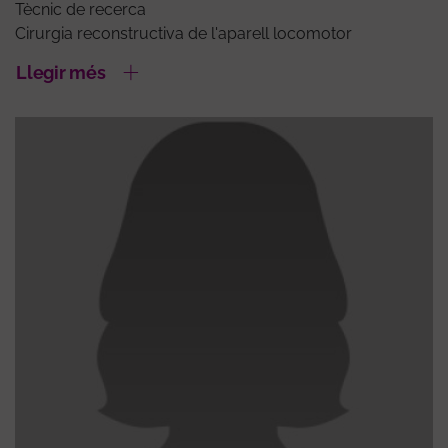
Tècnic de recerca
Cirurgia reconstructiva de l'aparell locomotor
Llegir més