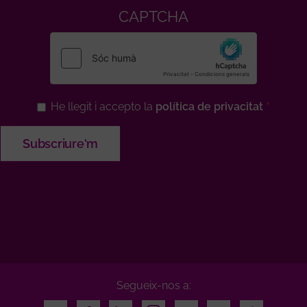
CAPTCHA
He llegit i accepto la
política de privacitat
Segueix-nos a: