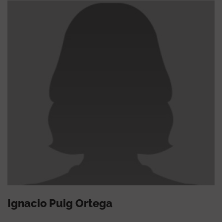
Ignacio Puig Ortega