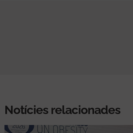
Notícies relacionades