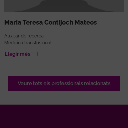
Maria Teresa Contijoch Mateos
Auxiliar de recerca
Medicina transfusional
Llegir més
Veure tots els professionals relacionats