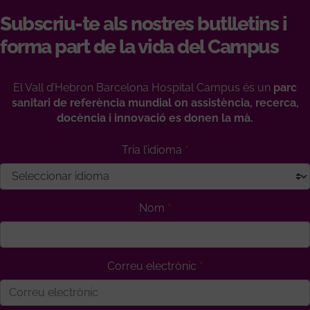
Subscriu-te als nostres butlletins i
forma part de la vida del Campus
El Vall d’Hebron Barcelona Hospital Campus és un
parc
sanitari de referència mundial on assistència, recerca,
docència i innovació es donen la mà.
Tria l’idioma
Nom
Correu electrònic