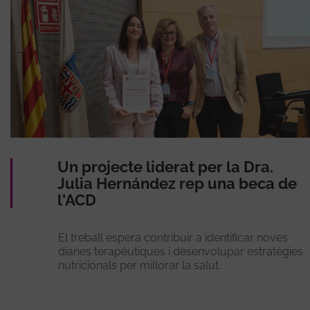
Un projecte liderat per la Dra.
Julia Hernández rep una beca de
l'ACD
El treball espera contribuir a identificar noves
dianes terapèutiques i desenvolupar estratègies
nutricionals per millorar la salut.