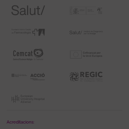
Acreditacions: