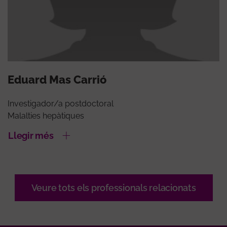
Eduard Mas Carrió
Investigador/a postdoctoral
Malalties hepàtiques
Llegir més
Veure tots els professionals relacionats