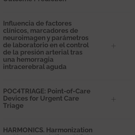
Influencia de factores
clínicos, marcadores de
neuroimagen y parámetros
de laboratorio en el control
de la presión arterial tras
una hemorragia
intracerebral aguda
POC4TRIAGE: Point-of-Care
Devices for Urgent Care
Triage
HARMONICS. Harmonization