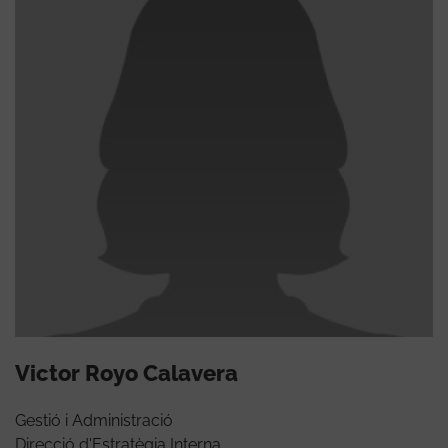
Victor Royo Calavera
Gestió i Administració
Direcció d'Estratègia Interna