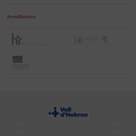
Acreditacions: