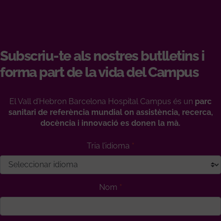
Subscriu-te als nostres butlletins i
forma part de la vida del Campus
El Vall d’Hebron Barcelona Hospital Campus és un
parc
sanitari de referència mundial on assistència, recerca,
docència i innovació es donen la mà.
Tria l’idioma
Nom