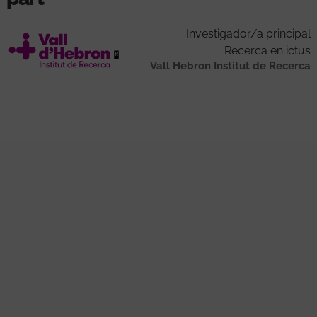
Investigador/a principal
Recerca en ictus
Vall Hebron Institut de Recerca