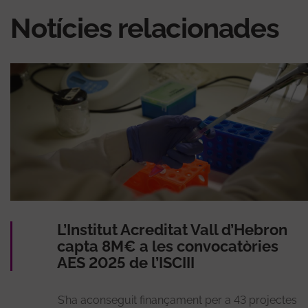
Notícies relacionades
L’Institut Acreditat Vall d’Hebron
capta 8M€ a les convocatòries
AES 2025 de l’ISCIII
S’ha aconseguit finançament per a 43 projectes