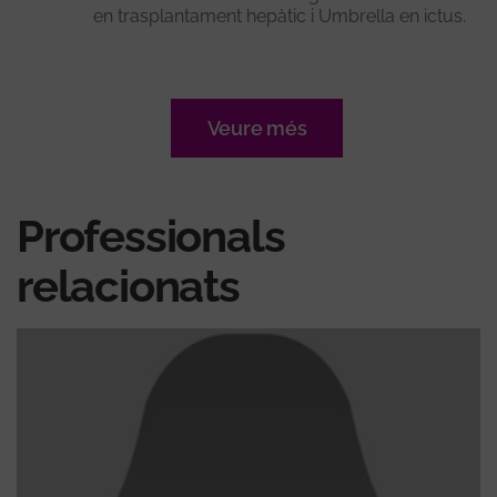
en trasplantament hepàtic i Umbrella en ictus.
Veure més
Professionals
relacionats