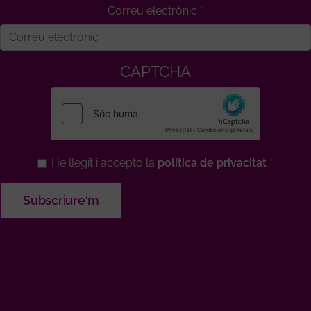
Correu electrònic
CAPTCHA
He llegit i accepto la
política de privacitat