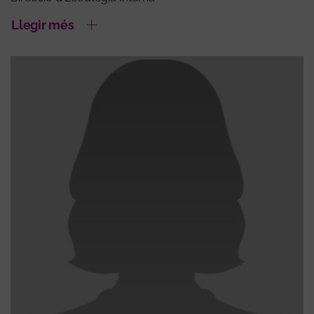
Llegir més