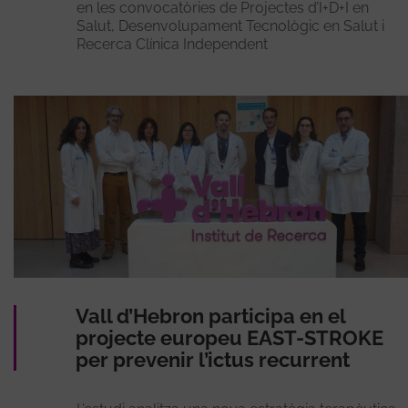
en les convocatòries de Projectes d’I+D+I en
Salut, Desenvolupament Tecnològic en Salut i
Recerca Clínica Independent
Vall d’Hebron participa en el
projecte europeu EAST-STROKE
per prevenir l’ictus recurrent