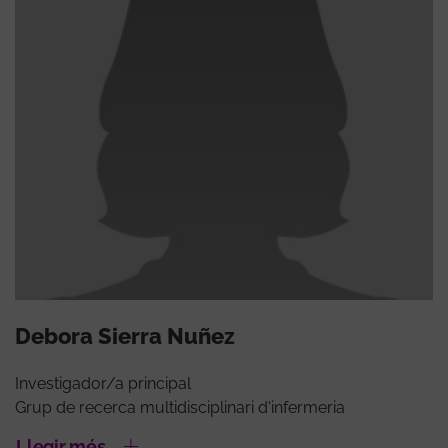
Debora Sierra Nuñez
Investigador/a principal
Grup de recerca multidisciplinari d'infermeria
Llegir més