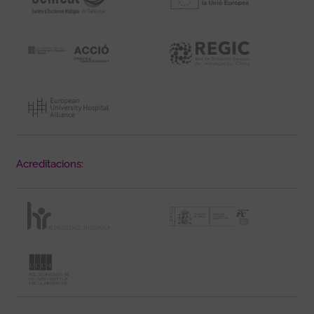
Acreditacions: