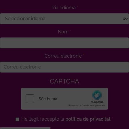
Tria l’idioma
Nom
Correu electrònic
CAPTCHA
He llegit i accepto la
política de privacitat