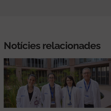
Notícies relacionades