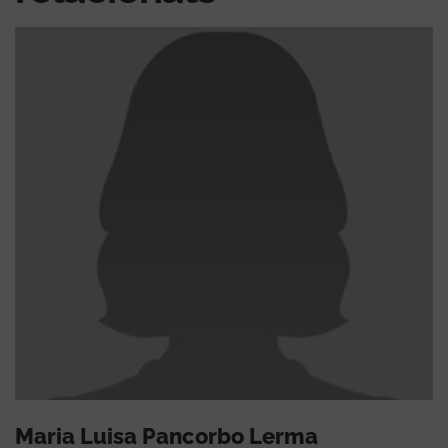
Maria Luisa Pancorbo Lerma