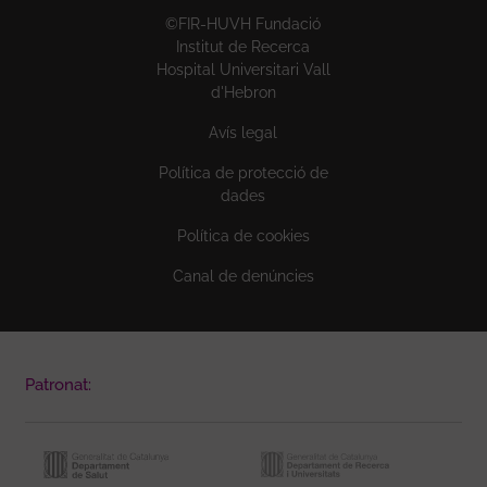
©FIR-HUVH Fundació
Institut de Recerca
Hospital Universitari Vall
d'Hebron
Avís legal
Política de protecció de
dades
Política de cookies
Canal de denúncies
Patronat: