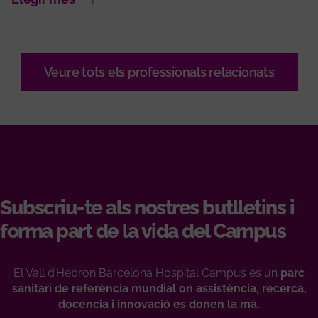
Veure tots els professionals relacionats
Subscriu-te als nostres butlletins i
forma part de la vida del Campus
El Vall d’Hebron Barcelona Hospital Campus és un
parc
sanitari de referència mundial on assistència, recerca,
docència i innovació es donen la mà.