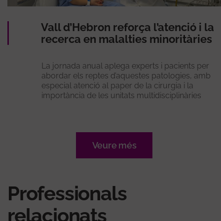
Vall d’Hebron reforça l’atenció i la
recerca en malalties minoritàries
La jornada anual aplega experts i pacients per
abordar els reptes d’aquestes patologies, amb
especial atenció al paper de la cirurgia i la
importància de les unitats multidisciplinàries
Veure més
Professionals
relacionats