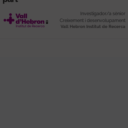
Investigador/a sènior
Creixement i desenvolupament
Vall Hebron Institut de Recerca