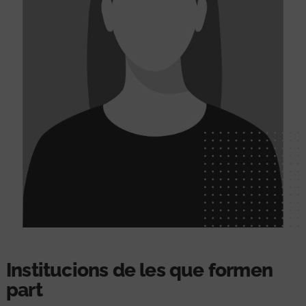
Institucions de les que formen
part