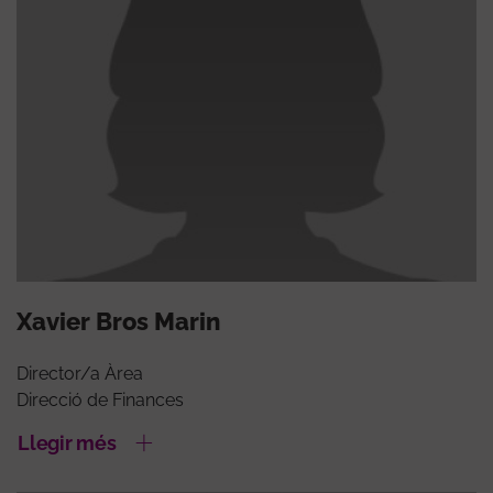
Xavier Bros Marin
Director/a Àrea
Direcció de Finances
Llegir més