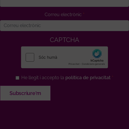
Correu electrònic
CAPTCHA
He llegit i accepto la
política de privacitat