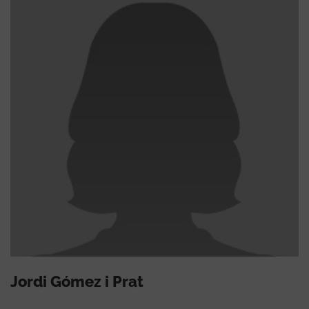
Jordi Gómez i Prat