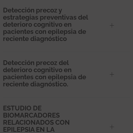
Detección precoz y
estrategias preventivas del
deterioro cognitivo en
pacientes con epilepsia de
reciente diagnóstico
Detección precoz del
deterioro cognitivo en
pacientes con epilepsia de
reciente diagnóstico.
ESTUDIO DE
BIOMARCADORES
RELACIONADOS CON
EPILEPSIA EN LA