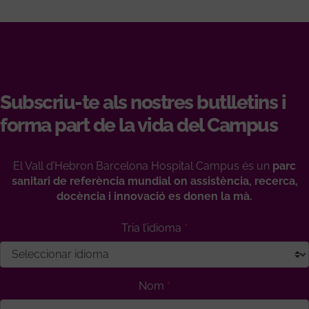
Subscriu-te als nostres butlletins i
forma part de la vida del Campus
El Vall d’Hebron Barcelona Hospital Campus és un
parc
sanitari de referència mundial on assistència, recerca,
docència i innovació es donen la mà.
Tria l’idioma
Nom