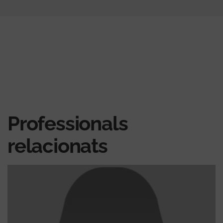
Professionals
relacionats