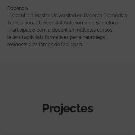
Docència
-Docent del Màster Universitari en Recerca Biomèdica
Translacional. Universitat Autònoma de Barcelona.
-Participació com a docent en múltiples cursos,
tallers i activitats formatives per a neuròlegs i
residents dins l’àmbit de l’epilèpsia.
Projectes