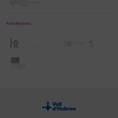
Acreditacions: