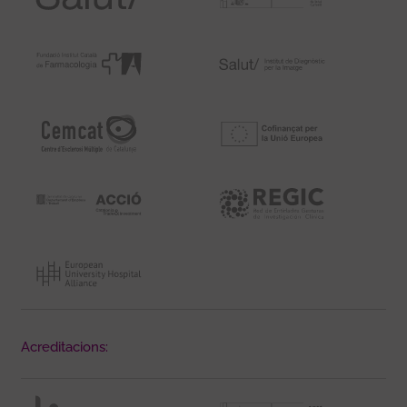
Acreditacions: