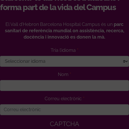
forma part de la vida del Campus
El Vall d’Hebron Barcelona Hospital Campus és un
parc
sanitari de referència mundial on assistència, recerca,
docència i innovació es donen la mà.
Tria l’idioma
Nom
Correu electrònic
CAPTCHA