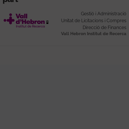
Gestió i Administració
Unitat de Licitacions i Compres
Direcció de Finances
Vall Hebron Institut de Recerca