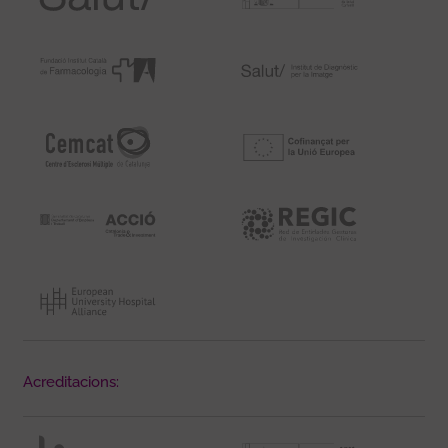
Acreditacions: