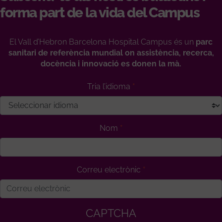
forma part de la vida del Campus
El Vall d’Hebron Barcelona Hospital Campus és un
parc
sanitari de referència mundial on assistència, recerca,
docència i innovació es donen la mà.
Tria l’idioma
Nom
Correu electrònic
CAPTCHA