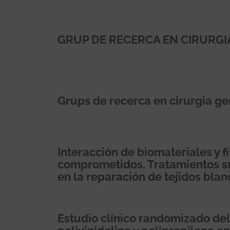
GRUP DE RECERCA EN CIRURGI
Grups de recerca en cirurgia gen
Interacción de biomateriales y 
comprometidos. Tratamientos su
en la reparación de tejidos blan
Estudio clínico randomizado del