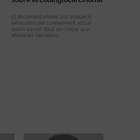
El document ofereix una avaluació
exhaustiva del coneixement actual
sobre aquest tipus de càncer que
afecta les vies biliars.