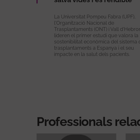
La Universitat Pompeu Fabra (UPF),
l'Organització Nacional de
Trasplantaments (ONT) i Vall d'Hebro
lideren el primer estudi que valora la
sostenibilitat econòmica del sistema 
trasplantaments a Espanya i el seu
impacte en la salut dels pacients.
Professionals rela