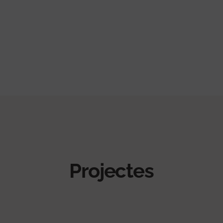
Projectes