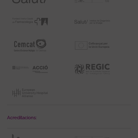
Acreditacions: