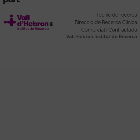
Tècnic de recerca
Direcció de Recerca Clínica
Comercial i Contractada
Vall Hebron Institut de Recerca