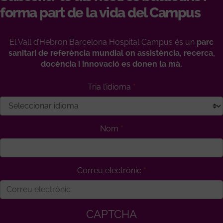
forma part de la vida del Campus
El Vall d’Hebron Barcelona Hospital Campus és un
parc
sanitari de referència mundial on assistència, recerca,
docència i innovació es donen la mà.
Tria l’idioma
Nom
Correu electrònic
CAPTCHA