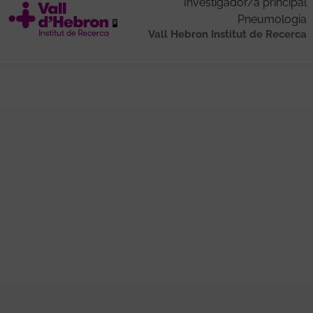
Investigador/a principal
Pneumologia
Vall Hebron Institut de Recerca