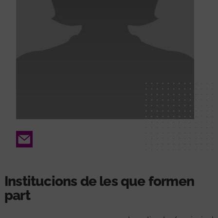
Email
Institucions de les que formen
part