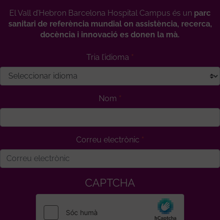
El Vall d’Hebron Barcelona Hospital Campus és un
parc
sanitari de referència mundial on assistència, recerca,
docència i innovació es donen la mà.
Tria l’idioma
Nom
Correu electrònic
CAPTCHA