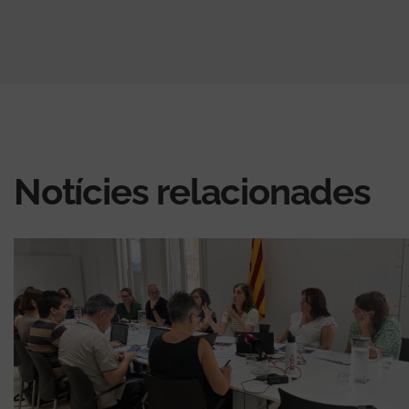
Notícies relacionades