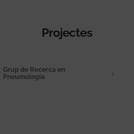
Projectes
Grup de Recerca en
Pneumologia