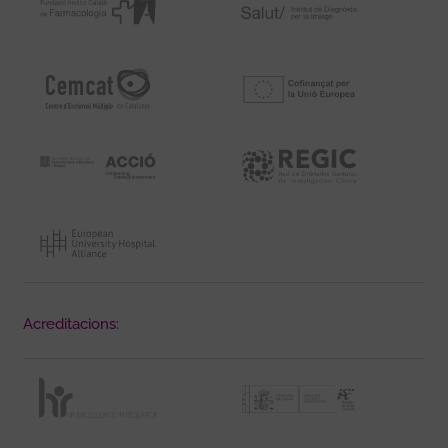
Acreditacions: