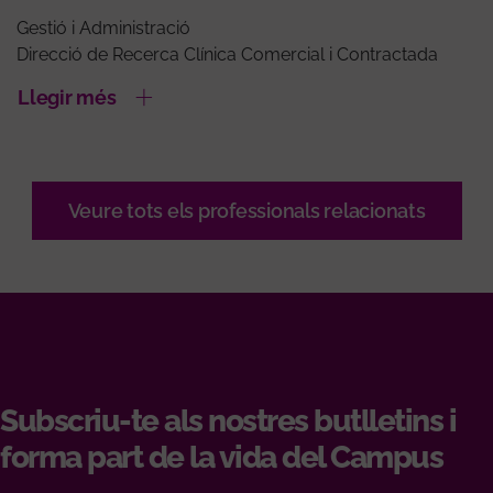
Gestió i Administració
Direcció de Recerca Clínica Comercial i Contractada
Llegir més
Veure tots els professionals relacionats
Subscriu-te als nostres butlletins i
forma part de la vida del Campus