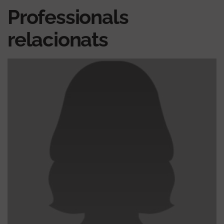
Professionals
relacionats