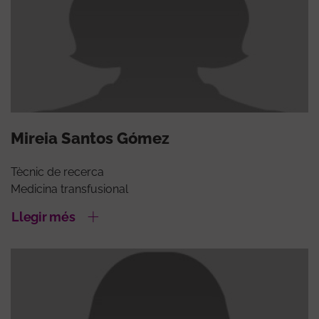
Mireia Santos Gómez
Tècnic de recerca
Medicina transfusional
Llegir més