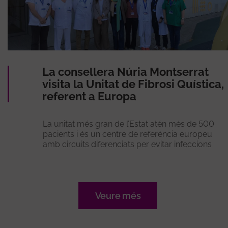
La consellera Núria Montserrat
visita la Unitat de Fibrosi Quística,
referent a Europa
La unitat més gran de l’Estat atén més de 500
pacients i és un centre de referència europeu
amb circuits diferenciats per evitar infeccions
Veure més