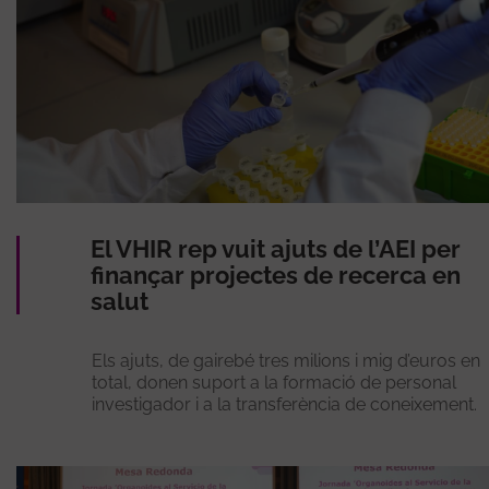
El VHIR rep vuit ajuts de l’AEI per
finançar projectes de recerca en
salut
Els ajuts, de gairebé tres milions i mig d’euros en
total, donen suport a la formació de personal
investigador i a la transferència de coneixement.