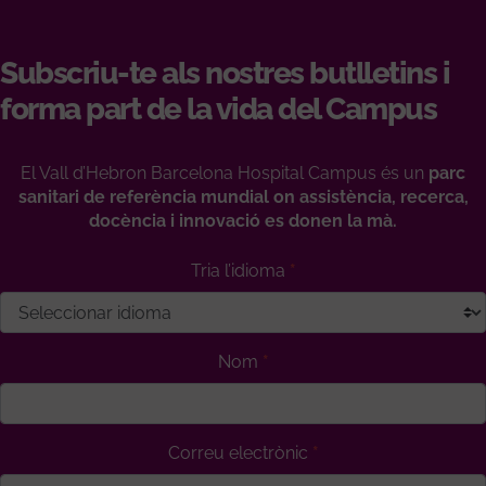
Subscriu-te als nostres butlletins i
forma part de la vida del Campus
El Vall d’Hebron Barcelona Hospital Campus és un
parc
sanitari de referència mundial on assistència, recerca,
docència i innovació es donen la mà.
Tria l’idioma
Nom
Correu electrònic