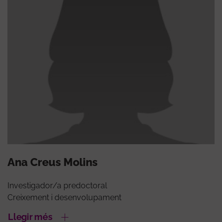
Ana Creus Molins
Investigador/a predoctoral
Creixement i desenvolupament
Llegir més