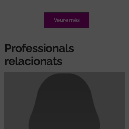
Veure més
Professionals
relacionats