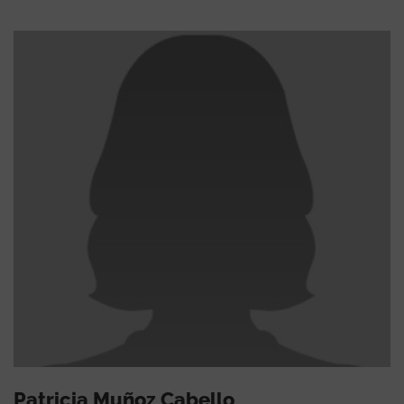
Patricia Muñoz Cabello