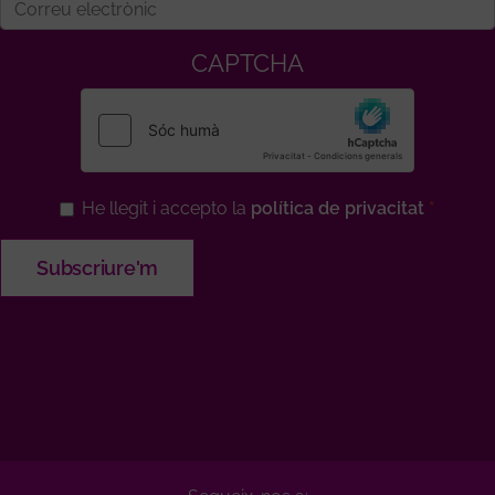
CAPTCHA
He llegit i accepto la
política de privacitat