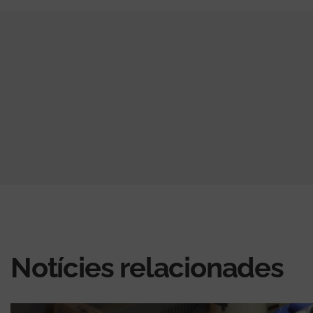
Notícies relacionades