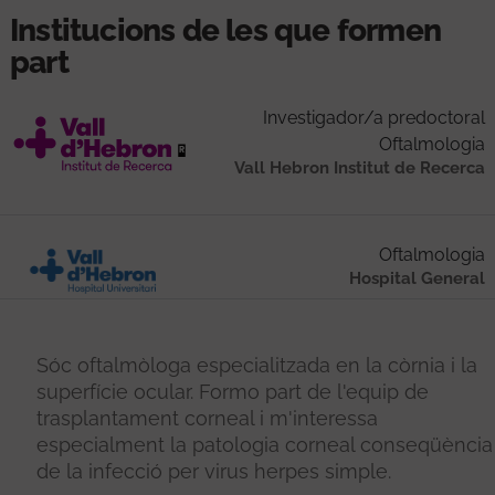
Institucions de les que formen
part
Investigador/a predoctoral
Oftalmologia
Vall Hebron Institut de Recerca
Oftalmologia
Hospital General
Sóc oftalmòloga especialitzada en la còrnia i la
superfície ocular. Formo part de l'equip de
trasplantament corneal i m'interessa
especialment la patologia corneal conseqüència
de la infecció per virus herpes simple.