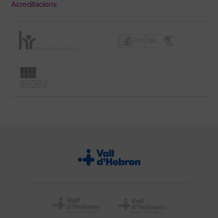
Acreditacions: