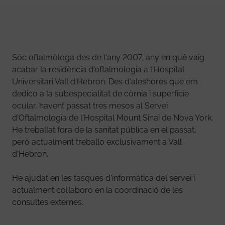
Sóc oftalmòloga des de l'any 2007, any en què vaig
acabar la residència d'oftalmologia a l'Hospital
Universitari Vall d'Hebron. Des d'aleshores que em
dedico a la subespecialitat de còrnia i superfície
ocular, havent passat tres mesos al Servei
d'Oftalmologia de l'Hospital Mount Sinai de Nova York.
He treballat fora de la sanitat pública en el passat,
però actualment treballo exclusivament a Vall
d'Hebron.
He ajudat en les tasques d'informàtica del servei i
actualment col·laboro en la coordinació de les
consultes externes.