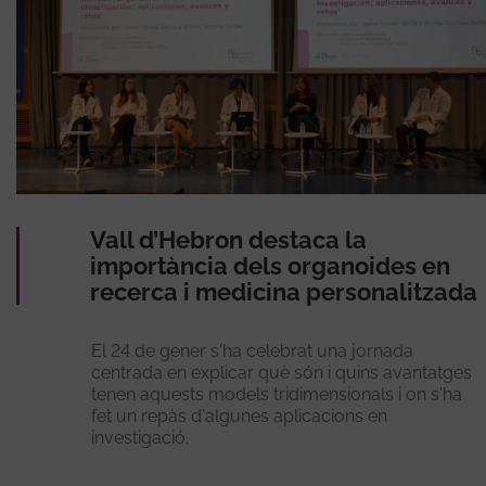
Vall d’Hebron destaca la
importància dels organoides en
recerca i medicina personalitzada
El 24 de gener s'ha celebrat una jornada
centrada en explicar què són i quins avantatges
tenen aquests models tridimensionals i on s'ha
fet un repàs d'algunes aplicacions en
investigació.