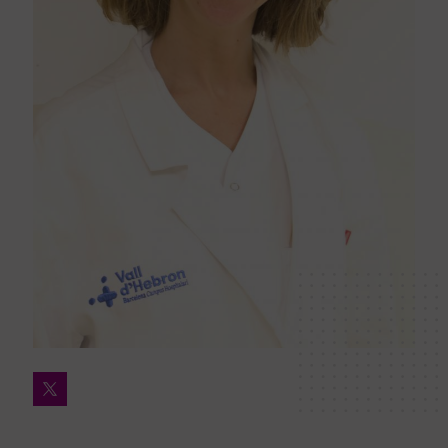
Twitter