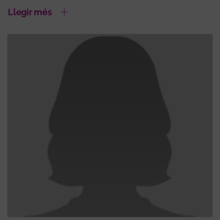
Llegir més