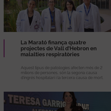
La Marató finança quatre
projectes de Vall d’Hebron en
malalties respiratòries
Aquest tipus de patologies afecten més de 2
milions de persones, són la segona causa
d’ingrés hospitalari i la tercera causa de mort.