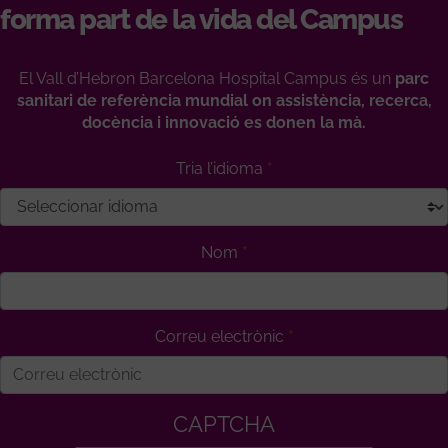
forma part de la vida del Campus
El Vall d’Hebron Barcelona Hospital Campus és un
parc
sanitari de referència mundial on assistència, recerca,
docència i innovació es donen la mà.
Tria l’idioma
Nom
Correu electrònic
CAPTCHA