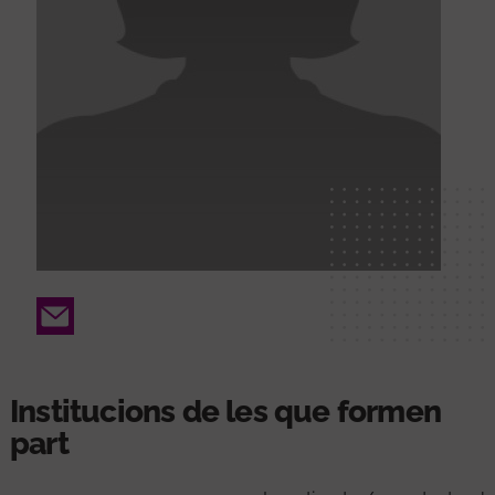
Email
Institucions de les que formen
part