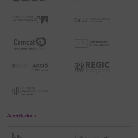
Acreditacions: