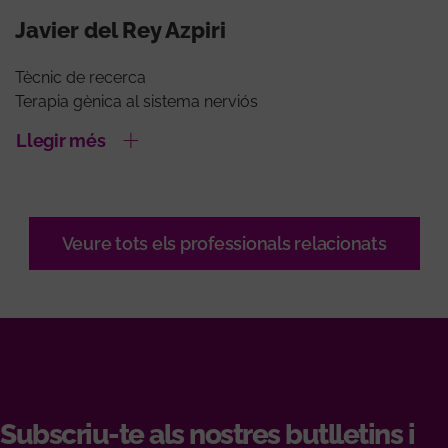
Javier del Rey Azpiri
Tècnic de recerca
Terapia gènica al sistema nerviós
Llegir més
Veure tots els professionals relacionats
Subscriu-te als nostres butlletins i