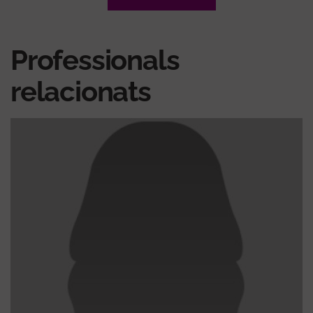
Professionals
relacionats