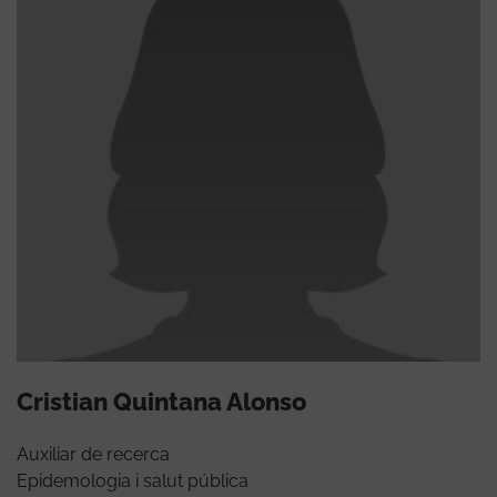
Cristian Quintana Alonso
Auxiliar de recerca
Epidemologia i salut pública