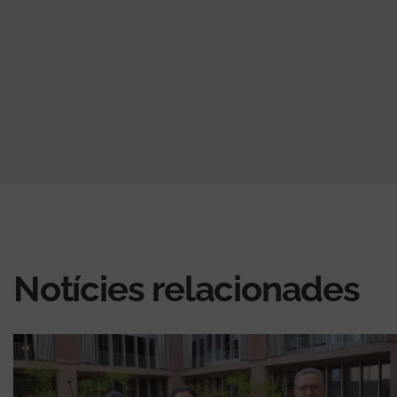
Notícies relacionades