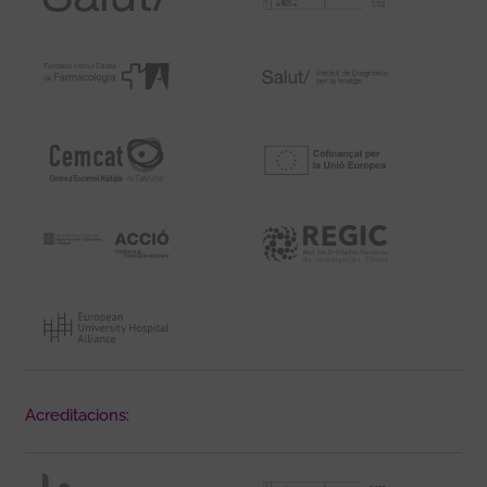
Acreditacions: