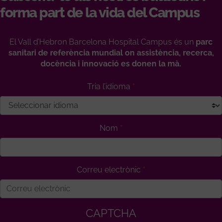
forma part de la vida del Campus
El Vall d’Hebron Barcelona Hospital Campus és un
parc
sanitari de referència mundial on assistència, recerca,
docència i innovació es donen la mà.
Tria l’idioma
Nom
Correu electrònic
CAPTCHA