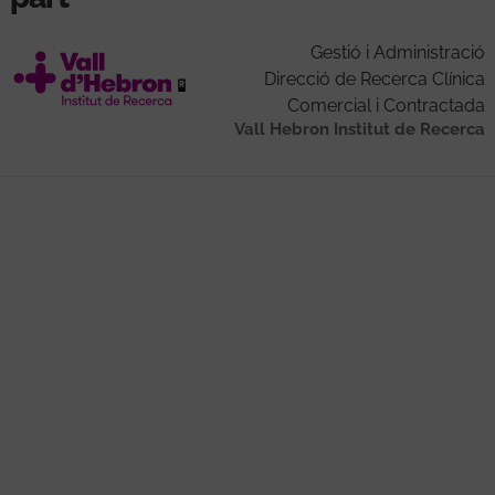
Gestió i Administració
Direcció de Recerca Clínica
Comercial i Contractada
Vall Hebron Institut de Recerca