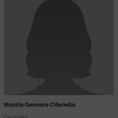
Nunzio Gennaro Cifariello
Cap d'Unitat