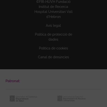
©FIR-HUVH Fundació
Institut de Recerca
Hospital Universitari Vall
d'Hebron
Avís legal
Política de protecció de
dades
Política de cookies
Canal de denúncies
Patronat: