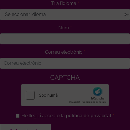
Tria l’idioma
Nom
Correu electrònic
CAPTCHA
He llegit i accepto la
política de privacitat