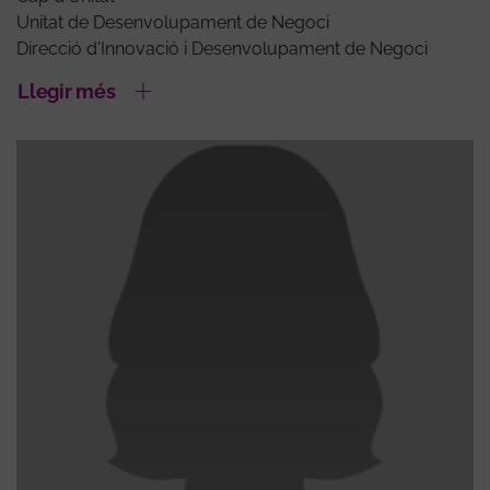
Unitat de Desenvolupament de Negoci
Direcció d'Innovació i Desenvolupament de Negoci
Llegir més