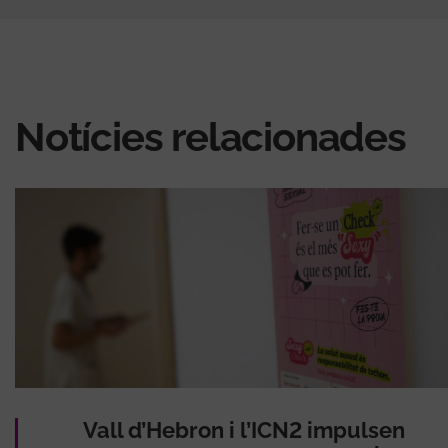
Notícies relacionades
Vall d’Hebron i l’ICN2 impulsen