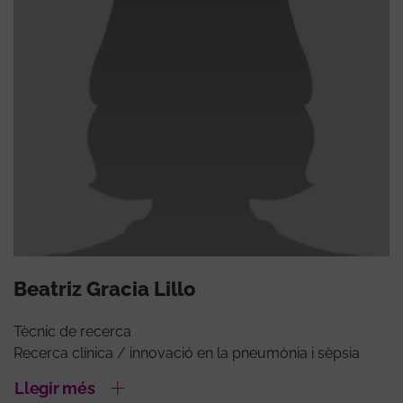
Beatriz Gracia Lillo
Tècnic de recerca
Recerca clínica / innovació en la pneumònia i sèpsia
Llegir més