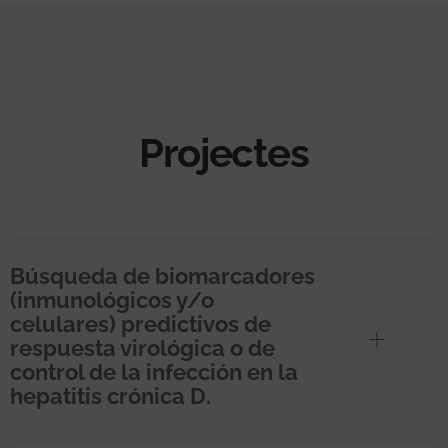
Projectes
Búsqueda de biomarcadores
(inmunológicos y/o
celulares) predictivos de
respuesta virológica o de
control de la infección en la
hepatitis crónica D.