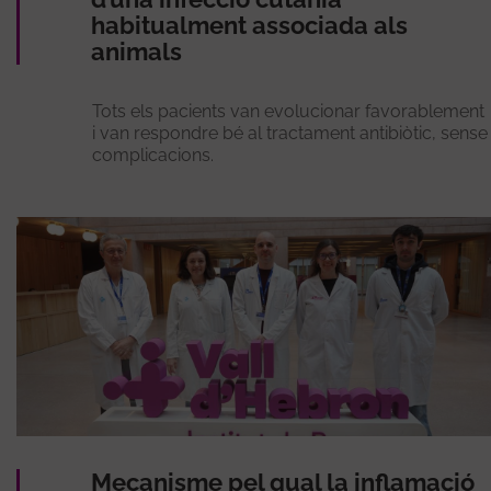
habitualment associada als
animals
Tots els pacients van evolucionar favorablement
i van respondre bé al tractament antibiòtic, sense
complicacions.
Mecanisme pel qual la inflamació