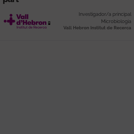
Investigador/a principal
Microbiologia
Vall Hebron Institut de Recerca