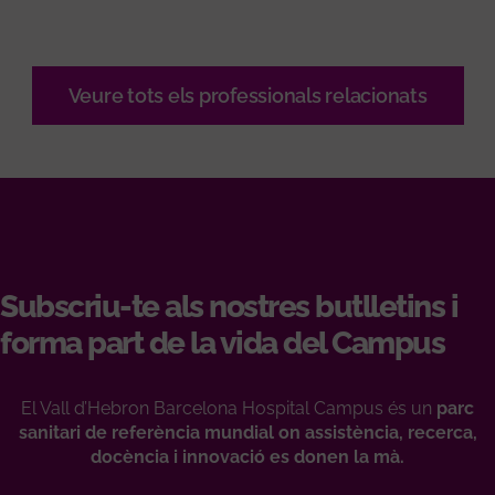
Veure tots els professionals relacionats
Subscriu-te als nostres butlletins i
forma part de la vida del Campus
El Vall d’Hebron Barcelona Hospital Campus és un
parc
sanitari de referència mundial on assistència, recerca,
docència i innovació es donen la mà.