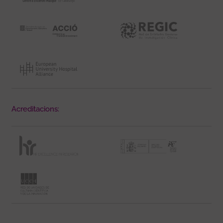
Acreditacions: