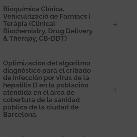
Bioquímica Clínica,
Vehiculització de Fàrmacs i
Teràpia (Clinical
Biochemistry, Drug Delivery
& Therapy, CB-DDT)
Optimización del algoritmo
diagnóstico para el cribado
de infección por virus de la
hepatitis D en la población
atendida en el área de
cobertura de la sanidad
pública de la ciudad de
Barcelona.