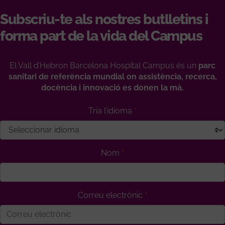
Subscriu-te als nostres butlletins i
forma part de la vida del Campus
El Vall d’Hebron Barcelona Hospital Campus és un
parc
sanitari de referència mundial on assistència, recerca,
docència i innovació es donen la mà.
Tria l’idioma
Nom
Correu electrònic