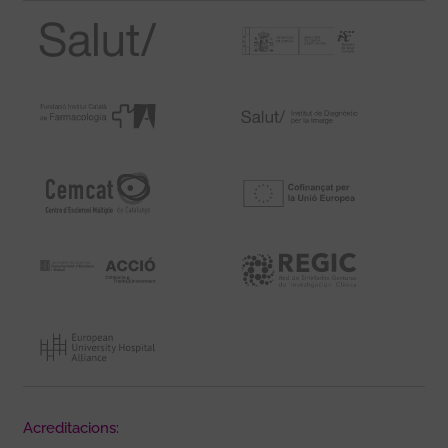
Acreditacions: