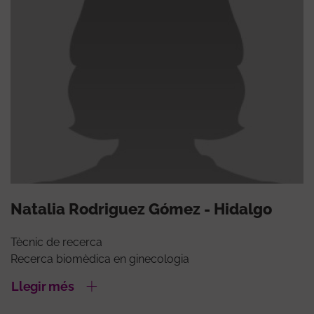
Natalia Rodriguez Gómez - Hidalgo
Tècnic de recerca
Recerca biomèdica en ginecologia
Llegir més