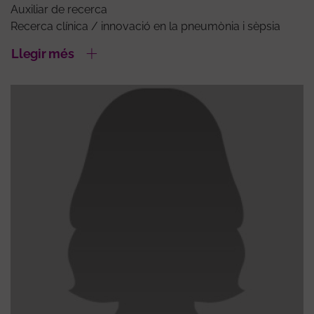
Auxiliar de recerca
Recerca clínica / innovació en la pneumònia i sèpsia
Llegir més