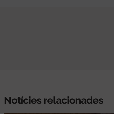
Notícies relacionades