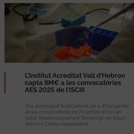
L’Institut Acreditat Vall d’Hebron
capta 8M€ a les convocatòries
AES 2025 de l’ISCIII
S’ha aconseguit finançament per a 43 projectes
en les convocatòries de Projectes d’I+D+I en
Salut, Desenvolupament Tecnològic en Salut i
Recerca Clínica Independent