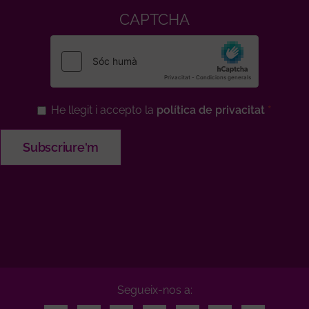
CAPTCHA
He llegit i accepto la
política de privacitat
Segueix-nos a: