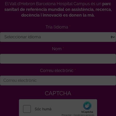
El Vall d’Hebron Barcelona Hospital Campus és un
parc
sanitari de referència mundial on assistència, recerca,
docència i innovació es donen la mà.
Tria l’idioma
Nom
Correu electrònic
CAPTCHA