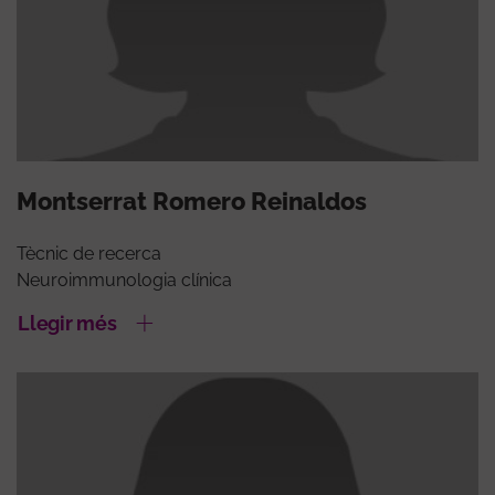
Montserrat Romero Reinaldos
Tècnic de recerca
Neuroimmunologia clínica
Llegir més