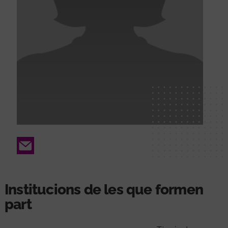
Email
Institucions de les que formen
part