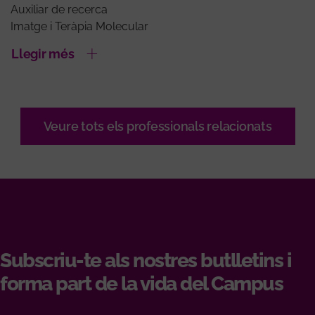
Auxiliar de recerca
Imatge i Teràpia Molecular
Llegir més
Veure tots els professionals relacionats
Subscriu-te als nostres butlletins i
forma part de la vida del Campus