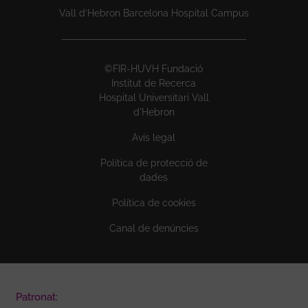
Vall d’Hebron Barcelona Hospital Campus
©FIR-HUVH Fundació
Institut de Recerca
Hospital Universitari Vall
d'Hebron
Avís legal
Política de protecció de
dades
Política de cookies
Canal de denúncies
Patronat: