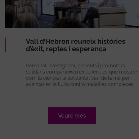
Vall d’Hebron reuneix històries
d’èxit, reptes i esperança
Personal investigador, pacients i promotors
solidaris comparteixen experiències que mostren
com la ciència i la solidaritat van de la mà per
avançar en la lluita contra malalties complexes.
Veure més