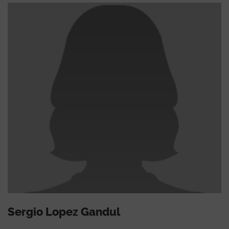
Sergio Lopez Gandul