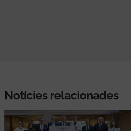
Notícies relacionades