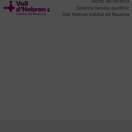
Tècnic de recerca
Sistema nerviós perifèric
Vall Hebron Institut de Recerca