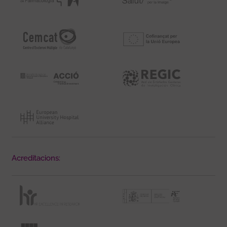
Acreditacions: