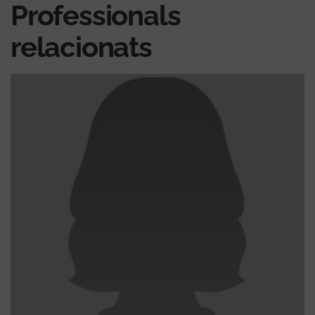
Professionals
relacionats