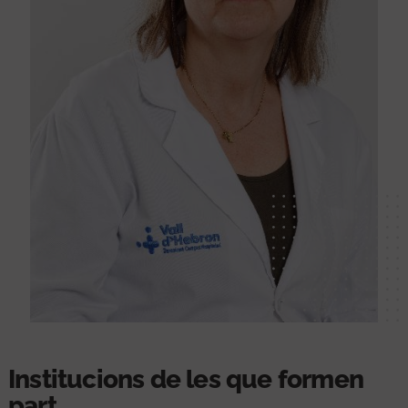
Institucions de les que formen
part