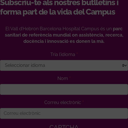
Subscriu-te als nostres butlletins i
forma part de la vida del Campus
El Vall d’Hebron Barcelona Hospital Campus és un
parc
sanitari de referència mundial on assistència, recerca,
docència i innovació es donen la mà.
Tria l’idioma
Nom
Correu electrònic
CAPTCHA