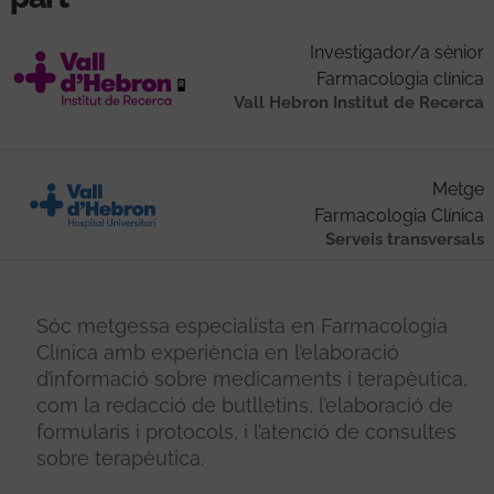
Investigador/a sènior
Farmacologia clínica
Vall Hebron Institut de Recerca
Metge
Farmacologia Clínica
Serveis transversals
Sóc metgessa especialista en Farmacologia
Clínica amb experiència en l’elaboració
d’informació sobre medicaments i terapèutica,
com la redacció de butlletins, l’elaboració de
formularis i protocols, i l’atenció de consultes
sobre terapèutica.