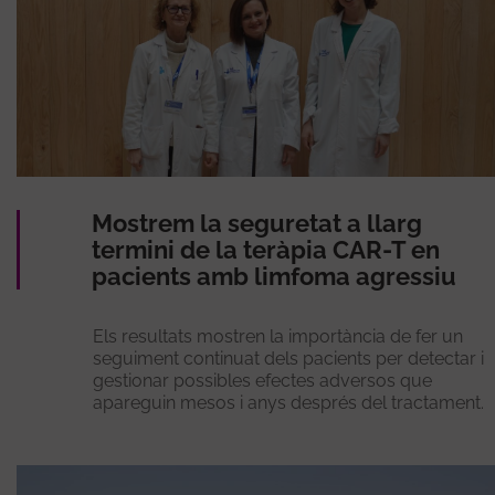
Mostrem la seguretat a llarg
termini de la teràpia CAR-T en
pacients amb limfoma agressiu
Els resultats mostren la importància de fer un
seguiment continuat dels pacients per detectar i
gestionar possibles efectes adversos que
apareguin mesos i anys després del tractament.