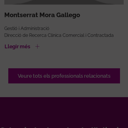
Montserrat Mora Gallego
Gestió i Administració
Direcció de Recerca Clínica Comercial i Contractada
Llegir més
Veure tots els professionals relacionats