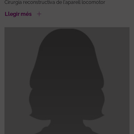
Cirurgia reconstructiva de l'aparell locomotor
Llegir més