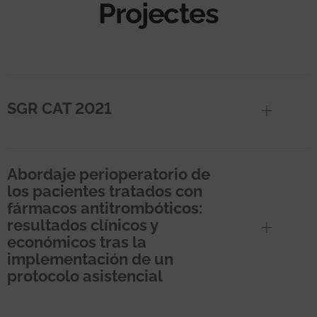
Projectes
SGR CAT 2021
Abordaje perioperatorio de
los pacientes tratados con
fármacos antitrombóticos:
resultados clínicos y
económicos tras la
implementación de un
protocolo asistencial