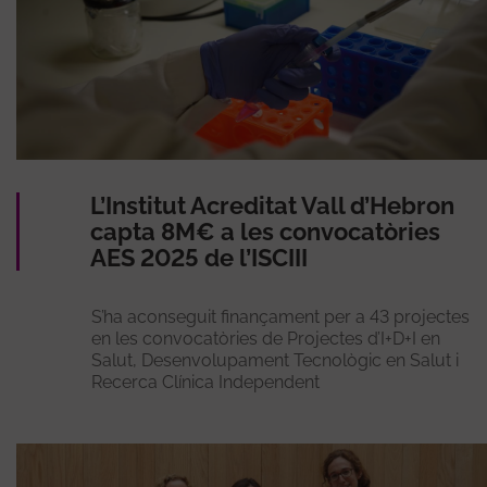
L’Institut Acreditat Vall d’Hebron
capta 8M€ a les convocatòries
AES 2025 de l’ISCIII
S’ha aconseguit finançament per a 43 projectes
en les convocatòries de Projectes d’I+D+I en
Salut, Desenvolupament Tecnològic en Salut i
Recerca Clínica Independent