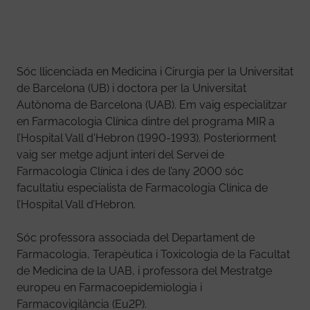
Sóc llicenciada en Medicina i Cirurgia per la Universitat
de Barcelona (UB) i doctora per la Universitat
Autònoma de Barcelona (UAB). Em vaig especialitzar
en Farmacologia Clínica dintre del programa MIR a
l’Hospital Vall d'Hebron (1990-1993). Posteriorment
vaig ser metge adjunt interí del Servei de
Farmacologia Clínica i des de l’any 2000 sóc
facultatiu especialista de Farmacologia Clínica de
l’Hospital Vall d’Hebron.
Sóc professora associada del Departament de
Farmacologia, Terapèutica i Toxicologia de la Facultat
de Medicina de la UAB, i professora del Mestratge
europeu en Farmacoepidemiologia i
Farmacovigilància (Eu2P).