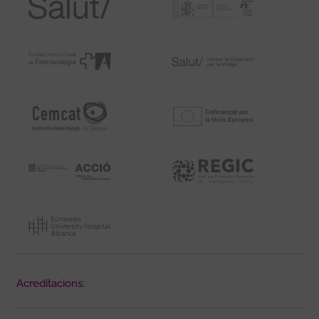
Acreditacions: