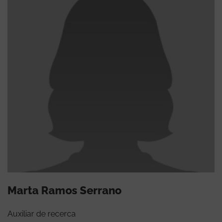
Marta Ramos Serrano
Auxiliar de recerca