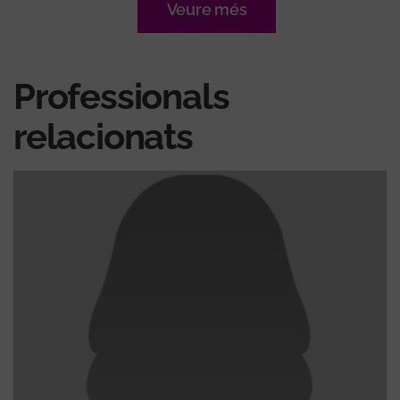
Veure més
Professionals
relacionats