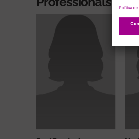
Professionals rela