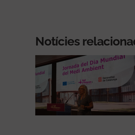
Notícies relacion