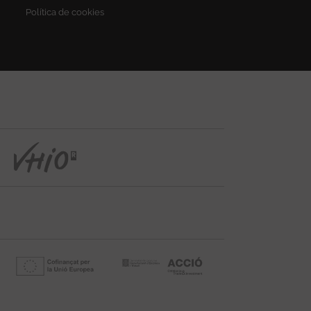
Política de cookies