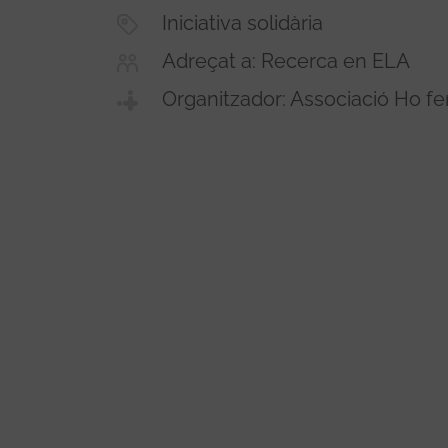
Iniciativa solidària
Adreçat a: Recerca en ELA
Organitzador: Associació Ho fe