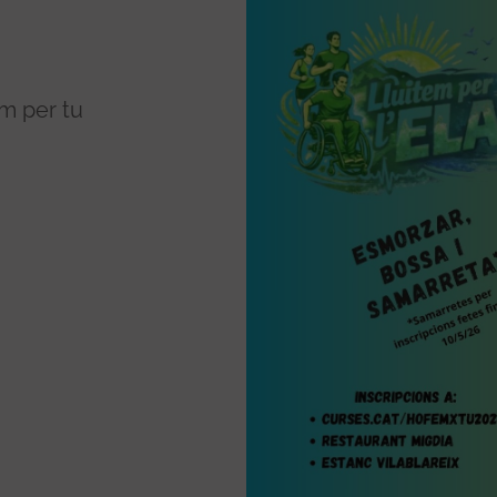
m per tu