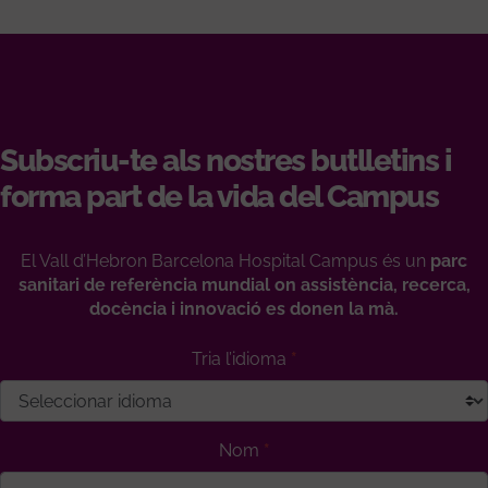
Subscriu-te als nostres butlletins i
forma part de la vida del Campus
El Vall d’Hebron Barcelona Hospital Campus és un
parc
sanitari de referència mundial on assistència, recerca,
docència i innovació es donen la mà.
Tria l’idioma
Nom