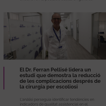
El Dr. Ferran Pellisé lidera un
estudi que demostra la reducció
de les complicacions després de
la cirurgia per escoliosi
L'anàlisi perseguia identificar tendències en
indicadors de qualitat assistencial en el