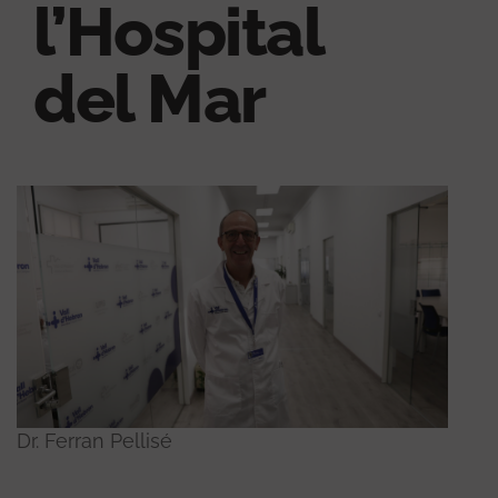
l’Hospital
del Mar
Dr. Ferran Pellisé