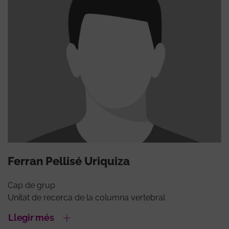
Ferran Pellisé Uriquiza
Cap de grup
Unitat de recerca de la columna vertebral
Llegir més