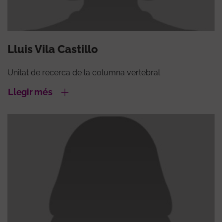
Lluis Vila Castillo
Unitat de recerca de la columna vertebral
Llegir més