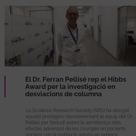
El Dr. Ferran Pellisé rep el Hibbs
Award per la investigació en
desviacions de columna
La Scoliosis Research Society (SRS) ha atorgat
aquest prestigiós reconeixement al equip del Dr.
Pellisé per l’estudi sobre la semblança dels
efectes adversos de les cirurgies en pacients
ancians i en la població adulta en general.