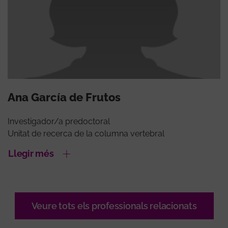
Ana García de Frutos
Investigador/a predoctoral
Unitat de recerca de la columna vertebral
Llegir més
Veure tots els professionals relacionats