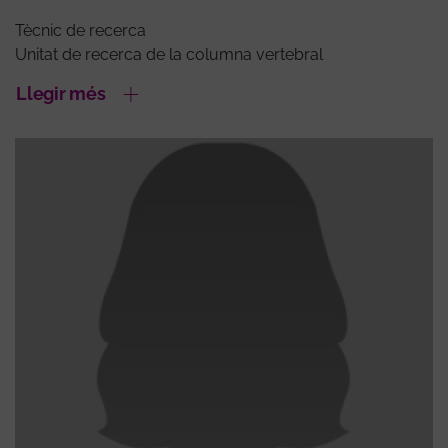
Tècnic de recerca
Unitat de recerca de la columna vertebral
Llegir més