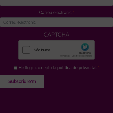
Correu electrònic
CAPTCHA
He llegit i accepto la
política de privacitat