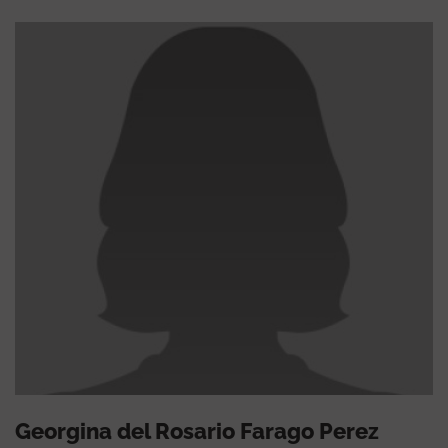
Georgina del Rosario Farago Perez