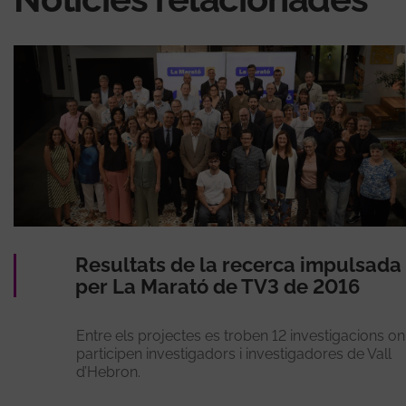
Resultats de la recerca impulsada
per La Marató de TV3 de 2016
Entre els projectes es troben 12 investigacions on
participen investigadors i investigadores de Vall
d’Hebron.