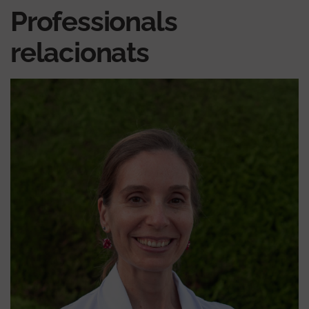
Professionals
relacionats