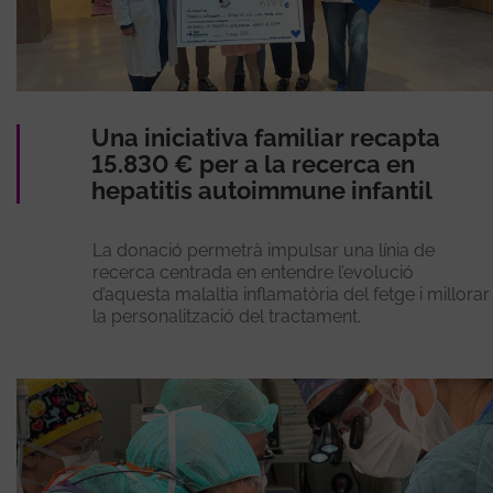
Una iniciativa familiar recapta
15.830 € per a la recerca en
hepatitis autoimmune infantil
La donació permetrà impulsar una línia de
recerca centrada en entendre l’evolució
d’aquesta malaltia inflamatòria del fetge i millorar
la personalització del tractament.