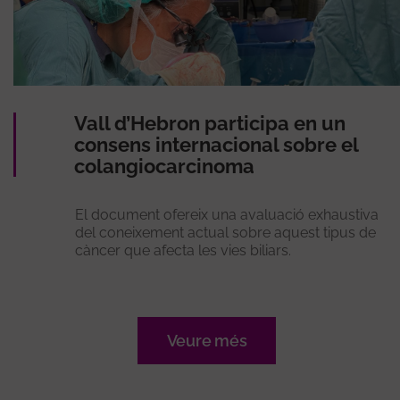
Vall d’Hebron participa en un
consens internacional sobre el
colangiocarcinoma
El document ofereix una avaluació exhaustiva
del coneixement actual sobre aquest tipus de
càncer que afecta les vies biliars.
Veure més