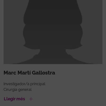
Marc Martí Gallostra
Investigador/a principal
Cirurgia general
Llegir més