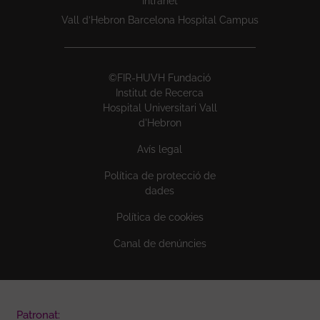
Intranet
Vall d’Hebron Barcelona Hospital Campus
©FIR-HUVH Fundació
Institut de Recerca
Hospital Universitari Vall
d'Hebron
Avís legal
Política de protecció de
dades
Política de cookies
Canal de denúncies
Patronat: