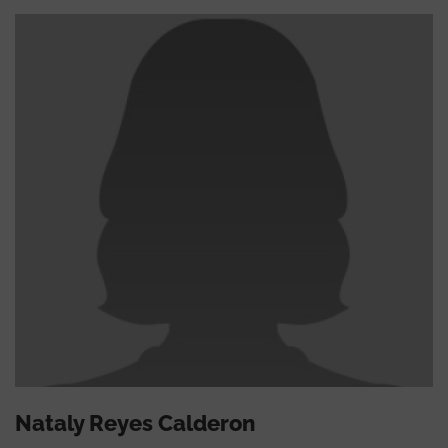
Nataly Reyes Calderon