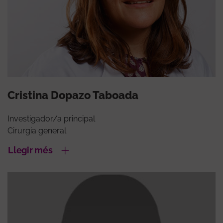
Cristina Dopazo Taboada
Investigador/a principal
Cirurgia general
Llegir més