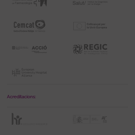
Acreditacions: