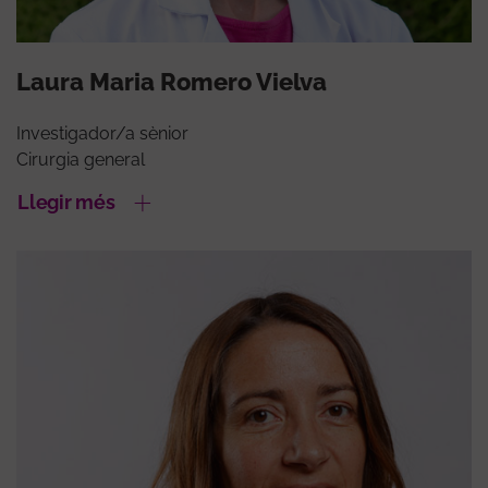
Laura Maria Romero Vielva
Investigador/a sènior
Cirurgia general
Llegir més