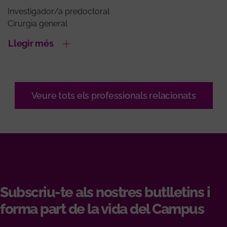
Investigador/a predoctoral
Cirurgia general
Llegir més
Veure tots els professionals relacionats
Subscriu-te als nostres butlletins i
forma part de la vida del Campus