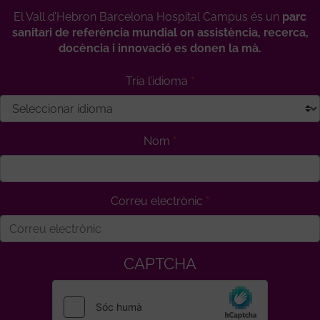
El Vall d’Hebron Barcelona Hospital Campus és un
parc
sanitari de referència mundial on assistència, recerca,
docència i innovació es donen la mà.
Tria l’idioma
Nom
Correu electrònic
CAPTCHA