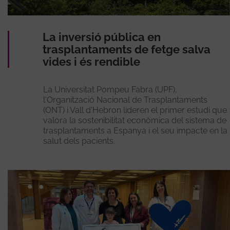
La inversió pública en
trasplantaments de fetge salva
vides i és rendible
La Universitat Pompeu Fabra (UPF),
l'Organització Nacional de Trasplantaments
(ONT) i Vall d'Hebron lideren el primer estudi que
valora la sostenibilitat econòmica del sistema de
trasplantaments a Espanya i el seu impacte en la
salut dels pacients.