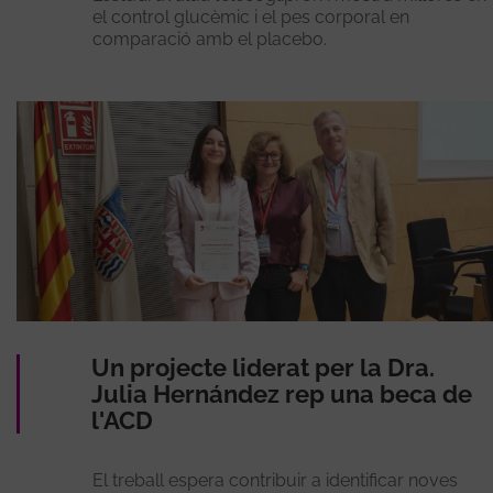
el control glucèmic i el pes corporal en
comparació amb el placebo.
Un projecte liderat per la Dra.
Julia Hernández rep una beca de
l'ACD
El treball espera contribuir a identificar noves