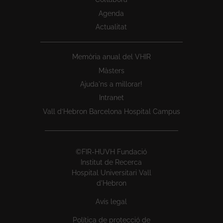
Agenda
Actualitat
Memòria anual del VHIR
Màsters
Ajuda'ns a millorar!
Intranet
Vall d’Hebron Barcelona Hospital Campus
©FIR-HUVH Fundació
Institut de Recerca
Hospital Universitari Vall
d'Hebron
Avís legal
Política de protecció de