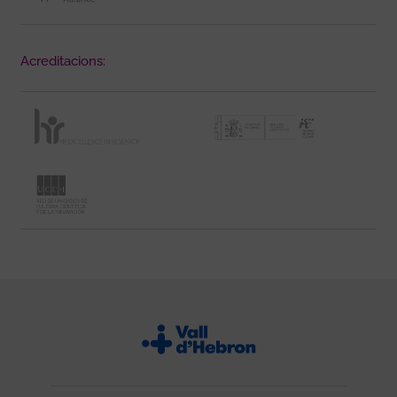
Acreditacions: