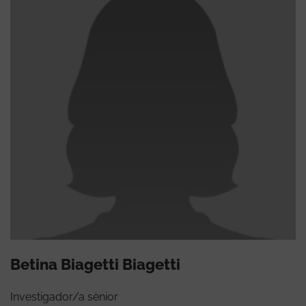
Betina Biagetti Biagetti
Investigador/a sènior