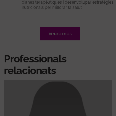
dianes terapèutiques i desenvolupar estratègies
nutricionals per millorar la salut.
Veure més
Professionals
relacionats