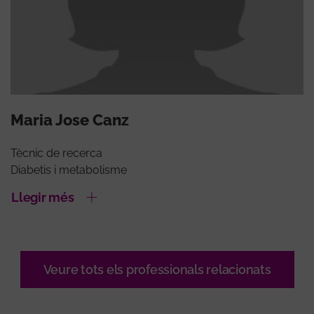
Maria Jose Canz
Tècnic de recerca
Diabetis i metabolisme
Llegir més
Veure tots els professionals relacionats