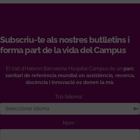
Subscriu-te als nostres butlletins i
forma part de la vida del Campus
El Vall d’Hebron Barcelona Hospital Campus és un
parc
sanitari de referència mundial on assistència, recerca,
docència i innovació es donen la mà.
Tria l’idioma
Nom