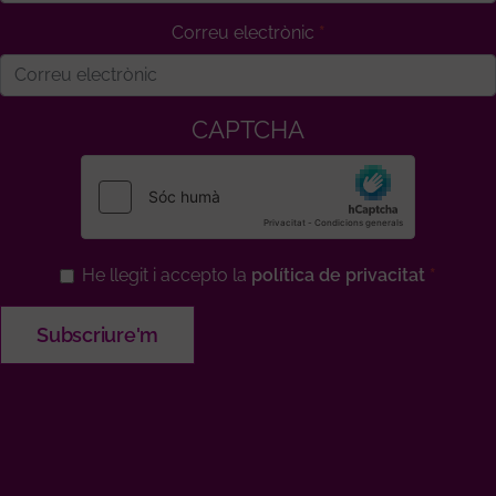
Correu electrònic
CAPTCHA
He llegit i accepto la
política de privacitat