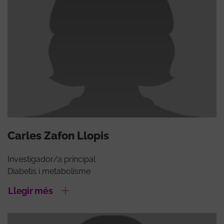
Carles Zafon Llopis
Investigador/a principal
Diabetis i metabolisme
Llegir més