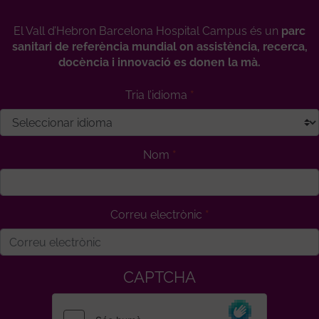
El Vall d’Hebron Barcelona Hospital Campus és un
parc
sanitari de referència mundial on assistència, recerca,
docència i innovació es donen la mà.
Tria l’idioma
Nom
Correu electrònic
CAPTCHA