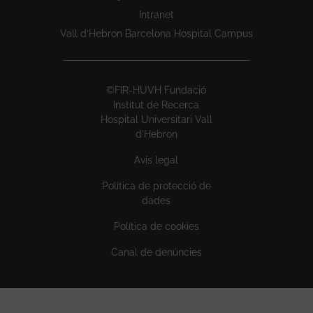
Intranet
Vall d’Hebron Barcelona Hospital Campus
©FIR-HUVH Fundació
Institut de Recerca
Hospital Universitari Vall
d'Hebron
Avís legal
Política de protecció de
dades
Política de cookies
Canal de denúncies