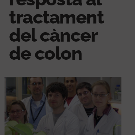
tractament
del càncer
de colon