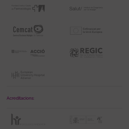
Acreditacions: