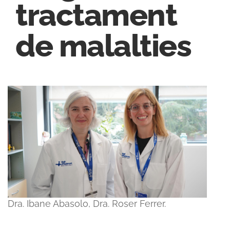
tractament
de malalties
Dra. Ibane Abasolo, Dra. Roser Ferrer.