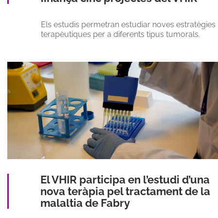
Els estudis permetran estudiar noves estratègies
terapèutiques per a diferents tipus tumorals.
El VHIR participa en l’estudi d’una
nova teràpia pel tractament de la
malaltia de Fabry