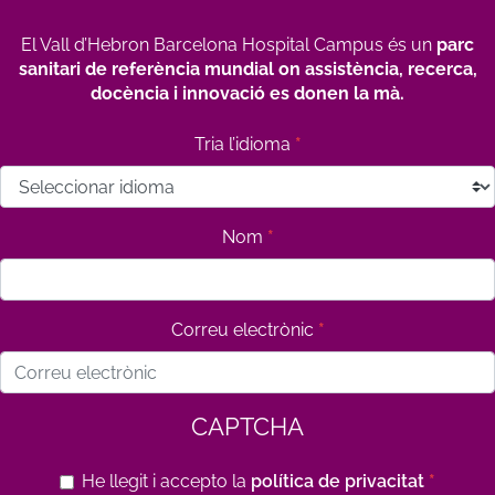
El Vall d’Hebron Barcelona Hospital Campus és un
parc
sanitari de referència mundial on assistència, recerca,
docència i innovació es donen la mà.
Tria l’idioma
Nom
Correu electrònic
CAPTCHA
He llegit i accepto la
política de privacitat