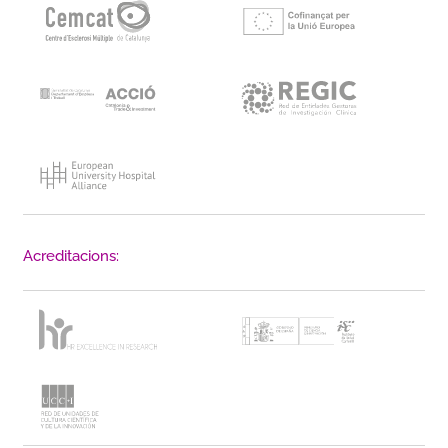
Acreditacions: