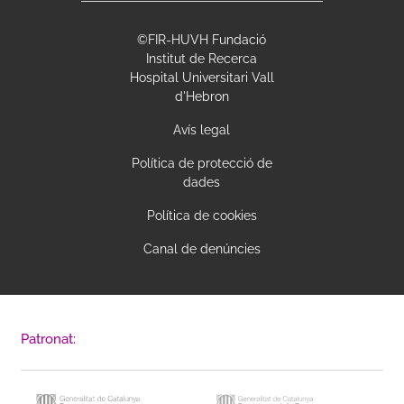
©FIR-HUVH Fundació
Institut de Recerca
Hospital Universitari Vall
d'Hebron
Avís legal
Política de protecció de
dades
Política de cookies
Canal de denúncies
Patronat: