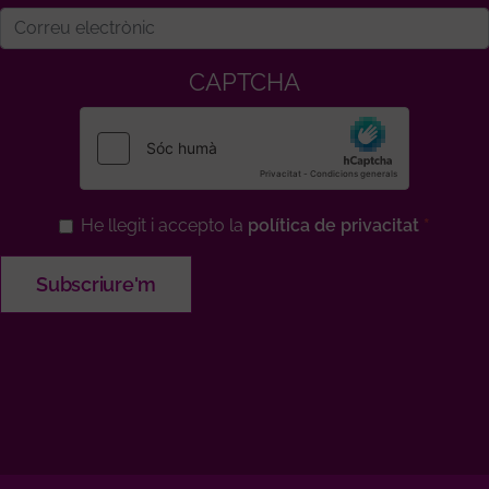
CAPTCHA
He llegit i accepto la
política de privacitat