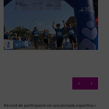
Rècord de participació en una jornada esportiva i