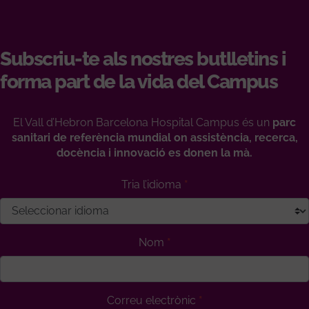
Subscriu-te als nostres butlletins i
forma part de la vida del Campus
El Vall d’Hebron Barcelona Hospital Campus és un
parc
sanitari de referència mundial on assistència, recerca,
docència i innovació es donen la mà.
Tria l’idioma
Nom
Correu electrònic