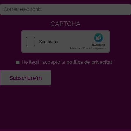
CAPTCHA
He llegit i accepto la
política de privacitat