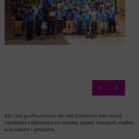
Els i les professionals de Vall d'Hebron han rebut
medalles i diplomes en zumba, pàdel, bàsquet, reptes
a la natura i gimcana.