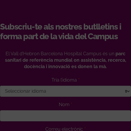
Subscriu-te als nostres butlletins i
forma part de la vida del Campus
El Vall d’Hebron Barcelona Hospital Campus és un
parc
sanitari de referència mundial on assistència, recerca,
docència i innovació es donen la mà.
Tria l’idioma
Nom
Correu electrònic