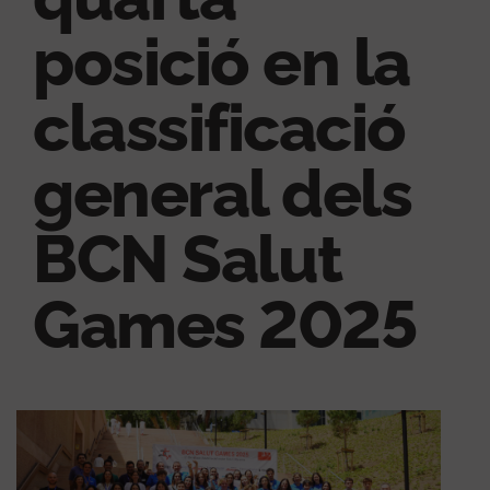
posició en la
classificació
general dels
BCN Salut
Games 2025