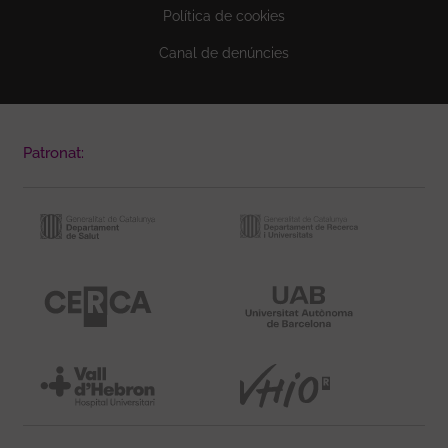
Política de cookies
Canal de denúncies
Patronat: