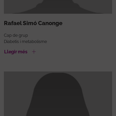
Rafael Simó Canonge
Cap de grup
Diabetis i metabolisme
Llegir més