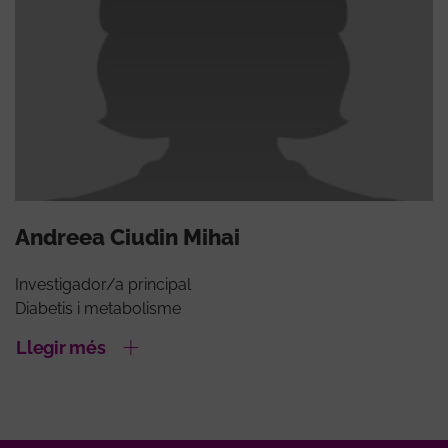
Andreea Ciudin Mihai
Investigador/a principal
Diabetis i metabolisme
Llegir més