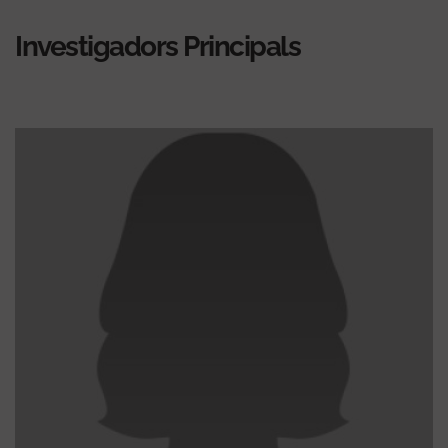
Investigadors Principals