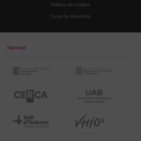
Política de cookies
Canal de denúncies
Patronat: