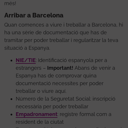
més!
Arribar a Barcelona
Quan comences a viure i treballar a Barcelona, hi
ha una sèrie de documentació que has de
tramitar per poder treballar i regularitzar la teva
situació a Espanya.
NIE/TIE
: Identificació espanyola per a
estrangers –
Important!
Abans de venir a
Espanya has de comprovar quina
documentació necessites per poder
treballar o viure aquí.
Número de la Seguretat Social: inscripció
necessària per poder treballar
Empadronament
: registre formal com a
resident de la ciutat