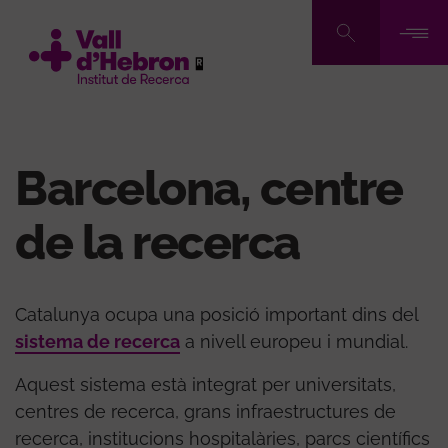
Vés
al
contingut
Barcelona, ​​centre
de la recerca
Catalunya ocupa una posició important dins del
sistema de recerca
a nivell europeu i mundial.
Aquest sistema està integrat per universitats,
centres de recerca, grans infraestructures de
recerca, institucions hospitalàries, parcs científics