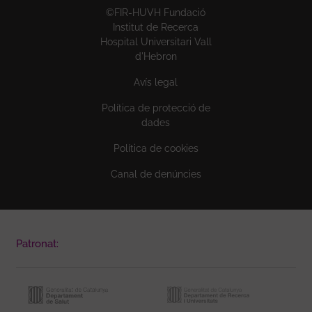
©FIR-HUVH Fundació
Institut de Recerca
Hospital Universitari Vall
d'Hebron
Avís legal
Política de protecció de
dades
Política de cookies
Canal de denúncies
Patronat: