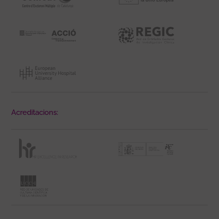
Acreditacions: