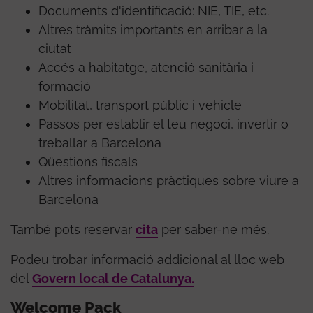
Documents d'identificació: NIE, TIE, etc.
Altres tràmits importants en arribar a la
ciutat
Accés a habitatge, atenció sanitària i
formació
Mobilitat, transport públic i vehicle
Passos per establir el teu negoci, invertir o
treballar a Barcelona
Qüestions fiscals
Altres informacions pràctiques sobre viure a
Barcelona
També pots reservar
cita
per saber-ne més.
Podeu trobar informació addicional al lloc web
del
Govern local de Catalunya.
Welcome Pack