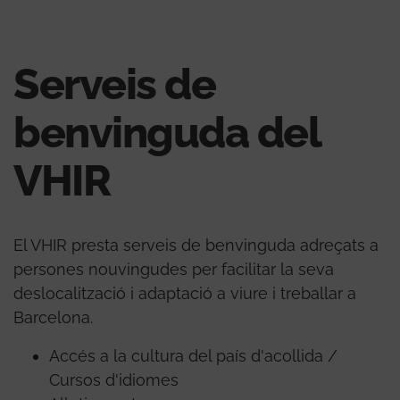
Serveis de
benvinguda del
VHIR
El VHIR presta serveis de benvinguda adreçats a
persones nouvingudes per facilitar la seva
deslocalització i adaptació a viure i treballar a
Barcelona.
Accés a la cultura del país d'acollida /
Cursos d'idiomes